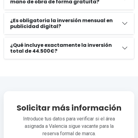
mano de obra de forma gratuita?
¿Es obligatoria la inversión mensual en
publicidad digital?
¿Qué incluye exactamente la inversión
total de 44.500€?
Solicitar más información
Introduce tus datos para verificar si el área
asignada a Valencia sigue vacante para la
reserva formal de marca.