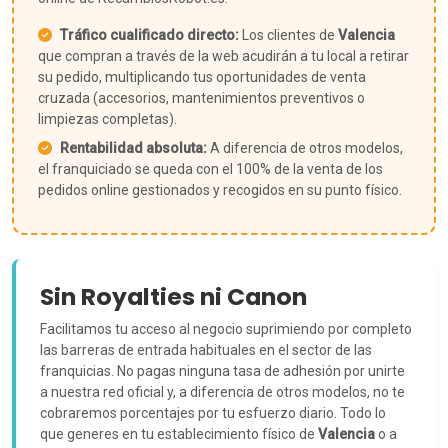
Tráfico cualificado directo:
Los clientes de
Valencia
que compran a través de la web acudirán a tu local a retirar
su pedido, multiplicando tus oportunidades de venta
cruzada (accesorios, mantenimientos preventivos o
limpiezas completas).
Rentabilidad absoluta:
A diferencia de otros modelos,
el franquiciado se queda con el 100% de la venta de los
pedidos online gestionados y recogidos en su punto físico.
Sin Royalties ni Canon
Facilitamos tu acceso al negocio suprimiendo por completo
las barreras de entrada habituales en el sector de las
franquicias. No pagas ninguna tasa de adhesión por unirte
a nuestra red oficial y, a diferencia de otros modelos, no te
cobraremos porcentajes por tu esfuerzo diario. Todo lo
que generes en tu establecimiento físico de
Valencia
o a