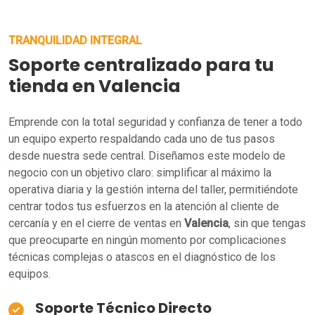
TRANQUILIDAD INTEGRAL
Soporte centralizado para tu
tienda en Valencia
Emprende con la total seguridad y confianza de tener a todo
un equipo experto respaldando cada uno de tus pasos
desde nuestra sede central. Diseñamos este modelo de
negocio con un objetivo claro: simplificar al máximo la
operativa diaria y la gestión interna del taller, permitiéndote
centrar todos tus esfuerzos en la atención al cliente de
cercanía y en el cierre de ventas en
Valencia
, sin que tengas
que preocuparte en ningún momento por complicaciones
técnicas complejas o atascos en el diagnóstico de los
equipos.
Soporte Técnico Directo