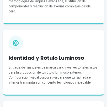
metodologías de limpieza avanzada, sustitución de
componentes y resolución de averías complejas desde
cero.
Identidad y Rótulo Luminoso
Entrega de manuales de marca y archivos vectoriales listos
para la producción de tu rótulo luminoso exterior.
Configuración visual corporativa para que tu fachada e
interior transmitan un concepto tecnológico impecable.