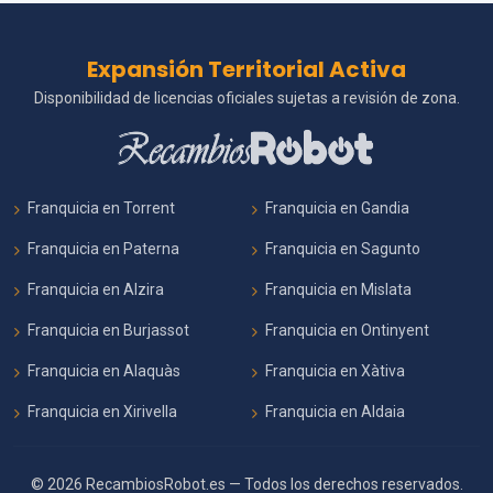
Expansión Territorial Activa
Disponibilidad de licencias oficiales sujetas a revisión de zona.
Franquicia en Torrent
Franquicia en Gandia
Franquicia en Paterna
Franquicia en Sagunto
Franquicia en Alzira
Franquicia en Mislata
Franquicia en Burjassot
Franquicia en Ontinyent
Franquicia en Alaquàs
Franquicia en Xàtiva
Franquicia en Xirivella
Franquicia en Aldaia
© 2026 RecambiosRobot.es — Todos los derechos reservados.