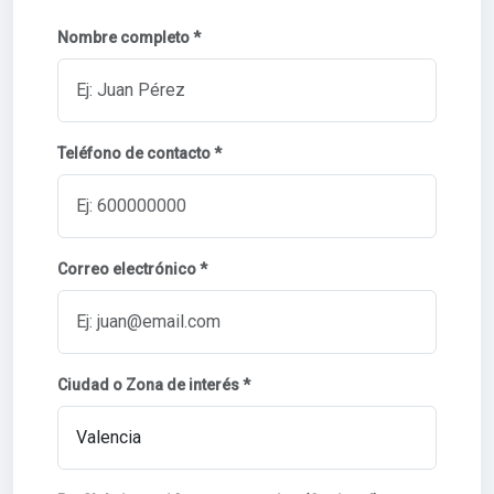
Nombre completo *
Teléfono de contacto *
Correo electrónico *
Ciudad o Zona de interés *