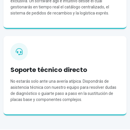
exclusiva. Un software ágil e intuitivo desde el cual
gestionarás en tiempo real el catálogo centralizado, el
sistema de pedidos de recambios y la logística exprés.
Soporte técnico directo
No estarás solo ante una avería atípica. Dispondrás de
asistencia técnica con nuestro equipo para resolver dudas
de diagnóstico o guiarte paso a paso en la sustitución de
placas base y componentes complejos.