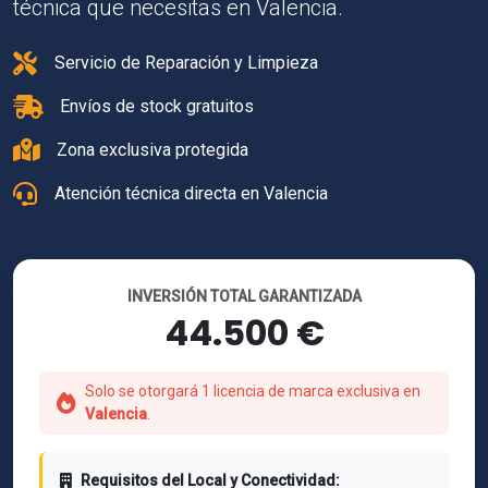
técnica que necesitas en Valencia.
Servicio de Reparación y Limpieza
Envíos de stock gratuitos
Zona exclusiva protegida
Atención técnica directa en Valencia
INVERSIÓN TOTAL GARANTIZADA
44.500 €
Solo se otorgará 1 licencia de marca exclusiva en
Valencia
.
Requisitos del Local y Conectividad: