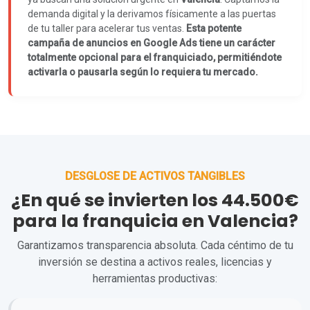
demanda digital y la derivamos físicamente a las puertas
de tu taller para acelerar tus ventas.
Esta potente
campaña de anuncios en Google Ads tiene un carácter
totalmente opcional para el franquiciado, permitiéndote
activarla o pausarla según lo requiera tu mercado.
DESGLOSE DE ACTIVOS TANGIBLES
¿En qué se invierten los 44.500€
para la franquicia en Valencia?
Garantizamos transparencia absoluta. Cada céntimo de tu
inversión se destina a activos reales, licencias y
herramientas productivas: