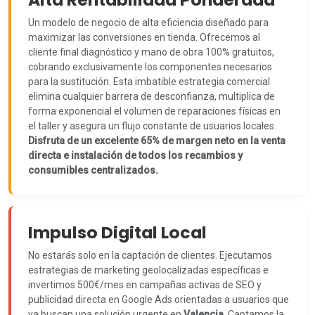
Un modelo de negocio de alta eficiencia diseñado para
maximizar las conversiones en tienda. Ofrecemos al
cliente final diagnóstico y mano de obra 100% gratuitos,
cobrando exclusivamente los componentes necesarios
para la sustitución. Esta imbatible estrategia comercial
elimina cualquier barrera de desconfianza, multiplica de
forma exponencial el volumen de reparaciones físicas en
el taller y asegura un flujo constante de usuarios locales.
Disfruta de un excelente 65% de margen neto en la venta
directa e instalación de todos los recambios y
consumibles centralizados.
Impulso Digital Local
No estarás solo en la captación de clientes. Ejecutamos
estrategias de marketing geolocalizadas específicas e
invertimos 500€/mes en campañas activas de SEO y
publicidad directa en Google Ads orientadas a usuarios que
ya buscan una solución urgente en
Valencia
. Captamos la