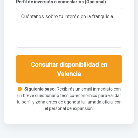
Perfil de inversión o comentarios (Opcional)
Consultar disponibilidad en
Valencia
Siguiente paso:
Recibirás un email inmediato con
un breve cuestionario técnico-económico para validar
tu perfil y zona antes de agendar la llamada oficial con
el personal de expansión.