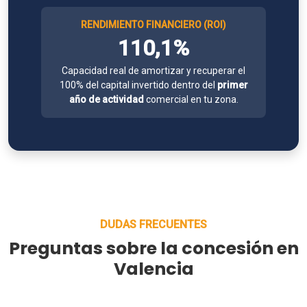
RENDIMIENTO FINANCIERO (ROI)
110,1%
Capacidad real de amortizar y recuperar el
100% del capital invertido dentro del
primer
año de actividad
comercial en tu zona.
DUDAS FRECUENTES
Preguntas sobre la concesión en
Valencia