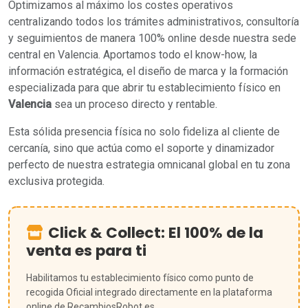
Optimizamos al máximo los costes operativos
centralizando todos los trámites administrativos, consultoría
y seguimientos de manera 100% online desde nuestra sede
central en Valencia. Aportamos todo el know-how, la
información estratégica, el diseño de marca y la formación
especializada para que abrir tu establecimiento físico en
Valencia
sea un proceso directo y rentable.
Esta sólida presencia física no solo fideliza al cliente de
cercanía, sino que actúa como el soporte y dinamizador
perfecto de nuestra estrategia omnicanal global en tu zona
exclusiva protegida.
Click & Collect: El 100% de la
venta es para ti
Habilitamos tu establecimiento físico como punto de
recogida Oficial integrado directamente en la plataforma
online de RecambiosRobot.es.