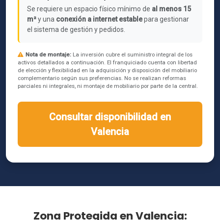
Se requiere un espacio físico mínimo de
al menos 15
m²
y una
conexión a internet estable
para gestionar
el sistema de gestión y pedidos.
Nota de montaje:
La inversión cubre el suministro integral de los
activos detallados a continuación. El franquiciado cuenta con libertad
de elección y flexibilidad en la adquisición y disposición del mobiliario
complementario según sus preferencias. No se realizan reformas
parciales ni integrales, ni montaje de mobiliario por parte de la central.
Consultar disponibilidad en
Valencia
Zona Protegida en Valencia: