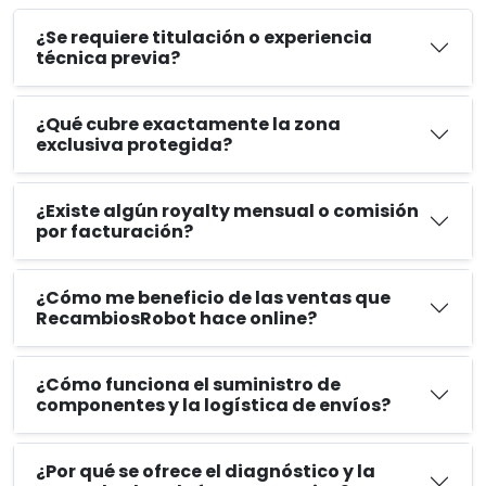
¿Se requiere titulación o experiencia
técnica previa?
¿Qué cubre exactamente la zona
exclusiva protegida?
¿Existe algún royalty mensual o comisión
por facturación?
¿Cómo me beneficio de las ventas que
RecambiosRobot hace online?
¿Cómo funciona el suministro de
componentes y la logística de envíos?
¿Por qué se ofrece el diagnóstico y la