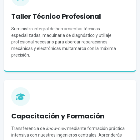
Taller Técnico Profesional
Suministro integral de herramientas técnicas
especializadas, maquinaria de diagnóstico y utillaje
profesional necesario para abordar reparaciones
mecánicas y electrónicas multamarca con la máxima
precisión.
Capacitación y Formación
Transferencia de
know-how
mediante formación práctica
intensiva con nuestros ingenieros centrales. Aprenderás