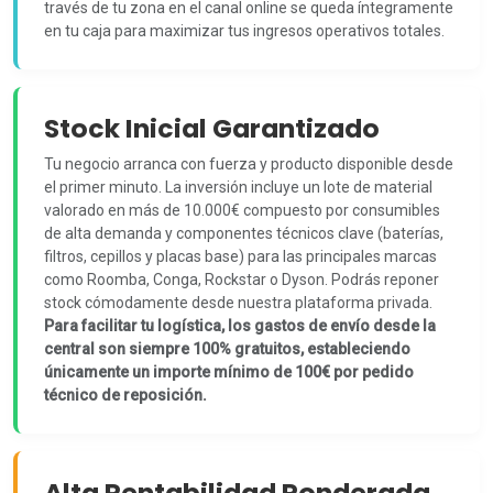
través de tu zona en el canal online se queda íntegramente
en tu caja para maximizar tus ingresos operativos totales.
Stock Inicial Garantizado
Tu negocio arranca con fuerza y producto disponible desde
el primer minuto. La inversión incluye un lote de material
valorado en más de 10.000€ compuesto por consumibles
de alta demanda y componentes técnicos clave (baterías,
filtros, cepillos y placas base) para las principales marcas
como Roomba, Conga, Rockstar o Dyson. Podrás reponer
stock cómodamente desde nuestra plataforma privada.
Para facilitar tu logística, los gastos de envío desde la
central son siempre 100% gratuitos, estableciendo
únicamente un importe mínimo de 100€ por pedido
técnico de reposición.
Alta Rentabilidad Ponderada