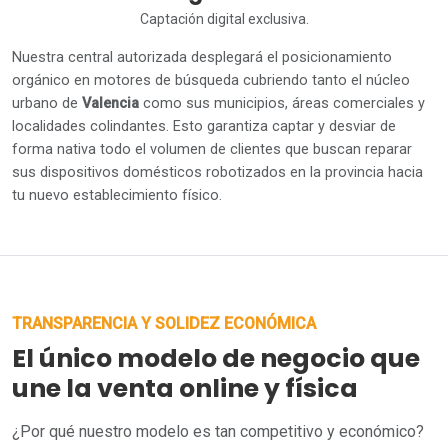
Captación digital exclusiva.
Nuestra central autorizada desplegará el posicionamiento
orgánico en motores de búsqueda cubriendo tanto el núcleo
urbano de
Valencia
como sus municipios, áreas comerciales y
localidades colindantes. Esto garantiza captar y desviar de
forma nativa todo el volumen de clientes que buscan reparar
sus dispositivos domésticos robotizados en la provincia hacia
tu nuevo establecimiento físico.
TRANSPARENCIA Y SOLIDEZ ECONÓMICA
El único modelo de negocio que
une la venta online y física
¿Por qué nuestro modelo es tan competitivo y económico?