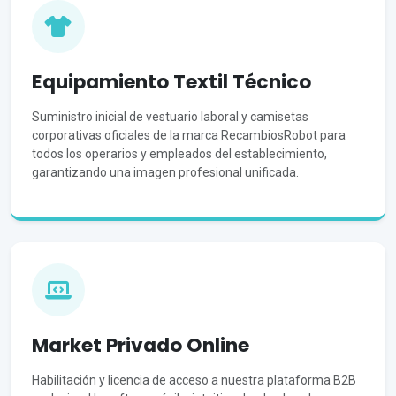
Equipamiento Textil Técnico
Suministro inicial de vestuario laboral y camisetas
corporativas oficiales de la marca RecambiosRobot para
todos los operarios y empleados del establecimiento,
garantizando una imagen profesional unificada.
Market Privado Online
Habilitación y licencia de acceso a nuestra plataforma B2B