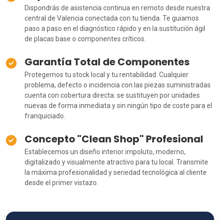
Dispondrás de asistencia continua en remoto desde nuestra
central de Valencia conectada con tu tienda. Te guiamos
paso a paso en el diagnóstico rápido y en la sustitución ágil
de placas base o componentes críticos.
Garantía Total de Componentes
Protegemos tu stock local y tu rentabilidad. Cualquier
problema, defecto o incidencia con las piezas suministradas
cuenta con cobertura directa: se sustituyen por unidades
nuevas de forma inmediata y sin ningún tipo de coste para el
franquiciado.
Concepto "Clean Shop" Profesional
Establecemos un diseño interior impoluto, moderno,
digitalizado y visualmente atractivo para tu local. Transmite
la máxima profesionalidad y seriedad tecnológica al cliente
desde el primer vistazo.