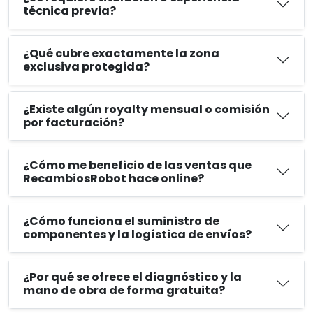
técnica previa?
¿Qué cubre exactamente la zona
exclusiva protegida?
¿Existe algún royalty mensual o comisión
por facturación?
¿Cómo me beneficio de las ventas que
RecambiosRobot hace online?
¿Cómo funciona el suministro de
componentes y la logística de envíos?
¿Por qué se ofrece el diagnóstico y la
mano de obra de forma gratuita?