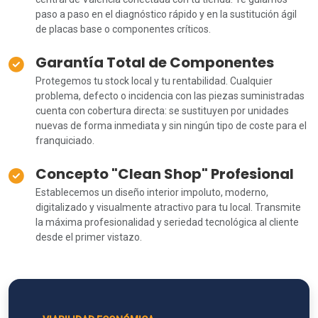
paso a paso en el diagnóstico rápido y en la sustitución ágil
de placas base o componentes críticos.
Garantía Total de Componentes
Protegemos tu stock local y tu rentabilidad. Cualquier
problema, defecto o incidencia con las piezas suministradas
cuenta con cobertura directa: se sustituyen por unidades
nuevas de forma inmediata y sin ningún tipo de coste para el
franquiciado.
Concepto "Clean Shop" Profesional
Establecemos un diseño interior impoluto, moderno,
digitalizado y visualmente atractivo para tu local. Transmite
la máxima profesionalidad y seriedad tecnológica al cliente
desde el primer vistazo.