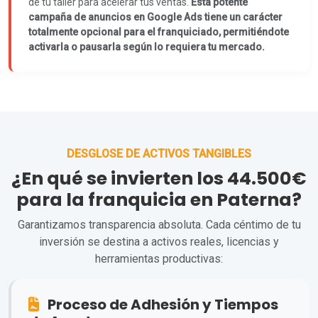
de tu taller para acelerar tus ventas.
Esta potente
campaña de anuncios en Google Ads tiene un carácter
totalmente opcional para el franquiciado, permitiéndote
activarla o pausarla según lo requiera tu mercado.
DESGLOSE DE ACTIVOS TANGIBLES
¿En qué se invierten los 44.500€
para la franquicia en Paterna?
Garantizamos transparencia absoluta. Cada céntimo de tu
inversión se destina a activos reales, licencias y
herramientas productivas:
Proceso de Adhesión y Tiempos