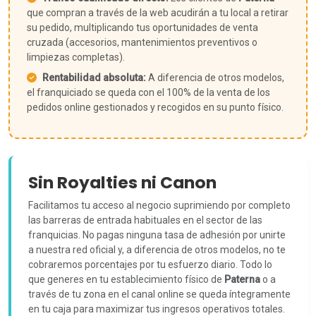
que compran a través de la web acudirán a tu local a retirar
su pedido, multiplicando tus oportunidades de venta
cruzada (accesorios, mantenimientos preventivos o
limpiezas completas).
Rentabilidad absoluta:
A diferencia de otros modelos,
el franquiciado se queda con el 100% de la venta de los
pedidos online gestionados y recogidos en su punto físico.
Sin Royalties ni Canon
Facilitamos tu acceso al negocio suprimiendo por completo
las barreras de entrada habituales en el sector de las
franquicias. No pagas ninguna tasa de adhesión por unirte
a nuestra red oficial y, a diferencia de otros modelos, no te
cobraremos porcentajes por tu esfuerzo diario. Todo lo
que generes en tu establecimiento físico de
Paterna
o a
través de tu zona en el canal online se queda íntegramente
en tu caja para maximizar tus ingresos operativos totales.