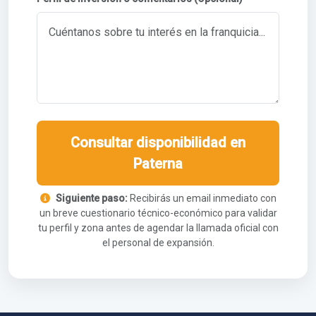
Consultar disponibilidad en
Paterna
Siguiente paso:
Recibirás un email inmediato con
un breve cuestionario técnico-económico para validar
tu perfil y zona antes de agendar la llamada oficial con
el personal de expansión.