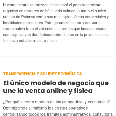
Nuestra central autorizada desplegará el posicionamiento
orgánico en motores de búsqueda cubriendo tanto el núcleo
urbano de
Paterna
como sus municipios, áreas comerciales y
localidades colindantes. Esto garantiza captar y desviar de
forma nativa todo el volumen de clientes que buscan reparar
sus dispositivos domésticos robotizados en la provincia hacia
tu nuevo establecimiento físico.
TRANSPARENCIA Y SOLIDEZ ECONÓMICA
El único modelo de negocio que
une la venta online y física
¿Por qué nuestro modelo es tan competitivo y económico?
Optimizamos al máximo los costes operativos
centralizando todos los trámites administrativos, consultoría