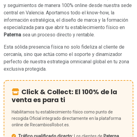
y seguimientos de manera 100% online desde nuestra sede
central en Valencia. Aportamos todo el know-how, la
información estratégica, el diseño de marca y la formación
especializada para que abrir tu establecimiento físico en
Paterna
sea un proceso directo y rentable.
Esta sólida presencia física no solo fideliza al cliente de
cercanía, sino que actúa como el soporte y dinamizador
perfecto de nuestra estrategia omnicanal global en tu zona
exclusiva protegida.
Click & Collect: El 100% de la
venta es para ti
Habilitamos tu establecimiento físico como punto de
recogida Oficial integrado directamente en la plataforma
online de RecambiosRobot.es.
Tráfico cualificado directo:
Los clientes de
Paterna