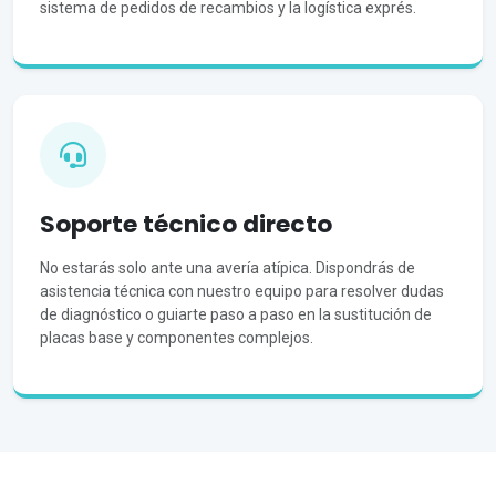
sistema de pedidos de recambios y la logística exprés.
Soporte técnico directo
No estarás solo ante una avería atípica. Dispondrás de
asistencia técnica con nuestro equipo para resolver dudas
de diagnóstico o guiarte paso a paso en la sustitución de
placas base y componentes complejos.