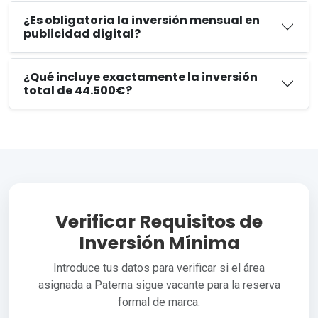
¿Es obligatoria la inversión mensual en
publicidad digital?
¿Qué incluye exactamente la inversión
total de 44.500€?
Verificar Requisitos de
Inversión Mínima
Introduce tus datos para verificar si el área
asignada a Paterna sigue vacante para la reserva
formal de marca.