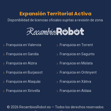
Expansión Territorial Activa
Disponibilidad de licencias oficiales sujetas a revisión de zona.
Franquicia en Valencia
Franquicia en Torrent
Franquicia en Gandia
Franquicia en Sagunto
Franquicia en Alzira
Franquicia en Mislata
Franquicia en Burjassot
Franquicia en Ontinyent
Franquicia en Alaquàs
Franquicia en Xàtiva
Franquicia en Xirivella
Franquicia en Aldaia
© 2026 RecambiosRobot.es — Todos los derechos reservados.