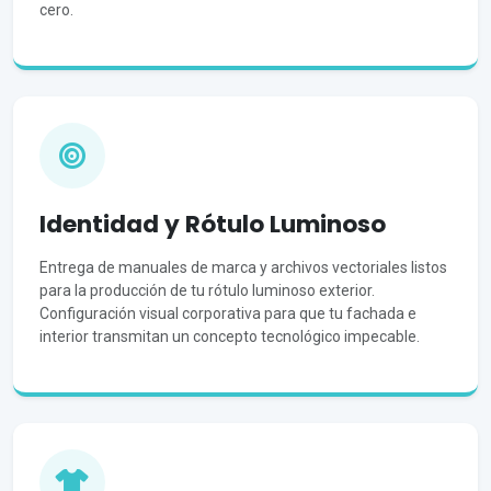
cero.
Identidad y Rótulo Luminoso
Entrega de manuales de marca y archivos vectoriales listos
para la producción de tu rótulo luminoso exterior.
Configuración visual corporativa para que tu fachada e
interior transmitan un concepto tecnológico impecable.