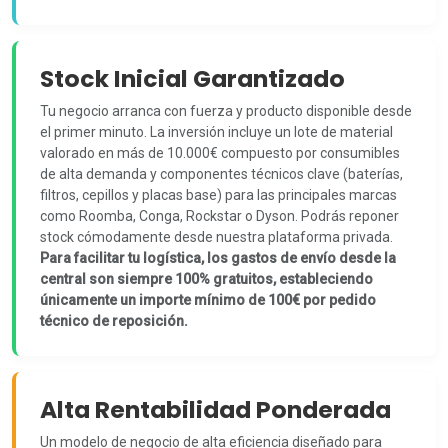
Stock Inicial Garantizado
Tu negocio arranca con fuerza y producto disponible desde
el primer minuto. La inversión incluye un lote de material
valorado en más de 10.000€ compuesto por consumibles
de alta demanda y componentes técnicos clave (baterías,
filtros, cepillos y placas base) para las principales marcas
como Roomba, Conga, Rockstar o Dyson. Podrás reponer
stock cómodamente desde nuestra plataforma privada.
Para facilitar tu logística, los gastos de envío desde la
central son siempre 100% gratuitos, estableciendo
únicamente un importe mínimo de 100€ por pedido
técnico de reposición.
Alta Rentabilidad Ponderada
Un modelo de negocio de alta eficiencia diseñado para