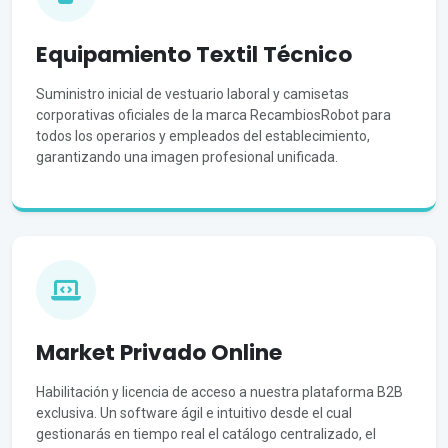
Equipamiento Textil Técnico
Suministro inicial de vestuario laboral y camisetas
corporativas oficiales de la marca RecambiosRobot para
todos los operarios y empleados del establecimiento,
garantizando una imagen profesional unificada.
Market Privado Online
Habilitación y licencia de acceso a nuestra plataforma B2B
exclusiva. Un software ágil e intuitivo desde el cual
gestionarás en tiempo real el catálogo centralizado, el