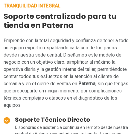
TRANQUILIDAD INTEGRAL
Soporte centralizado para tu
tienda en Paterna
Emprende con la total seguridad y confianza de tener a todo
un equipo experto respaldando cada uno de tus pasos
desde nuestra sede central. Diseñamos este modelo de
negocio con un objetivo claro: simplificar al máximo la
operativa diaria y la gestión interna del taller, permitiéndote
centrar todos tus esfuerzos en la atención al cliente de
cercanía y en el cierre de ventas en
Paterna
, sin que tengas
que preocuparte en ningún momento por complicaciones
técnicas complejas o atascos en el diagnóstico de los
equipos.
Soporte Técnico Directo
Dispondrás de asistencia continua en remoto desde nuestra
central de Valencia conectada con tu tienda. Te guiamos