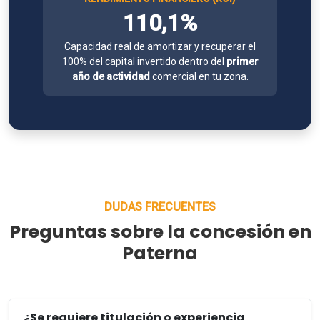
110,1%
Capacidad real de amortizar y recuperar el
100% del capital invertido dentro del
primer
año de actividad
comercial en tu zona.
DUDAS FRECUENTES
Preguntas sobre la concesión en
Paterna
¿Se requiere titulación o experiencia