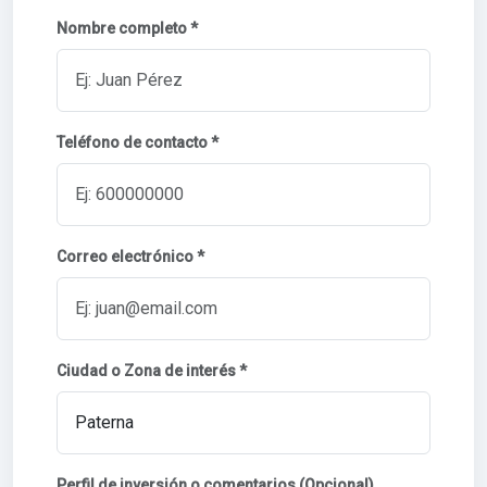
Nombre completo *
Teléfono de contacto *
Correo electrónico *
Ciudad o Zona de interés *
Perfil de inversión o comentarios (Opcional)