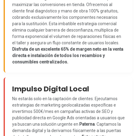
maximizar las conversiones en tienda. Ofrecemos al
cliente final diagnóstico y mano de obra 100% gratuitos,
cobrando exclusivamente los componentes necesarios
para la sustitución. Esta imbatible estrategia comercial
elimina cualquier barrera de desconfianza, multiplica de
forma exponencial el volumen de reparaciones físicas en
el taller y asegura un flujo constante de usuarios locales.
Disfruta de un excelente 65% de margen neto en la venta
directa e instalación de todos los recambios y
consumibles centralizados.
Impulso Digital Local
No estarás solo en la captación de clientes. Ejecutamos
estrategias de marketing geolocalizadas específicas e
invertimos 500€/mes en campañas activas de SEO y
publicidad directa en Google Ads orientadas a usuarios que
ya buscan una solución urgente en
Paterna
. Captamos la
demanda digital y la derivamos físicamente a las puertas