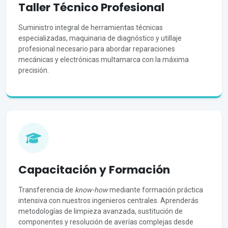
Taller Técnico Profesional
Suministro integral de herramientas técnicas
especializadas, maquinaria de diagnóstico y utillaje
profesional necesario para abordar reparaciones
mecánicas y electrónicas multamarca con la máxima
precisión.
Capacitación y Formación
Transferencia de
know-how
mediante formación práctica
intensiva con nuestros ingenieros centrales. Aprenderás
metodologías de limpieza avanzada, sustitución de
componentes y resolución de averías complejas desde