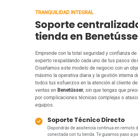
TRANQUILIDAD INTEGRAL
Soporte centralizad
tienda en Benetússe
Emprende con la total seguridad y confianza de 
experto respaldando cada uno de tus pasos des
Diseñamos este modelo de negocio con un objeti
máximo la operativa diaria y la gestión interna de
todos tus esfuerzos en la atención al cliente de 
ventas en
Benetússer
, sin que tengas que pre
por complicaciones técnicas complejas o atasco
equipos.
Soporte Técnico Directo
Dispondrás de asistencia continua en remoto d
conectada con tu tienda. Te guiamos paso a pas