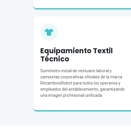
Equipamiento Textil
Técnico
Suministro inicial de vestuario laboral y
camisetas corporativas oficiales de la marca
RecambiosRobot para todos los operarios y
empleados del establecimiento, garantizando
una imagen profesional unificada.