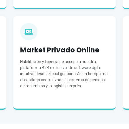
Market Privado Online
Habilitación y licencia de acceso a nuestra
plataforma B2B exclusiva. Un software ágil e
intuitivo desde el cual gestionarás en tiempo real
el catálogo centralizado, el sistema de pedidos
de recambios y la logística exprés.