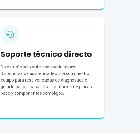
Soporte técnico directo
No estarás solo ante una avería atípica.
Dispondrás de asistencia técnica con nuestro
equipo para resolver dudas de diagnóstico o
guiarte paso a paso en la sustitución de placas
base y componentes complejos.