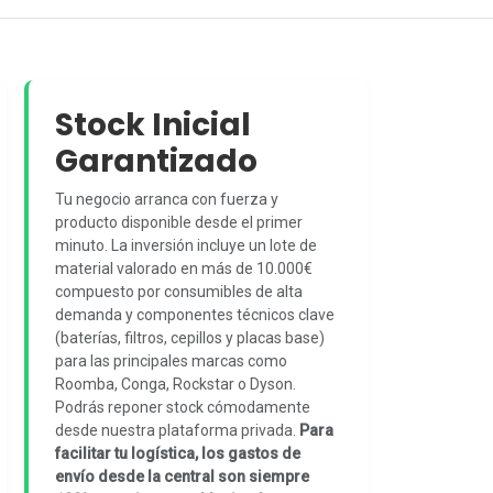
Stock Inicial
Garantizado
Tu negocio arranca con fuerza y
producto disponible desde el primer
minuto. La inversión incluye un lote de
material valorado en más de 10.000€
compuesto por consumibles de alta
demanda y componentes técnicos clave
(baterías, filtros, cepillos y placas base)
para las principales marcas como
Roomba, Conga, Rockstar o Dyson.
Podrás reponer stock cómodamente
desde nuestra plataforma privada.
Para
facilitar tu logística, los gastos de
envío desde la central son siempre