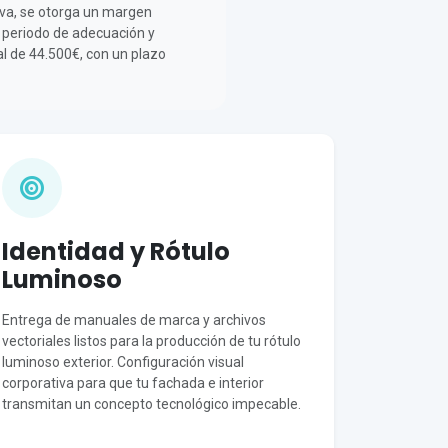
erva, se otorga un margen
el periodo de adecuación y
al de 44.500€, con un plazo
Identidad y Rótulo
Luminoso
Entrega de manuales de marca y archivos
vectoriales listos para la producción de tu rótulo
luminoso exterior. Configuración visual
corporativa para que tu fachada e interior
transmitan un concepto tecnológico impecable.