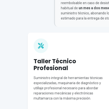
reembolsable en caso de desisti
habitual de
un mes a dos mes
suministro técnico, abonando l
estimado para la entrega de sto
Taller Técnico
Profesional
Suministro integral de herramientas técnicas
especializadas, maquinaria de diagnóstico y
utillaje profesional necesario para abordar
reparaciones mecánicas y electrónicas
multamarca con la máxima precisión.