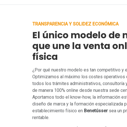
TRANSPARENCIA Y SOLIDEZ ECONÓMICA
El único modelo de 
que une la venta onl
física
¿Por qué nuestro modelo es tan competitivo y
Optimizamos al máximo los costes operativos 
todos los trámites administrativos, consultoría
de manera 100% online desde nuestra sede cent
Aportamos todo el know-how, la información est
diseño de marca y la formación especializada pa
establecimiento físico en
Benetússer
sea un pr
rentable.