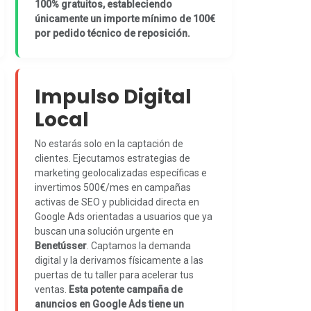
100% gratuitos, estableciendo
únicamente un importe mínimo de 100€
por pedido técnico de reposición.
Impulso Digital
Local
No estarás solo en la captación de
clientes. Ejecutamos estrategias de
marketing geolocalizadas específicas e
invertimos 500€/mes en campañas
activas de SEO y publicidad directa en
Google Ads orientadas a usuarios que ya
buscan una solución urgente en
Benetússer
. Captamos la demanda
digital y la derivamos físicamente a las
puertas de tu taller para acelerar tus
ventas.
Esta potente campaña de
anuncios en Google Ads tiene un