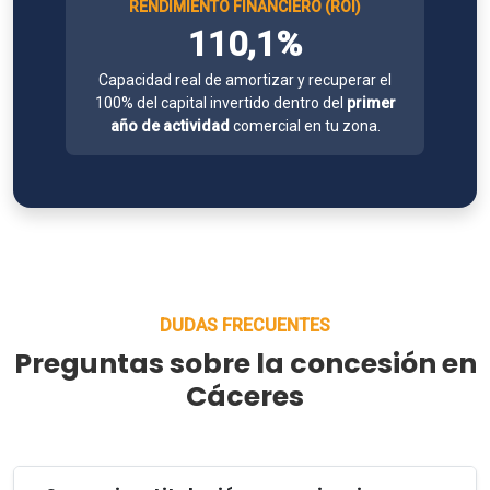
RENDIMIENTO FINANCIERO (ROI)
110,1%
Capacidad real de amortizar y recuperar el
100% del capital invertido dentro del
primer
año de actividad
comercial en tu zona.
DUDAS FRECUENTES
Preguntas sobre la concesión en
Cáceres