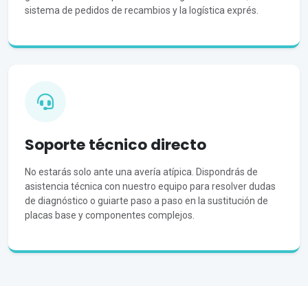
sistema de pedidos de recambios y la logística exprés.
Soporte técnico directo
No estarás solo ante una avería atípica. Dispondrás de
asistencia técnica con nuestro equipo para resolver dudas
de diagnóstico o guiarte paso a paso en la sustitución de
placas base y componentes complejos.