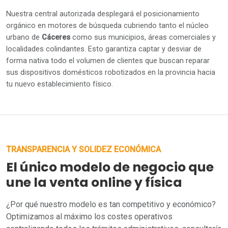
Nuestra central autorizada desplegará el posicionamiento
orgánico en motores de búsqueda cubriendo tanto el núcleo
urbano de
Cáceres
como sus municipios, áreas comerciales y
localidades colindantes. Esto garantiza captar y desviar de
forma nativa todo el volumen de clientes que buscan reparar
sus dispositivos domésticos robotizados en la provincia hacia
tu nuevo establecimiento físico.
TRANSPARENCIA Y SOLIDEZ ECONÓMICA
El único modelo de negocio que
une la venta online y física
¿Por qué nuestro modelo es tan competitivo y económico?
Optimizamos al máximo los costes operativos