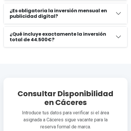
¿Es obligatoria la inversión mensual en
publicidad digital?
¿Qué incluye exactamente la inversión
total de 44.500€?
Consultar Disponibilidad
en Cáceres
Introduce tus datos para verificar si el área
asignada a Cáceres sigue vacante para la
reserva formal de marca.