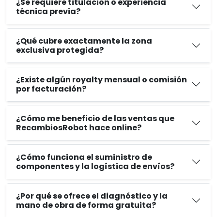
¿Se requiere titulación o experiencia
técnica previa?
¿Qué cubre exactamente la zona
exclusiva protegida?
¿Existe algún royalty mensual o comisión
por facturación?
¿Cómo me beneficio de las ventas que
RecambiosRobot hace online?
¿Cómo funciona el suministro de
componentes y la logística de envíos?
¿Por qué se ofrece el diagnóstico y la
mano de obra de forma gratuita?