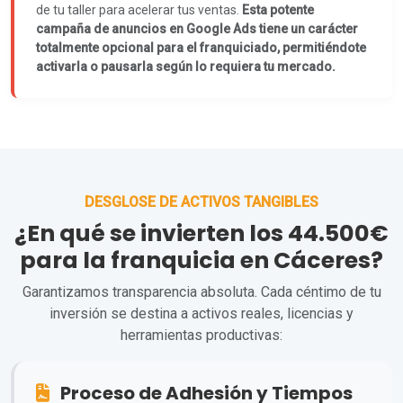
de tu taller para acelerar tus ventas.
Esta potente
campaña de anuncios en Google Ads tiene un carácter
totalmente opcional para el franquiciado, permitiéndote
activarla o pausarla según lo requiera tu mercado.
DESGLOSE DE ACTIVOS TANGIBLES
¿En qué se invierten los 44.500€
para la franquicia en Cáceres?
Garantizamos transparencia absoluta. Cada céntimo de tu
inversión se destina a activos reales, licencias y
herramientas productivas:
Proceso de Adhesión y Tiempos