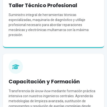
Taller Técnico Profesional
Suministro integral de herramientas técnicas
especializadas, maquinaria de diagnóstico y utillaje
profesional necesario para abordar reparaciones
mecánicas y electrónicas multamarca con la máxima
precisión.
Capacitación y Formación
Transferencia de
know-how
mediante formación práctica
intensiva con nuestros ingenieros centrales. Aprenderás
metodologías de limpieza avanzada, sustitución de
componentes y resolución de averías complejas desde