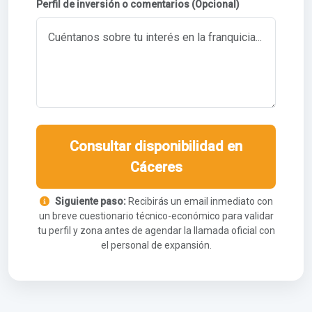
Perfil de inversión o comentarios (Opcional)
Consultar disponibilidad en
Cáceres
Siguiente paso:
Recibirás un email inmediato con
un breve cuestionario técnico-económico para validar
tu perfil y zona antes de agendar la llamada oficial con
el personal de expansión.