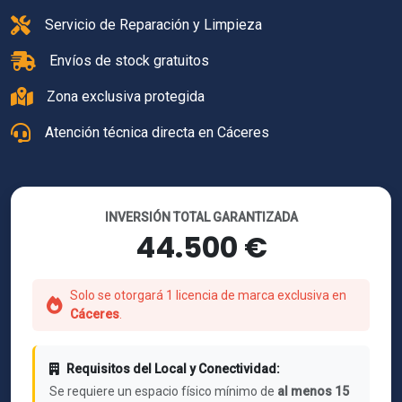
Servicio de Reparación y Limpieza
Envíos de stock gratuitos
Zona exclusiva protegida
Atención técnica directa en Cáceres
INVERSIÓN TOTAL GARANTIZADA
44.500 €
Solo se otorgará 1 licencia de marca exclusiva en
Cáceres
.
Requisitos del Local y Conectividad:
Se requiere un espacio físico mínimo de
al menos 15