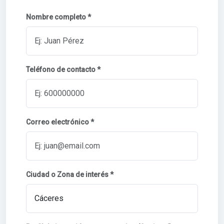
Nombre completo *
Teléfono de contacto *
Correo electrónico *
Ciudad o Zona de interés *