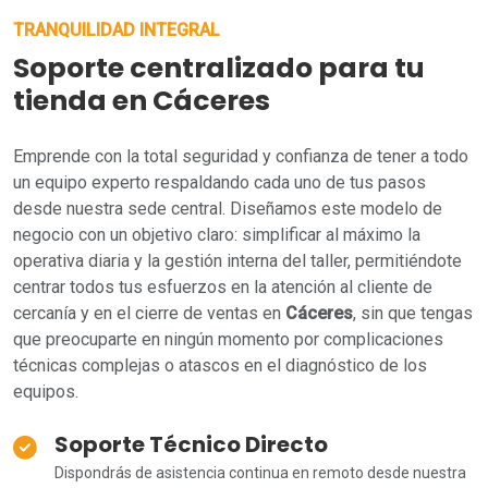
TRANQUILIDAD INTEGRAL
Soporte centralizado para tu
tienda en Cáceres
Emprende con la total seguridad y confianza de tener a todo
un equipo experto respaldando cada uno de tus pasos
desde nuestra sede central. Diseñamos este modelo de
negocio con un objetivo claro: simplificar al máximo la
operativa diaria y la gestión interna del taller, permitiéndote
centrar todos tus esfuerzos en la atención al cliente de
cercanía y en el cierre de ventas en
Cáceres
, sin que tengas
que preocuparte en ningún momento por complicaciones
técnicas complejas o atascos en el diagnóstico de los
equipos.
Soporte Técnico Directo
Dispondrás de asistencia continua en remoto desde nuestra