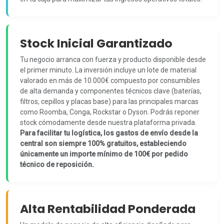
Stock Inicial Garantizado
Tu negocio arranca con fuerza y producto disponible desde
el primer minuto. La inversión incluye un lote de material
valorado en más de 10.000€ compuesto por consumibles
de alta demanda y componentes técnicos clave (baterías,
filtros, cepillos y placas base) para las principales marcas
como Roomba, Conga, Rockstar o Dyson. Podrás reponer
stock cómodamente desde nuestra plataforma privada.
Para facilitar tu logística, los gastos de envío desde la
central son siempre 100% gratuitos, estableciendo
únicamente un importe mínimo de 100€ por pedido
técnico de reposición.
Alta Rentabilidad Ponderada