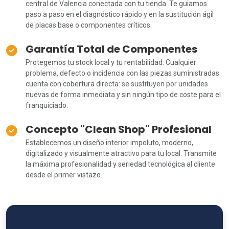
central de Valencia conectada con tu tienda. Te guiamos
paso a paso en el diagnóstico rápido y en la sustitución ágil
de placas base o componentes críticos.
Garantía Total de Componentes
Protegemos tu stock local y tu rentabilidad. Cualquier
problema, defecto o incidencia con las piezas suministradas
cuenta con cobertura directa: se sustituyen por unidades
nuevas de forma inmediata y sin ningún tipo de coste para el
franquiciado.
Concepto "Clean Shop" Profesional
Establecemos un diseño interior impoluto, moderno,
digitalizado y visualmente atractivo para tu local. Transmite
la máxima profesionalidad y seriedad tecnológica al cliente
desde el primer vistazo.