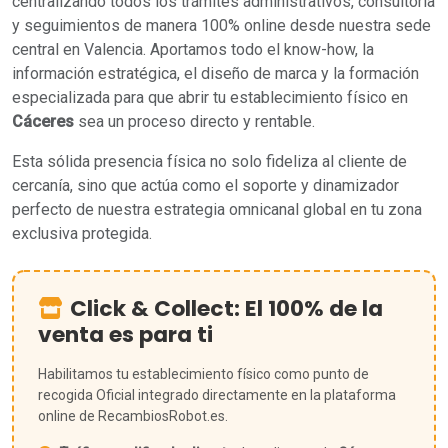
centralizando todos los trámites administrativos, consultoría
y seguimientos de manera 100% online desde nuestra sede
central en Valencia. Aportamos todo el know-how, la
información estratégica, el diseño de marca y la formación
especializada para que abrir tu establecimiento físico en
Cáceres
sea un proceso directo y rentable.
Esta sólida presencia física no solo fideliza al cliente de
cercanía, sino que actúa como el soporte y dinamizador
perfecto de nuestra estrategia omnicanal global en tu zona
exclusiva protegida.
Click & Collect: El 100% de la
venta es para ti
Habilitamos tu establecimiento físico como punto de
recogida Oficial integrado directamente en la plataforma
online de RecambiosRobot.es.