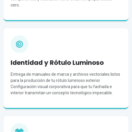
cero.
Identidad y Rótulo Luminoso
Entrega de manuales de marca y archivos vectoriales listos
para la producción de tu rótulo luminoso exterior.
Configuración visual corporativa para que tu fachada e
interior transmitan un concepto tecnológico impecable.