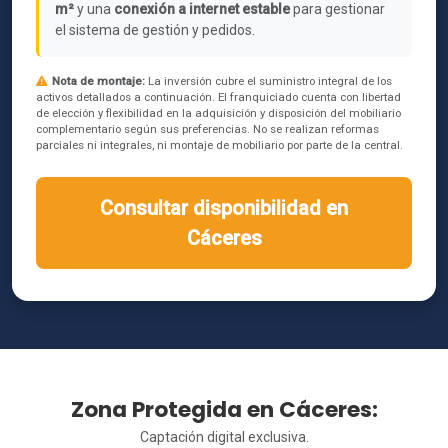
m²
y una
conexión a internet estable
para gestionar
el sistema de gestión y pedidos.
Nota de montaje:
La inversión cubre el suministro integral de los
activos detallados a continuación. El franquiciado cuenta con libertad
de elección y flexibilidad en la adquisición y disposición del mobiliario
complementario según sus preferencias. No se realizan reformas
parciales ni integrales, ni montaje de mobiliario por parte de la central.
Consultar disponibilidad en
Cáceres
Zona Protegida en Cáceres:
Captación digital exclusiva.