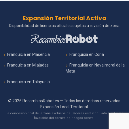
Expansión Territorial Activa
Disponibilidad de licencias oficiales sujetas a revisión de zona.
Franquicia en Plasencia
Franquicia en Coria
Franquicia en Miajadas
Franquicia en Navalmoral de la
Mata
Franquicia en Talayuela
© 2026 RecambiosRobot.es — Todos los derechos reservados.
Expansión Local Territorial.
La concesión final de la zona exclusiva de Cáceres está vinculada al informe
favorable del comité de riesgos central.