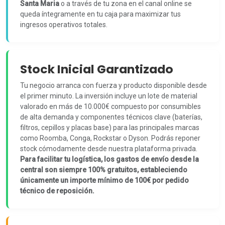
Santa Maria
o a través de tu zona en el canal online se
queda íntegramente en tu caja para maximizar tus
ingresos operativos totales.
Stock Inicial Garantizado
Tu negocio arranca con fuerza y producto disponible desde
el primer minuto. La inversión incluye un lote de material
valorado en más de 10.000€ compuesto por consumibles
de alta demanda y componentes técnicos clave (baterías,
filtros, cepillos y placas base) para las principales marcas
como Roomba, Conga, Rockstar o Dyson. Podrás reponer
stock cómodamente desde nuestra plataforma privada.
Para facilitar tu logística, los gastos de envío desde la
central son siempre 100% gratuitos, estableciendo
únicamente un importe mínimo de 100€ por pedido
técnico de reposición.