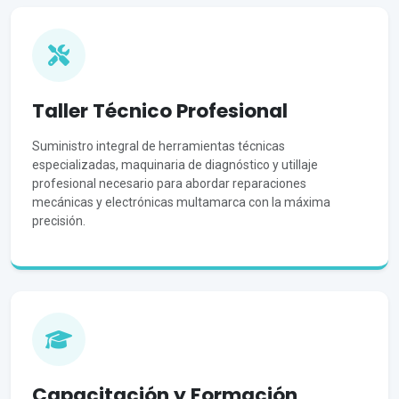
Taller Técnico Profesional
Suministro integral de herramientas técnicas
especializadas, maquinaria de diagnóstico y utillaje
profesional necesario para abordar reparaciones
mecánicas y electrónicas multamarca con la máxima
precisión.
Capacitación y Formación