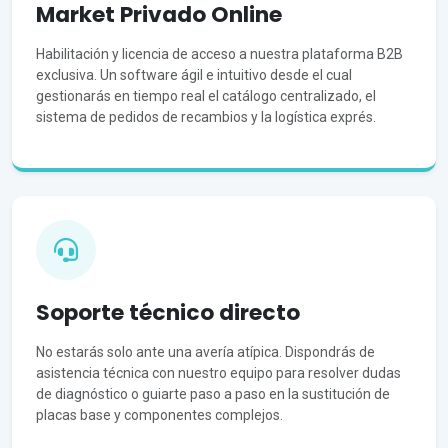
Market Privado Online
Habilitación y licencia de acceso a nuestra plataforma B2B
exclusiva. Un software ágil e intuitivo desde el cual
gestionarás en tiempo real el catálogo centralizado, el
sistema de pedidos de recambios y la logística exprés.
Soporte técnico directo
No estarás solo ante una avería atípica. Dispondrás de
asistencia técnica con nuestro equipo para resolver dudas
de diagnóstico o guiarte paso a paso en la sustitución de
placas base y componentes complejos.