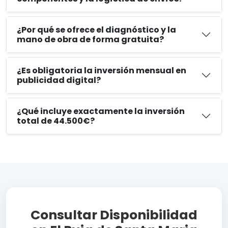
¿Por qué se ofrece el diagnóstico y la
mano de obra de forma gratuita?
¿Es obligatoria la inversión mensual en
publicidad digital?
¿Qué incluye exactamente la inversión
total de 44.500€?
Consultar Disponibilidad