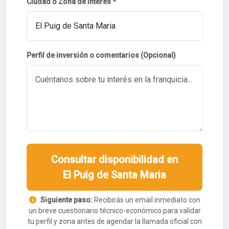
Ciudad o Zona de interés *
Perfil de inversión o comentarios (Opcional)
Consultar disponibilidad en
El Puig de Santa Maria
Siguiente paso:
Recibirás un email inmediato con
un breve cuestionario técnico-económico para validar
tu perfil y zona antes de agendar la llamada oficial con