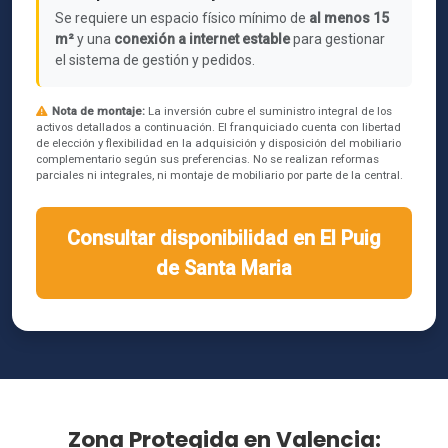
Se requiere un espacio físico mínimo de
al menos 15
m²
y una
conexión a internet estable
para gestionar
el sistema de gestión y pedidos.
Nota de montaje:
La inversión cubre el suministro integral de los
activos detallados a continuación. El franquiciado cuenta con libertad
de elección y flexibilidad en la adquisición y disposición del mobiliario
complementario según sus preferencias. No se realizan reformas
parciales ni integrales, ni montaje de mobiliario por parte de la central.
Consultar disponibilidad en El Puig
de Santa Maria
Zona Protegida en Valencia: