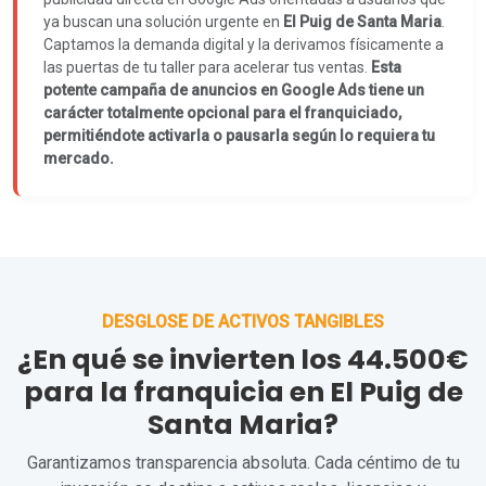
ya buscan una solución urgente en
El Puig de Santa Maria
.
Captamos la demanda digital y la derivamos físicamente a
las puertas de tu taller para acelerar tus ventas.
Esta
potente campaña de anuncios en Google Ads tiene un
carácter totalmente opcional para el franquiciado,
permitiéndote activarla o pausarla según lo requiera tu
mercado.
DESGLOSE DE ACTIVOS TANGIBLES
¿En qué se invierten los 44.500€
para la franquicia en El Puig de
Santa Maria?
Garantizamos transparencia absoluta. Cada céntimo de tu