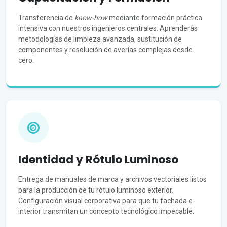
Transferencia de
know-how
mediante formación práctica
intensiva con nuestros ingenieros centrales. Aprenderás
metodologías de limpieza avanzada, sustitución de
componentes y resolución de averías complejas desde
cero.
Identidad y Rótulo Luminoso
Entrega de manuales de marca y archivos vectoriales listos
para la producción de tu rótulo luminoso exterior.
Configuración visual corporativa para que tu fachada e
interior transmitan un concepto tecnológico impecable.