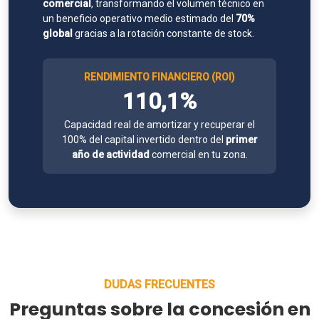
comercial
, transformando el volumen técnico en
un beneficio operativo medio estimado del
70%
global
gracias a la rotación constante de stock.
RENDIMIENTO FINANCIERO (ROI)
110,1%
Capacidad real de amortizar y recuperar el
100% del capital invertido dentro del
primer
año de actividad
comercial en tu zona.
DUDAS FRECUENTES
Preguntas sobre la concesión en