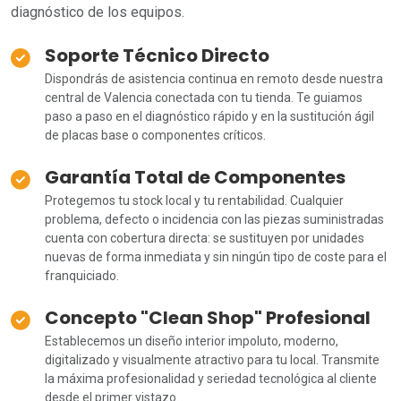
diagnóstico de los equipos.
Soporte Técnico Directo
Dispondrás de asistencia continua en remoto desde nuestra
central de Valencia conectada con tu tienda. Te guiamos
paso a paso en el diagnóstico rápido y en la sustitución ágil
de placas base o componentes críticos.
Garantía Total de Componentes
Protegemos tu stock local y tu rentabilidad. Cualquier
problema, defecto o incidencia con las piezas suministradas
cuenta con cobertura directa: se sustituyen por unidades
nuevas de forma inmediata y sin ningún tipo de coste para el
franquiciado.
Concepto "Clean Shop" Profesional
Establecemos un diseño interior impoluto, moderno,
digitalizado y visualmente atractivo para tu local. Transmite
la máxima profesionalidad y seriedad tecnológica al cliente
desde el primer vistazo.