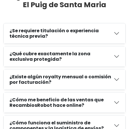
El Puig de Santa Maria
¿Se requiere titulación o experiencia
técnica previa?
¿Qué cubre exactamente la zona
exclusiva protegida?
¿Existe algún royalty mensual o comisión
por facturación?
¿Cómo me beneficio de las ventas que
RecambiosRobot hace online?
¿Cómo funciona el suministro de
componentes y la logística de envíos?