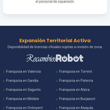
el personal de expansión.
Expansión Territorial Activa
Disponibilidad de licencias oficiales sujetas a revisión de zona.
Franquicia en Valencia
Franquicia en Torrent
Franquicia en Gandia
Franquicia en Paterna
Franquicia en Sagunto
Franquicia en Alzira
Franquicia en Mislata
Franquicia en Burjassot
Franquicia en Ontinyent
Franquicia en Alaquàs