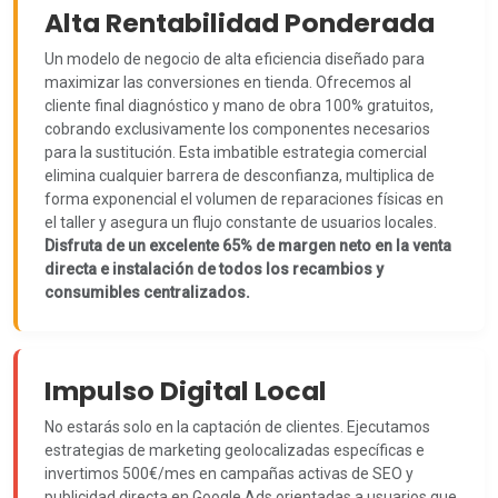
Alta Rentabilidad Ponderada
Un modelo de negocio de alta eficiencia diseñado para
maximizar las conversiones en tienda. Ofrecemos al
cliente final diagnóstico y mano de obra 100% gratuitos,
cobrando exclusivamente los componentes necesarios
para la sustitución. Esta imbatible estrategia comercial
elimina cualquier barrera de desconfianza, multiplica de
forma exponencial el volumen de reparaciones físicas en
el taller y asegura un flujo constante de usuarios locales.
Disfruta de un excelente 65% de margen neto en la venta
directa e instalación de todos los recambios y
consumibles centralizados.
Impulso Digital Local
No estarás solo en la captación de clientes. Ejecutamos
estrategias de marketing geolocalizadas específicas e
invertimos 500€/mes en campañas activas de SEO y
publicidad directa en Google Ads orientadas a usuarios que