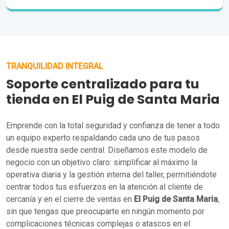
TRANQUILIDAD INTEGRAL
Soporte centralizado para tu
tienda en El Puig de Santa Maria
Emprende con la total seguridad y confianza de tener a todo
un equipo experto respaldando cada uno de tus pasos
desde nuestra sede central. Diseñamos este modelo de
negocio con un objetivo claro: simplificar al máximo la
operativa diaria y la gestión interna del taller, permitiéndote
centrar todos tus esfuerzos en la atención al cliente de
cercanía y en el cierre de ventas en
El Puig de Santa Maria
,
sin que tengas que preocuparte en ningún momento por
complicaciones técnicas complejas o atascos en el