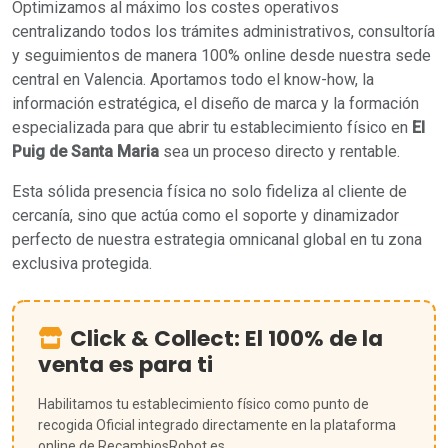
Optimizamos al máximo los costes operativos
centralizando todos los trámites administrativos, consultoría
y seguimientos de manera 100% online desde nuestra sede
central en Valencia. Aportamos todo el know-how, la
información estratégica, el diseño de marca y la formación
especializada para que abrir tu establecimiento físico en
El
Puig de Santa Maria
sea un proceso directo y rentable.
Esta sólida presencia física no solo fideliza al cliente de
cercanía, sino que actúa como el soporte y dinamizador
perfecto de nuestra estrategia omnicanal global en tu zona
exclusiva protegida.
Click & Collect: El 100% de la
venta es para ti
Habilitamos tu establecimiento físico como punto de
recogida Oficial integrado directamente en la plataforma
online de RecambiosRobot.es.