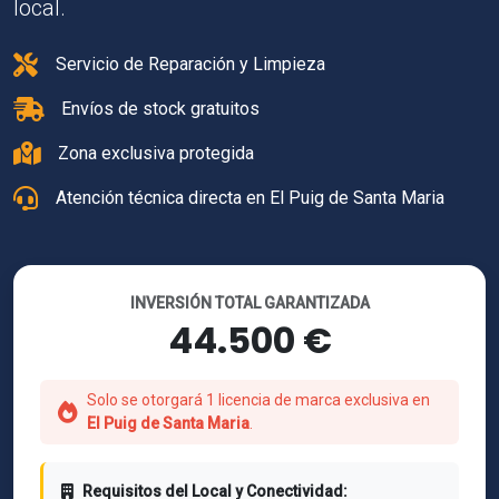
local.
Servicio de Reparación y Limpieza
Envíos de stock gratuitos
Zona exclusiva protegida
Atención técnica directa en El Puig de Santa Maria
INVERSIÓN TOTAL GARANTIZADA
44.500 €
Solo se otorgará 1 licencia de marca exclusiva en
El Puig de Santa Maria
.
Requisitos del Local y Conectividad: