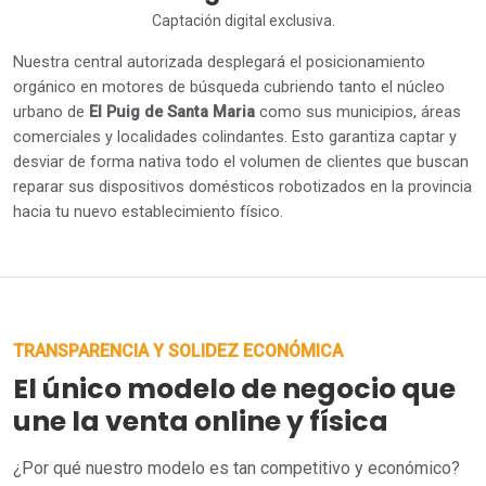
Captación digital exclusiva.
Nuestra central autorizada desplegará el posicionamiento
orgánico en motores de búsqueda cubriendo tanto el núcleo
urbano de
El Puig de Santa Maria
como sus municipios, áreas
comerciales y localidades colindantes. Esto garantiza captar y
desviar de forma nativa todo el volumen de clientes que buscan
reparar sus dispositivos domésticos robotizados en la provincia
hacia tu nuevo establecimiento físico.
TRANSPARENCIA Y SOLIDEZ ECONÓMICA
El único modelo de negocio que
une la venta online y física
¿Por qué nuestro modelo es tan competitivo y económico?