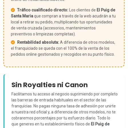
Tráfico cualificado directo:
Los clientes de
El Puig de
Santa Maria
que compran a través de la web acudirán a tu
local a retirar su pedido, multiplicando tus oportunidades
de venta cruzada (accesorios, mantenimientos
preventivos o limpiezas completas).
Rentabilidad absoluta:
A diferencia de otros modelos,
el franquiciado se queda con el 100% de la venta de los
pedidos online gestionados y recogidos en su punto físico.
Sin Royalties ni Canon
Facilitamos tu acceso al negocio suprimiendo por completo
las barreras de entrada habituales en el sector de las
franquicias. No pagas ninguna tasa de adhesión por unirte
a nuestra red oficial y, a diferencia de otros modelos, no te
cobraremos porcentajes por tu esfuerzo diario. Todo lo
que generes en tu establecimiento físico de
El Puig de