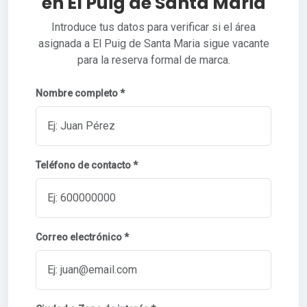
en El Puig de Santa Maria
Introduce tus datos para verificar si el área
asignada a El Puig de Santa Maria sigue vacante
para la reserva formal de marca.
Nombre completo *
Teléfono de contacto *
Correo electrónico *