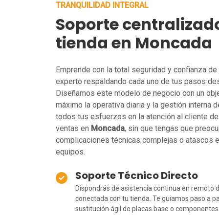
TRANQUILIDAD INTEGRAL
Soporte centralizad
tienda en Moncada
Emprende con la total seguridad y confianza de 
experto respaldando cada uno de tus pasos des
Diseñamos este modelo de negocio con un objeti
máximo la operativa diaria y la gestión interna de
todos tus esfuerzos en la atención al cliente de 
ventas en
Moncada
, sin que tengas que preoc
complicaciones técnicas complejas o atascos e
equipos.
Soporte Técnico Directo
Dispondrás de asistencia continua en remoto d
conectada con tu tienda. Te guiamos paso a pas
sustitución ágil de placas base o componentes c