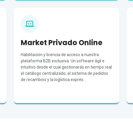
Market Privado Online
Habilitación y licencia de acceso a nuestra
plataforma B2B exclusiva. Un software ágil e
intuitivo desde el cual gestionarás en tiempo real
el catálogo centralizado, el sistema de pedidos
de recambios y la logística exprés.