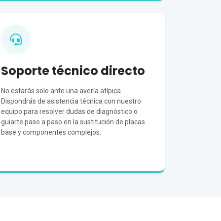
Soporte técnico directo
No estarás solo ante una avería atípica.
Dispondrás de asistencia técnica con nuestro
equipo para resolver dudas de diagnóstico o
guiarte paso a paso en la sustitución de placas
base y componentes complejos.