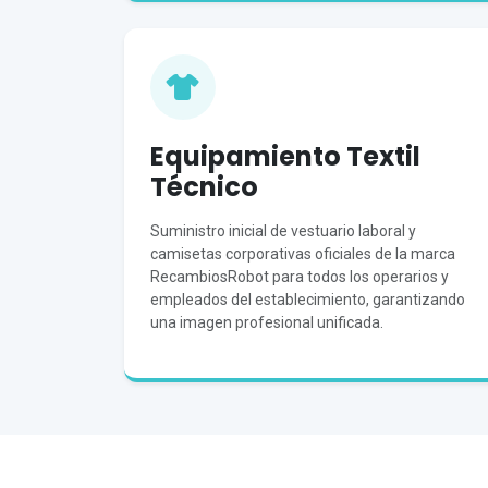
Equipamiento Textil
Técnico
Suministro inicial de vestuario laboral y
camisetas corporativas oficiales de la marca
RecambiosRobot para todos los operarios y
empleados del establecimiento, garantizando
una imagen profesional unificada.