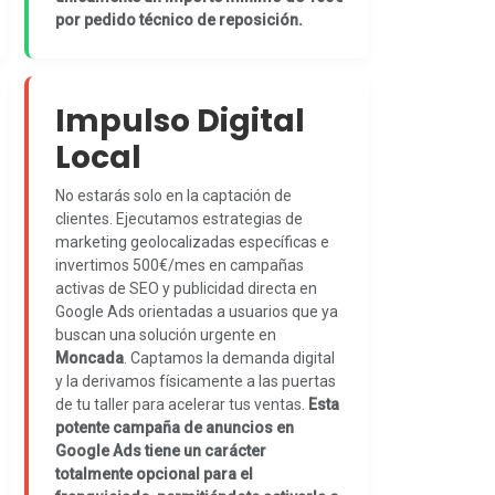
por pedido técnico de reposición.
Impulso Digital
Local
No estarás solo en la captación de
clientes. Ejecutamos estrategias de
marketing geolocalizadas específicas e
invertimos 500€/mes en campañas
activas de SEO y publicidad directa en
Google Ads orientadas a usuarios que ya
buscan una solución urgente en
Moncada
. Captamos la demanda digital
y la derivamos físicamente a las puertas
de tu taller para acelerar tus ventas.
Esta
potente campaña de anuncios en
Google Ads tiene un carácter
totalmente opcional para el