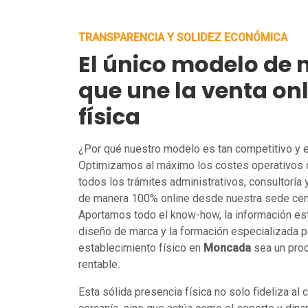
TRANSPARENCIA Y SOLIDEZ ECONÓMICA
El único modelo de 
que une la venta onl
física
¿Por qué nuestro modelo es tan competitivo y
Optimizamos al máximo los costes operativos 
todos los trámites administrativos, consultoría
de manera 100% online desde nuestra sede cent
Aportamos todo el know-how, la información est
diseño de marca y la formación especializada pa
establecimiento físico en
Moncada
sea un proc
rentable.
Esta sólida presencia física no solo fideliza al 