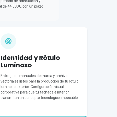
el periodo de adecuación y
al de 44.500€, con un plazo
Identidad y Rótulo
Luminoso
Entrega de manuales de marca y archivos
vectoriales listos para la producción de tu rótulo
luminoso exterior. Configuración visual
corporativa para que tu fachada e interior
transmitan un concepto tecnológico impecable.