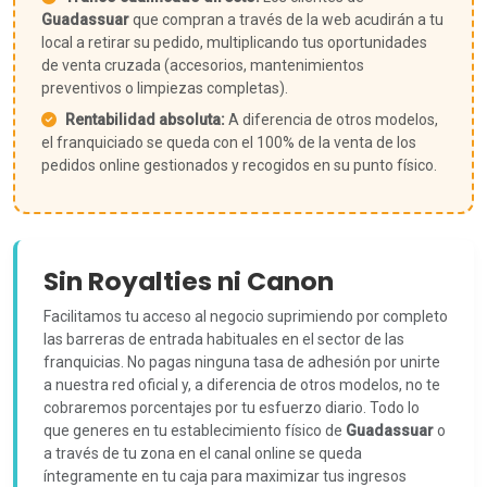
Guadassuar
que compran a través de la web acudirán a tu
local a retirar su pedido, multiplicando tus oportunidades
de venta cruzada (accesorios, mantenimientos
preventivos o limpiezas completas).
Rentabilidad absoluta:
A diferencia de otros modelos,
el franquiciado se queda con el 100% de la venta de los
pedidos online gestionados y recogidos en su punto físico.
Sin Royalties ni Canon
Facilitamos tu acceso al negocio suprimiendo por completo
las barreras de entrada habituales en el sector de las
franquicias. No pagas ninguna tasa de adhesión por unirte
a nuestra red oficial y, a diferencia de otros modelos, no te
cobraremos porcentajes por tu esfuerzo diario. Todo lo
que generes en tu establecimiento físico de
Guadassuar
o
a través de tu zona en el canal online se queda
íntegramente en tu caja para maximizar tus ingresos