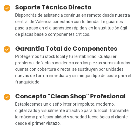
Soporte Técnico Directo
Dispondrás de asistencia continua en remoto desde nuestra
central de Valencia conectada con tu tienda. Te guiamos
paso a paso en el diagnóstico rápido y en la sustitución ágil
de placas base o componentes críticos.
Garantía Total de Componentes
Protegemos tu stock local y tu rentabilidad. Cualquier
problema, defecto o incidencia con las piezas suministradas
cuenta con cobertura directa: se sustituyen por unidades
nuevas de forma inmediata y sin ningún tipo de coste para el
franquiciado.
Concepto "Clean Shop" Profesional
Establecemos un diseño interior impoluto, moderno,
digitalizado y visualmente atractivo para tu local. Transmite
la máxima profesionalidad y seriedad tecnológica al cliente
desde el primer vistazo.