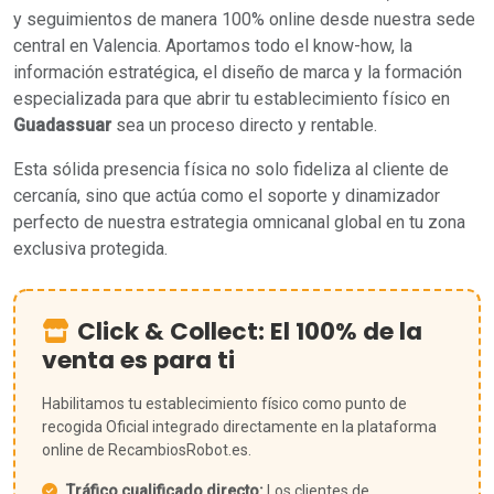
y seguimientos de manera 100% online desde nuestra sede
central en Valencia. Aportamos todo el know-how, la
información estratégica, el diseño de marca y la formación
especializada para que abrir tu establecimiento físico en
Guadassuar
sea un proceso directo y rentable.
Esta sólida presencia física no solo fideliza al cliente de
cercanía, sino que actúa como el soporte y dinamizador
perfecto de nuestra estrategia omnicanal global en tu zona
exclusiva protegida.
Click & Collect: El 100% de la
venta es para ti
Habilitamos tu establecimiento físico como punto de
recogida Oficial integrado directamente en la plataforma
online de RecambiosRobot.es.
Tráfico cualificado directo:
Los clientes de