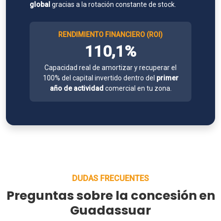
global
gracias a la rotación constante de stock.
RENDIMIENTO FINANCIERO (ROI)
110,1%
Capacidad real de amortizar y recuperar el
100% del capital invertido dentro del
primer
año de actividad
comercial en tu zona.
DUDAS FRECUENTES
Preguntas sobre la concesión en
Guadassuar