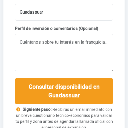
Perfil de inversión o comentarios (Opcional)
Consultar disponibilidad en
Guadassuar
Siguiente paso:
Recibirás un email inmediato con
un breve cuestionario técnico-económico para validar
tu perfil y zona antes de agendar la llamada oficial con
el personal de expansión.