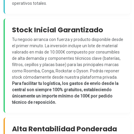
operativos totales.
Stock Inicial Garantizado
Tu negocio arranca con fuerza y producto disponible desde
el primer minuto. La inversión incluye un lote de material
valorado en más de 10.000€ compuesto por consumibles
de alta demanda y componentes técnicos clave (baterías,
filtros, cepillos y placas base) para las principales marcas
como Roomba, Conga, Rockstar o Dyson. Podrás reponer
stock cómodamente desde nuestra plataforma privada.
Para facilitar tu logística, los gastos de envío desde la
central son siempre 100% gratuitos, estableciendo
únicamente un importe mínimo de 100€ por pedido
técnico de reposición.
Alta Rentabilidad Ponderada