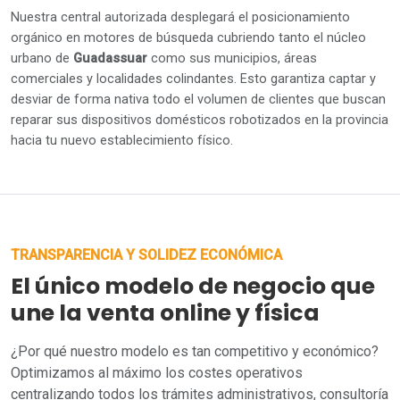
Nuestra central autorizada desplegará el posicionamiento
orgánico en motores de búsqueda cubriendo tanto el núcleo
urbano de
Guadassuar
como sus municipios, áreas
comerciales y localidades colindantes. Esto garantiza captar y
desviar de forma nativa todo el volumen de clientes que buscan
reparar sus dispositivos domésticos robotizados en la provincia
hacia tu nuevo establecimiento físico.
TRANSPARENCIA Y SOLIDEZ ECONÓMICA
El único modelo de negocio que
une la venta online y física
¿Por qué nuestro modelo es tan competitivo y económico?
Optimizamos al máximo los costes operativos
centralizando todos los trámites administrativos, consultoría