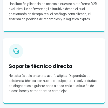
Habilitación y licencia de acceso a nuestra plataforma B2B
exclusiva. Un software ágil e intuitivo desde el cual
gestionarás en tiempo real el catálogo centralizado, el
sistema de pedidos de recambios y la logística exprés.
Soporte técnico directo
No estarás solo ante una avería atípica. Dispondrás de
asistencia técnica con nuestro equipo para resolver dudas
de diagnóstico o guiarte paso a paso en la sustitución de
placas base y componentes complejos.