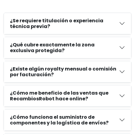
¿Se requiere titulación o experiencia
técnica previa?
¿Qué cubre exactamente la zona
exclusiva protegida?
¿Existe algún royalty mensual o comisión
por facturación?
¿Cómo me beneficio de las ventas que
RecambiosRobot hace online?
¿Cómo funciona el suministro de
componentes y la logística de envíos?