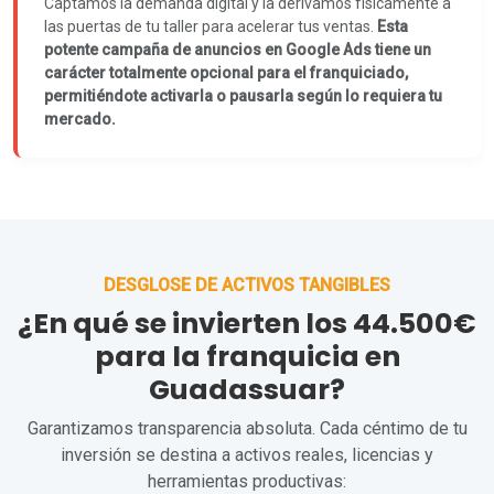
Captamos la demanda digital y la derivamos físicamente a
las puertas de tu taller para acelerar tus ventas.
Esta
potente campaña de anuncios en Google Ads tiene un
carácter totalmente opcional para el franquiciado,
permitiéndote activarla o pausarla según lo requiera tu
mercado.
DESGLOSE DE ACTIVOS TANGIBLES
¿En qué se invierten los 44.500€
para la franquicia en
Guadassuar?
Garantizamos transparencia absoluta. Cada céntimo de tu
inversión se destina a activos reales, licencias y
herramientas productivas: