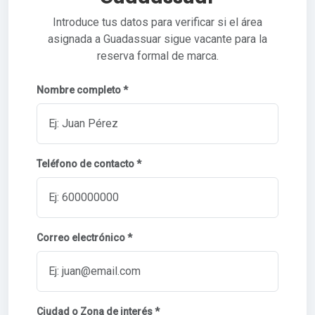
Introduce tus datos para verificar si el área
asignada a Guadassuar sigue vacante para la
reserva formal de marca.
Nombre completo *
Teléfono de contacto *
Correo electrónico *
Ciudad o Zona de interés *