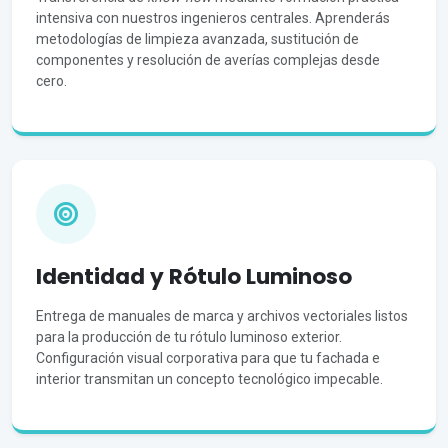
intensiva con nuestros ingenieros centrales. Aprenderás
metodologías de limpieza avanzada, sustitución de
componentes y resolución de averías complejas desde
cero.
Identidad y Rótulo Luminoso
Entrega de manuales de marca y archivos vectoriales listos
para la producción de tu rótulo luminoso exterior.
Configuración visual corporativa para que tu fachada e
interior transmitan un concepto tecnológico impecable.