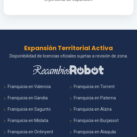
Expansión Territorial Activa
Disponibilidad de licencias oficiales sujetas a revisión de zona.
Franquicia en Valencia
Franquicia en Torrent
Franquicia en Gandia
Franquicia en Paterna
Franquicia en Sagunto
Franquicia en Alzira
Franquicia en Mislata
Franquicia en Burjassot
Franquicia en Ontinyent
Franquicia en Alaquàs