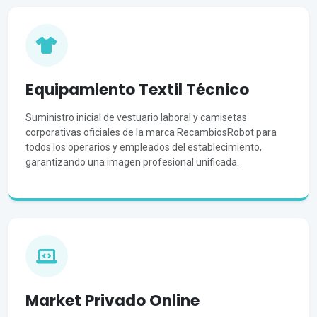
Equipamiento Textil Técnico
Suministro inicial de vestuario laboral y camisetas
corporativas oficiales de la marca RecambiosRobot para
todos los operarios y empleados del establecimiento,
garantizando una imagen profesional unificada.
Market Privado Online