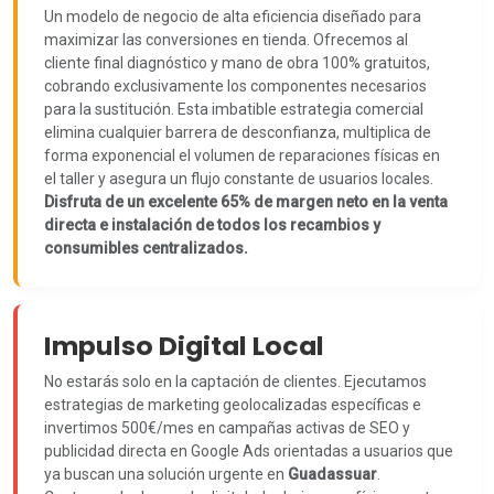
Un modelo de negocio de alta eficiencia diseñado para
maximizar las conversiones en tienda. Ofrecemos al
cliente final diagnóstico y mano de obra 100% gratuitos,
cobrando exclusivamente los componentes necesarios
para la sustitución. Esta imbatible estrategia comercial
elimina cualquier barrera de desconfianza, multiplica de
forma exponencial el volumen de reparaciones físicas en
el taller y asegura un flujo constante de usuarios locales.
Disfruta de un excelente 65% de margen neto en la venta
directa e instalación de todos los recambios y
consumibles centralizados.
Impulso Digital Local
No estarás solo en la captación de clientes. Ejecutamos
estrategias de marketing geolocalizadas específicas e
invertimos 500€/mes en campañas activas de SEO y
publicidad directa en Google Ads orientadas a usuarios que
ya buscan una solución urgente en
Guadassuar
.