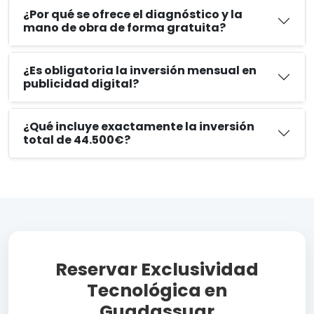
¿Por qué se ofrece el diagnóstico y la
mano de obra de forma gratuita?
¿Es obligatoria la inversión mensual en
publicidad digital?
¿Qué incluye exactamente la inversión
total de 44.500€?
Reservar Exclusividad
Tecnológica en
Guadassuar