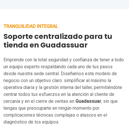
TRANQUILIDAD INTEGRAL
Soporte centralizado para tu
tienda en Guadassuar
Emprende con la total seguridad y confianza de tener a todo
un equipo experto respaldando cada uno de tus pasos
desde nuestra sede central. Diseñamos este modelo de
negocio con un objetivo claro: simplificar al máximo la
operativa diaria y la gestión interna del taller, permitiéndote
centrar todos tus esfuerzos en la atención al cliente de
cercanía y en el cierre de ventas en
Guadassuar
, sin que
tengas que preocuparte en ningún momento por
complicaciones técnicas complejas o atascos en el
diagnóstico de los equipos.