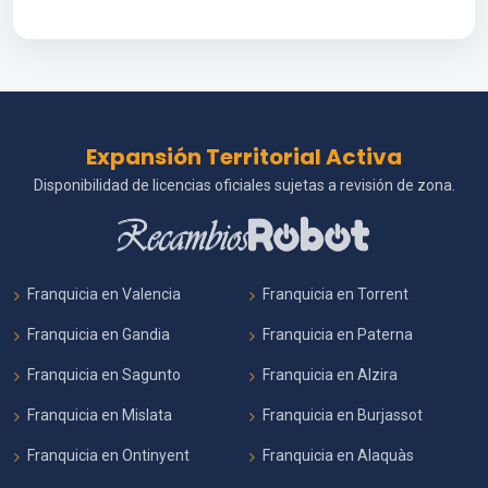
Expansión Territorial Activa
Disponibilidad de licencias oficiales sujetas a revisión de zona.
Franquicia en Valencia
Franquicia en Torrent
Franquicia en Gandia
Franquicia en Paterna
Franquicia en Sagunto
Franquicia en Alzira
Franquicia en Mislata
Franquicia en Burjassot
Franquicia en Ontinyent
Franquicia en Alaquàs