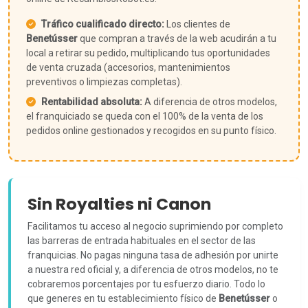
Tráfico cualificado directo:
Los clientes de
Benetússer
que compran a través de la web acudirán a tu
local a retirar su pedido, multiplicando tus oportunidades
de venta cruzada (accesorios, mantenimientos
preventivos o limpiezas completas).
Rentabilidad absoluta:
A diferencia de otros modelos,
el franquiciado se queda con el 100% de la venta de los
pedidos online gestionados y recogidos en su punto físico.
Sin Royalties ni Canon
Facilitamos tu acceso al negocio suprimiendo por completo
las barreras de entrada habituales en el sector de las
franquicias. No pagas ninguna tasa de adhesión por unirte
a nuestra red oficial y, a diferencia de otros modelos, no te
cobraremos porcentajes por tu esfuerzo diario. Todo lo
que generes en tu establecimiento físico de
Benetússer
o