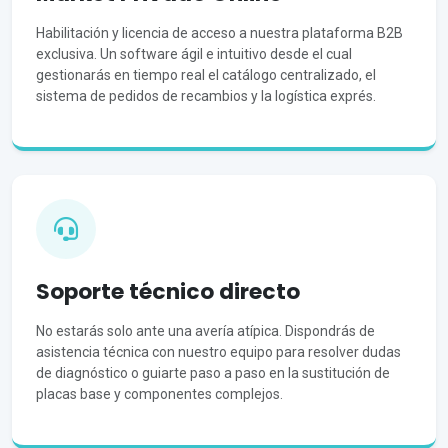
Habilitación y licencia de acceso a nuestra plataforma B2B
exclusiva. Un software ágil e intuitivo desde el cual
gestionarás en tiempo real el catálogo centralizado, el
sistema de pedidos de recambios y la logística exprés.
Soporte técnico directo
No estarás solo ante una avería atípica. Dispondrás de
asistencia técnica con nuestro equipo para resolver dudas
de diagnóstico o guiarte paso a paso en la sustitución de
placas base y componentes complejos.