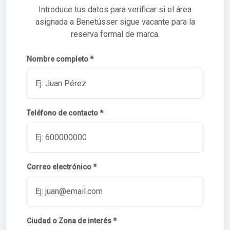
Introduce tus datos para verificar si el área
asignada a Benetússer sigue vacante para la
reserva formal de marca.
Nombre completo *
Teléfono de contacto *
Correo electrónico *
Ciudad o Zona de interés *