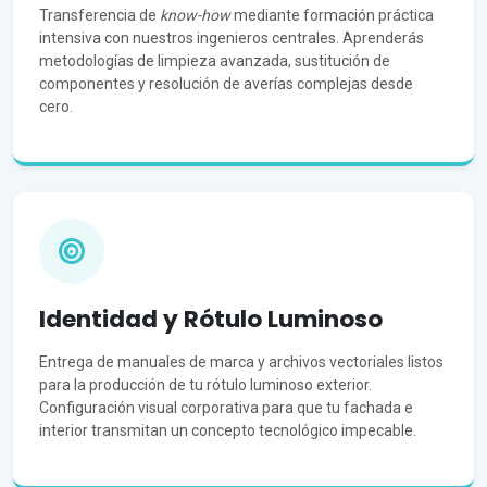
Transferencia de
know-how
mediante formación práctica
intensiva con nuestros ingenieros centrales. Aprenderás
metodologías de limpieza avanzada, sustitución de
componentes y resolución de averías complejas desde
cero.
Identidad y Rótulo Luminoso
Entrega de manuales de marca y archivos vectoriales listos
para la producción de tu rótulo luminoso exterior.
Configuración visual corporativa para que tu fachada e
interior transmitan un concepto tecnológico impecable.