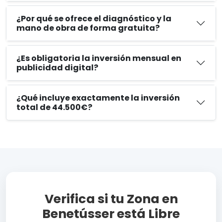
¿Por qué se ofrece el diagnóstico y la
mano de obra de forma gratuita?
¿Es obligatoria la inversión mensual en
publicidad digital?
¿Qué incluye exactamente la inversión
total de 44.500€?
Verifica si tu Zona en
Benetússer está Libre