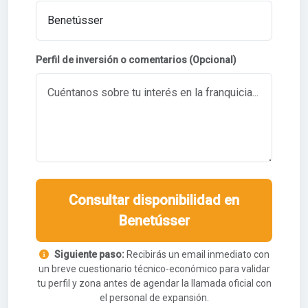
Perfil de inversión o comentarios (Opcional)
Consultar disponibilidad en
Benetússer
Siguiente paso:
Recibirás un email inmediato con
un breve cuestionario técnico-económico para validar
tu perfil y zona antes de agendar la llamada oficial con
el personal de expansión.