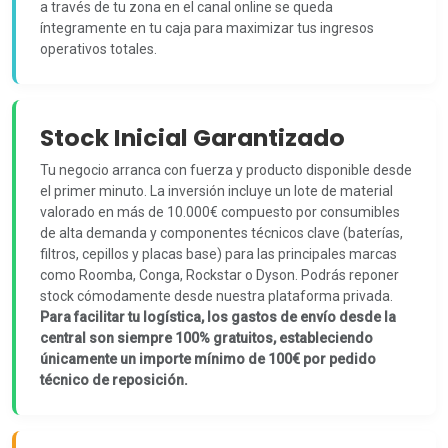
a través de tu zona en el canal online se queda
íntegramente en tu caja para maximizar tus ingresos
operativos totales.
Stock Inicial Garantizado
Tu negocio arranca con fuerza y producto disponible desde
el primer minuto. La inversión incluye un lote de material
valorado en más de 10.000€ compuesto por consumibles
de alta demanda y componentes técnicos clave (baterías,
filtros, cepillos y placas base) para las principales marcas
como Roomba, Conga, Rockstar o Dyson. Podrás reponer
stock cómodamente desde nuestra plataforma privada.
Para facilitar tu logística, los gastos de envío desde la
central son siempre 100% gratuitos, estableciendo
únicamente un importe mínimo de 100€ por pedido
técnico de reposición.