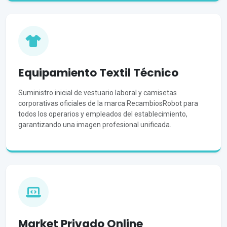
Equipamiento Textil Técnico
Suministro inicial de vestuario laboral y camisetas
corporativas oficiales de la marca RecambiosRobot para
todos los operarios y empleados del establecimiento,
garantizando una imagen profesional unificada.
Market Privado Online