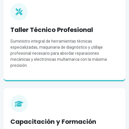
Taller Técnico Profesional
Suministro integral de herramientas técnicas
especializadas, maquinaria de diagnóstico y utillaje
profesional necesario para abordar reparaciones
mecánicas y electrónicas multamarca con la máxima
precisión.
Capacitación y Formación