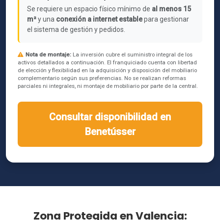
Se requiere un espacio físico mínimo de
al menos 15
m²
y una
conexión a internet estable
para gestionar
el sistema de gestión y pedidos.
Nota de montaje:
La inversión cubre el suministro integral de los
activos detallados a continuación. El franquiciado cuenta con libertad
de elección y flexibilidad en la adquisición y disposición del mobiliario
complementario según sus preferencias. No se realizan reformas
parciales ni integrales, ni montaje de mobiliario por parte de la central.
Consultar disponibilidad en
Benetússer
Zona Protegida en Valencia: