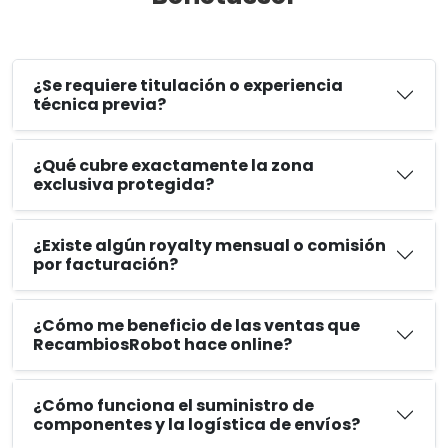
¿Se requiere titulación o experiencia
técnica previa?
¿Qué cubre exactamente la zona
exclusiva protegida?
¿Existe algún royalty mensual o comisión
por facturación?
¿Cómo me beneficio de las ventas que
RecambiosRobot hace online?
¿Cómo funciona el suministro de
componentes y la logística de envíos?