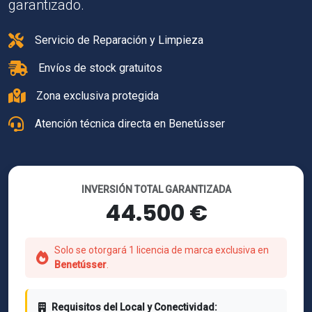
garantizado.
Servicio de Reparación y Limpieza
Envíos de stock gratuitos
Zona exclusiva protegida
Atención técnica directa en Benetússer
INVERSIÓN TOTAL GARANTIZADA
44.500 €
Solo se otorgará 1 licencia de marca exclusiva en
Benetússer
.
Requisitos del Local y Conectividad: