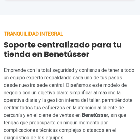
TRANQUILIDAD INTEGRAL
Soporte centralizado para tu
tienda en Benetússer
Emprende con la total seguridad y confianza de tener a todo
un equipo experto respaldando cada uno de tus pasos
desde nuestra sede central. Diseñamos este modelo de
negocio con un objetivo claro: simplificar al máximo la
operativa diaria y la gestión interna del taller, permitiéndote
centrar todos tus esfuerzos en la atención al cliente de
cercanía y en el cierre de ventas en
Benetússer
, sin que
tengas que preocuparte en ningún momento por
complicaciones técnicas complejas o atascos en el
diagnóstico de los equipos.