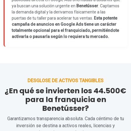
ya buscan una solución urgente en
Benetússer
. Captamos
la demanda digital y la derivamos físicamente a las
puertas de tu taller para acelerar tus ventas.
Esta potente
campaña de anuncios en Google Ads tiene un carácter
totalmente opcional para el franquiciado, permitiéndote
activarla o pausarla según lo requiera tu mercado.
DESGLOSE DE ACTIVOS TANGIBLES
¿En qué se invierten los 44.500€
para la franquicia en
Benetússer?
Garantizamos transparencia absoluta. Cada céntimo de tu
inversión se destina a activos reales, licencias y