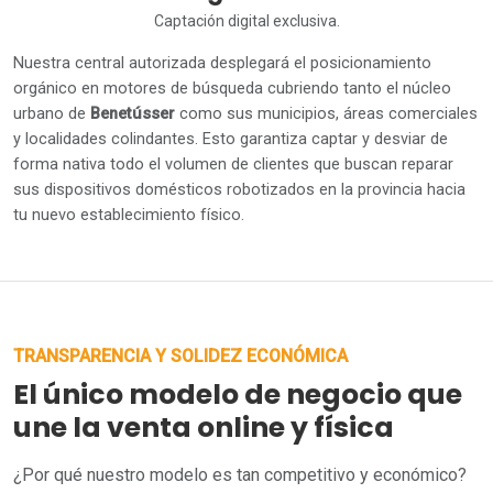
Captación digital exclusiva.
Nuestra central autorizada desplegará el posicionamiento
orgánico en motores de búsqueda cubriendo tanto el núcleo
urbano de
Benetússer
como sus municipios, áreas comerciales
y localidades colindantes. Esto garantiza captar y desviar de
forma nativa todo el volumen de clientes que buscan reparar
sus dispositivos domésticos robotizados en la provincia hacia
tu nuevo establecimiento físico.
TRANSPARENCIA Y SOLIDEZ ECONÓMICA
El único modelo de negocio que
une la venta online y física
¿Por qué nuestro modelo es tan competitivo y económico?