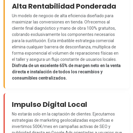
Alta Rentabilidad Ponderada
Un modelo de negocio de alta eficiencia diseñado para
maximizar las conversiones en tienda. Ofrecemos al
cliente final diagnóstico y mano de obra 100% gratuitos,
cobrando exclusivamente los componentes necesarios
para la sustitución. Esta imbatible estrategia comercial
elimina cualquier barrera de desconfianza, multiplica de
forma exponencial el volumen de reparaciones físicas en
el taller y asegura un flujo constante de usuarios locales.
Disfruta de un excelente 65% de margen neto en la venta
directa e instalación de todos los recambios y
consumibles centralizados.
Impulso Digital Local
No estarás solo en la captación de clientes. Ejecutamos
estrategias de marketing geolocalizadas específicas e
invertimos 500€/mes en campañas activas de SEO y
publicidad directa en Google Ads orientadas a usuarios que