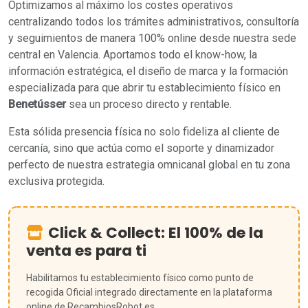
Optimizamos al máximo los costes operativos
centralizando todos los trámites administrativos, consultoría
y seguimientos de manera 100% online desde nuestra sede
central en Valencia. Aportamos todo el know-how, la
información estratégica, el diseño de marca y la formación
especializada para que abrir tu establecimiento físico en
Benetússer
sea un proceso directo y rentable.
Esta sólida presencia física no solo fideliza al cliente de
cercanía, sino que actúa como el soporte y dinamizador
perfecto de nuestra estrategia omnicanal global en tu zona
exclusiva protegida.
Click & Collect: El 100% de la
venta es para ti
Habilitamos tu establecimiento físico como punto de
recogida Oficial integrado directamente en la plataforma
online de RecambiosRobot.es.