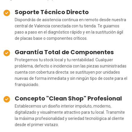
Soporte Técnico Directo
Dispondrás de asistencia continua en remoto desde nuestra
central de Valencia conectada con tu tienda. Te guiamos
paso a paso en el diagnóstico rápido y en la sustitución ágil
de placas base o componentes críticos.
Garantía Total de Componentes
Protegemos tu stock local y tu rentabilidad. Cualquier
problema, defecto o incidencia con las piezas suministradas
cuenta con cobertura directa: se sustituyen por unidades
nuevas de forma inmediata y sin ningún tipo de coste para el
franquiciado.
Concepto "Clean Shop" Profesional
Establecemos un diseño interior impoluto, moderno,
digitalizado y visualmente atractivo para tu local. Transmite
la máxima profesionalidad y seriedad tecnológica al cliente
desde el primer vistazo.