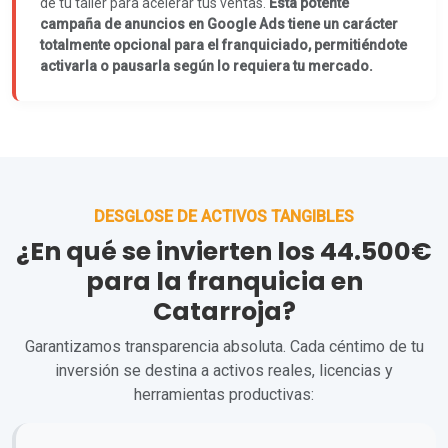
de tu taller para acelerar tus ventas.
Esta potente
campaña de anuncios en Google Ads tiene un carácter
totalmente opcional para el franquiciado, permitiéndote
activarla o pausarla según lo requiera tu mercado.
DESGLOSE DE ACTIVOS TANGIBLES
¿En qué se invierten los 44.500€
para la franquicia en
Catarroja?
Garantizamos transparencia absoluta. Cada céntimo de tu
inversión se destina a activos reales, licencias y
herramientas productivas: