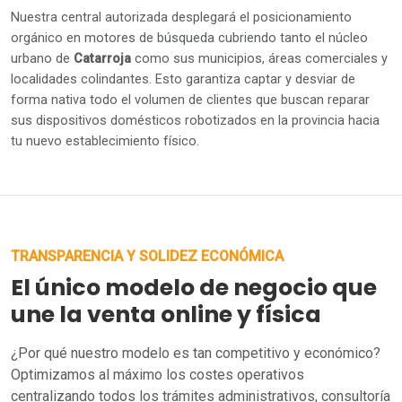
Nuestra central autorizada desplegará el posicionamiento
orgánico en motores de búsqueda cubriendo tanto el núcleo
urbano de
Catarroja
como sus municipios, áreas comerciales y
localidades colindantes. Esto garantiza captar y desviar de
forma nativa todo el volumen de clientes que buscan reparar
sus dispositivos domésticos robotizados en la provincia hacia
tu nuevo establecimiento físico.
TRANSPARENCIA Y SOLIDEZ ECONÓMICA
El único modelo de negocio que
une la venta online y física
¿Por qué nuestro modelo es tan competitivo y económico?
Optimizamos al máximo los costes operativos
centralizando todos los trámites administrativos, consultoría