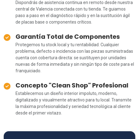
Dispondrás de asistencia continua en remoto desde nuestra
central de Valencia conectada con tu tienda. Te guiamos
paso a paso en el diagnóstico rápido y en la sustitución ágil
de placas base o componentes críticos.
Garantía Total de Componentes
Protegemos tu stock local y tu rentabilidad. Cualquier
problema, defecto o incidencia con las piezas suministradas
cuenta con cobertura directa: se sustituyen por unidades
nuevas de forma inmediata y sin ningún tipo de coste para el
franquiciado.
Concepto "Clean Shop" Profesional
Establecemos un diseño interior impoluto, moderno,
digitalizado y visualmente atractivo para tu local. Transmite
la máxima profesionalidad y seriedad tecnológica al cliente
desde el primer vistazo.