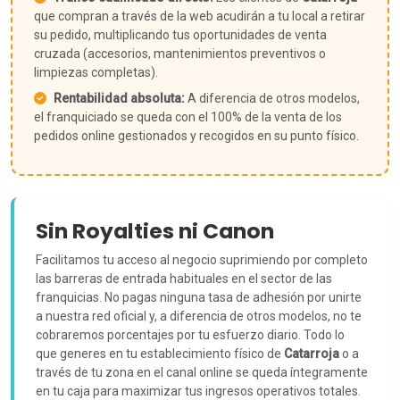
que compran a través de la web acudirán a tu local a retirar
su pedido, multiplicando tus oportunidades de venta
cruzada (accesorios, mantenimientos preventivos o
limpiezas completas).
Rentabilidad absoluta:
A diferencia de otros modelos,
el franquiciado se queda con el 100% de la venta de los
pedidos online gestionados y recogidos en su punto físico.
Sin Royalties ni Canon
Facilitamos tu acceso al negocio suprimiendo por completo
las barreras de entrada habituales en el sector de las
franquicias. No pagas ninguna tasa de adhesión por unirte
a nuestra red oficial y, a diferencia de otros modelos, no te
cobraremos porcentajes por tu esfuerzo diario. Todo lo
que generes en tu establecimiento físico de
Catarroja
o a
través de tu zona en el canal online se queda íntegramente
en tu caja para maximizar tus ingresos operativos totales.