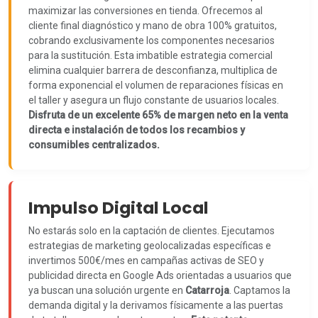
maximizar las conversiones en tienda. Ofrecemos al
cliente final diagnóstico y mano de obra 100% gratuitos,
cobrando exclusivamente los componentes necesarios
para la sustitución. Esta imbatible estrategia comercial
elimina cualquier barrera de desconfianza, multiplica de
forma exponencial el volumen de reparaciones físicas en
el taller y asegura un flujo constante de usuarios locales.
Disfruta de un excelente 65% de margen neto en la venta
directa e instalación de todos los recambios y
consumibles centralizados.
Impulso Digital Local
No estarás solo en la captación de clientes. Ejecutamos
estrategias de marketing geolocalizadas específicas e
invertimos 500€/mes en campañas activas de SEO y
publicidad directa en Google Ads orientadas a usuarios que
ya buscan una solución urgente en
Catarroja
. Captamos la
demanda digital y la derivamos físicamente a las puertas