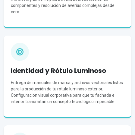
componentes y resolución de averías complejas desde
cero.
Identidad y Rótulo Luminoso
Entrega de manuales de marca y archivos vectoriales listos
para la producción de tu rótulo luminoso exterior.
Configuración visual corporativa para que tu fachada e
interior transmitan un concepto tecnológico impecable.