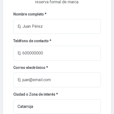
reserva formal de marca.
Nombre completo *
Teléfono de contacto *
Correo electrónico *
Ciudad o Zona de interés *