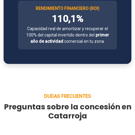
RENDIMIENTO FINANCIERO (ROI)
110,1%
Capacidad real de amortizar y recuperar el
100% del capital invertido dentro del
primer
año de actividad
comercial en tu zona.
DUDAS FRECUENTES
Preguntas sobre la concesión en
Catarroja