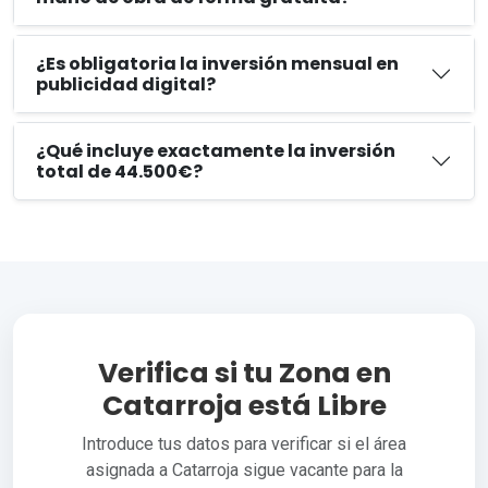
¿Es obligatoria la inversión mensual en
publicidad digital?
¿Qué incluye exactamente la inversión
total de 44.500€?
Verifica si tu Zona en
Catarroja está Libre
Introduce tus datos para verificar si el área
asignada a Catarroja sigue vacante para la