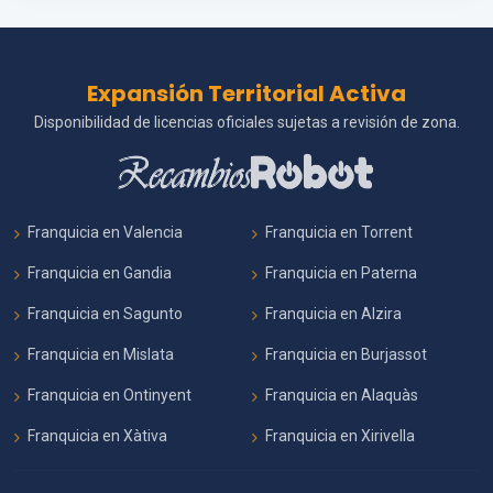
Expansión Territorial Activa
Disponibilidad de licencias oficiales sujetas a revisión de zona.
Franquicia en Valencia
Franquicia en Torrent
Franquicia en Gandia
Franquicia en Paterna
Franquicia en Sagunto
Franquicia en Alzira
Franquicia en Mislata
Franquicia en Burjassot
Franquicia en Ontinyent
Franquicia en Alaquàs
Franquicia en Xàtiva
Franquicia en Xirivella