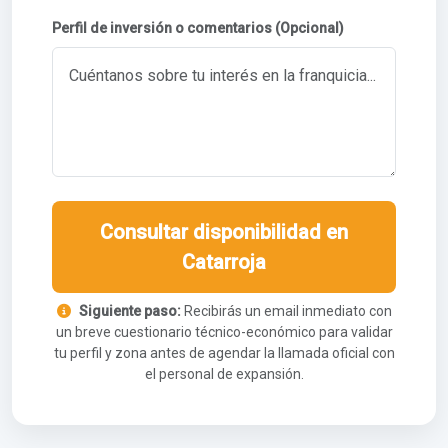
Perfil de inversión o comentarios (Opcional)
Consultar disponibilidad en
Catarroja
Siguiente paso:
Recibirás un email inmediato con
un breve cuestionario técnico-económico para validar
tu perfil y zona antes de agendar la llamada oficial con
el personal de expansión.