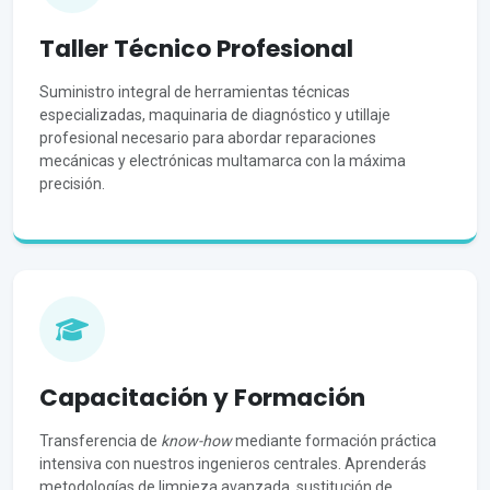
Taller Técnico Profesional
Suministro integral de herramientas técnicas
especializadas, maquinaria de diagnóstico y utillaje
profesional necesario para abordar reparaciones
mecánicas y electrónicas multamarca con la máxima
precisión.
Capacitación y Formación
Transferencia de
know-how
mediante formación práctica
intensiva con nuestros ingenieros centrales. Aprenderás
metodologías de limpieza avanzada, sustitución de