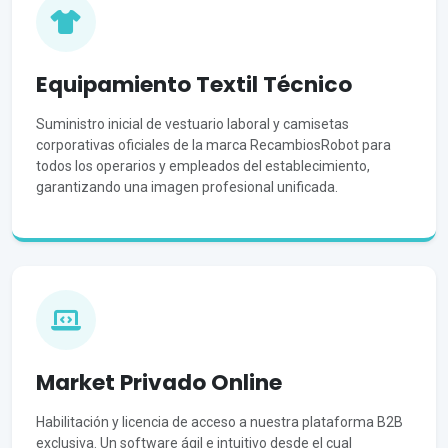
Equipamiento Textil Técnico
Suministro inicial de vestuario laboral y camisetas
corporativas oficiales de la marca RecambiosRobot para
todos los operarios y empleados del establecimiento,
garantizando una imagen profesional unificada.
Market Privado Online
Habilitación y licencia de acceso a nuestra plataforma B2B
exclusiva. Un software ágil e intuitivo desde el cual