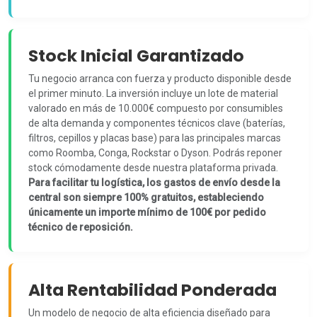
Stock Inicial Garantizado
Tu negocio arranca con fuerza y producto disponible desde
el primer minuto. La inversión incluye un lote de material
valorado en más de 10.000€ compuesto por consumibles
de alta demanda y componentes técnicos clave (baterías,
filtros, cepillos y placas base) para las principales marcas
como Roomba, Conga, Rockstar o Dyson. Podrás reponer
stock cómodamente desde nuestra plataforma privada.
Para facilitar tu logística, los gastos de envío desde la
central son siempre 100% gratuitos, estableciendo
únicamente un importe mínimo de 100€ por pedido
técnico de reposición.
Alta Rentabilidad Ponderada
Un modelo de negocio de alta eficiencia diseñado para