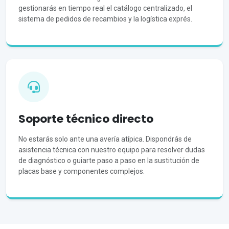
gestionarás en tiempo real el catálogo centralizado, el
sistema de pedidos de recambios y la logística exprés.
Soporte técnico directo
No estarás solo ante una avería atípica. Dispondrás de
asistencia técnica con nuestro equipo para resolver dudas
de diagnóstico o guiarte paso a paso en la sustitución de
placas base y componentes complejos.