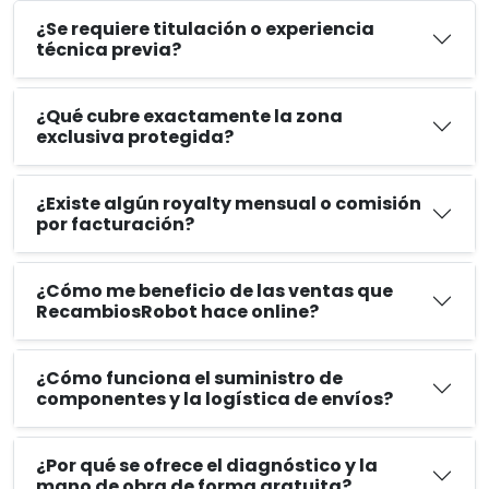
¿Se requiere titulación o experiencia
técnica previa?
¿Qué cubre exactamente la zona
exclusiva protegida?
¿Existe algún royalty mensual o comisión
por facturación?
¿Cómo me beneficio de las ventas que
RecambiosRobot hace online?
¿Cómo funciona el suministro de
componentes y la logística de envíos?
¿Por qué se ofrece el diagnóstico y la
mano de obra de forma gratuita?