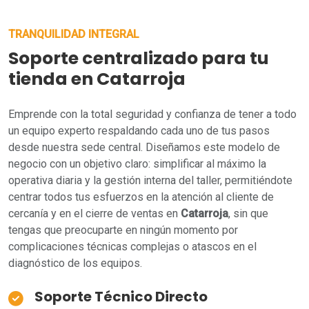
TRANQUILIDAD INTEGRAL
Soporte centralizado para tu
tienda en Catarroja
Emprende con la total seguridad y confianza de tener a todo
un equipo experto respaldando cada uno de tus pasos
desde nuestra sede central. Diseñamos este modelo de
negocio con un objetivo claro: simplificar al máximo la
operativa diaria y la gestión interna del taller, permitiéndote
centrar todos tus esfuerzos en la atención al cliente de
cercanía y en el cierre de ventas en
Catarroja
, sin que
tengas que preocuparte en ningún momento por
complicaciones técnicas complejas o atascos en el
diagnóstico de los equipos.
Soporte Técnico Directo