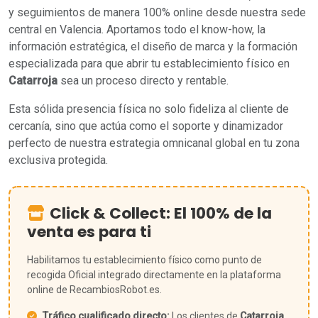
y seguimientos de manera 100% online desde nuestra sede
central en Valencia. Aportamos todo el know-how, la
información estratégica, el diseño de marca y la formación
especializada para que abrir tu establecimiento físico en
Catarroja
sea un proceso directo y rentable.
Esta sólida presencia física no solo fideliza al cliente de
cercanía, sino que actúa como el soporte y dinamizador
perfecto de nuestra estrategia omnicanal global en tu zona
exclusiva protegida.
Click & Collect: El 100% de la
venta es para ti
Habilitamos tu establecimiento físico como punto de
recogida Oficial integrado directamente en la plataforma
online de RecambiosRobot.es.
Tráfico cualificado directo:
Los clientes de
Catarroja