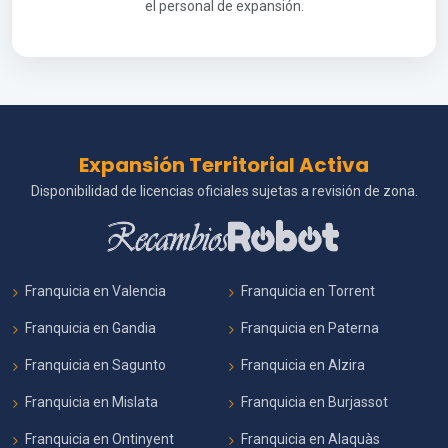
el personal de expansión.
Expansión Territorial Activa
Disponibilidad de licencias oficiales sujetas a revisión de zona.
Franquicia en Valencia
Franquicia en Torrent
Franquicia en Gandia
Franquicia en Paterna
Franquicia en Sagunto
Franquicia en Alzira
Franquicia en Mislata
Franquicia en Burjassot
Franquicia en Ontinyent
Franquicia en Alaquàs