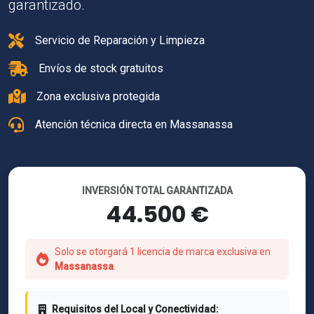
garantizado.
Servicio de Reparación y Limpieza
Envíos de stock gratuitos
Zona exclusiva protegida
Atención técnica directa en Massanassa
INVERSIÓN TOTAL GARANTIZADA
44.500 €
Solo se otorgará 1 licencia de marca exclusiva en
Massanassa
.
Requisitos del Local y Conectividad: