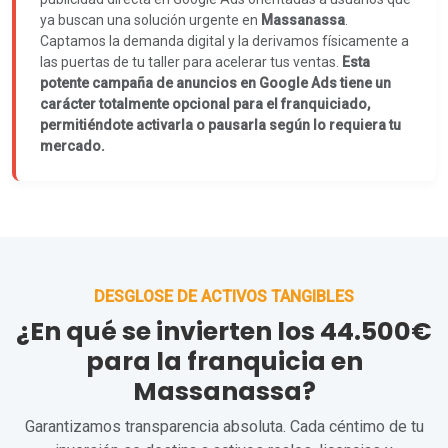
ya buscan una solución urgente en
Massanassa
.
Captamos la demanda digital y la derivamos físicamente a
las puertas de tu taller para acelerar tus ventas.
Esta
potente campaña de anuncios en Google Ads tiene un
carácter totalmente opcional para el franquiciado,
permitiéndote activarla o pausarla según lo requiera tu
mercado.
DESGLOSE DE ACTIVOS TANGIBLES
¿En qué se invierten los 44.500€
para la franquicia en
Massanassa?
Garantizamos transparencia absoluta. Cada céntimo de tu