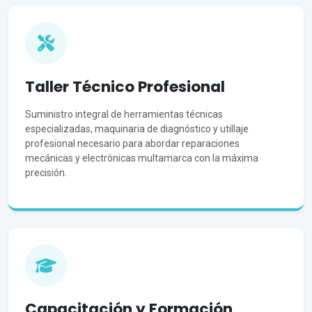
Taller Técnico Profesional
Suministro integral de herramientas técnicas
especializadas, maquinaria de diagnóstico y utillaje
profesional necesario para abordar reparaciones
mecánicas y electrónicas multamarca con la máxima
precisión.
Capacitación y Formación