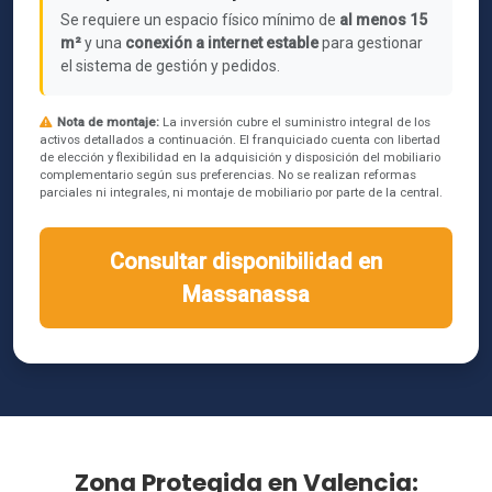
Se requiere un espacio físico mínimo de
al menos 15
m²
y una
conexión a internet estable
para gestionar
el sistema de gestión y pedidos.
Nota de montaje:
La inversión cubre el suministro integral de los
activos detallados a continuación. El franquiciado cuenta con libertad
de elección y flexibilidad en la adquisición y disposición del mobiliario
complementario según sus preferencias. No se realizan reformas
parciales ni integrales, ni montaje de mobiliario por parte de la central.
Consultar disponibilidad en
Massanassa
Zona Protegida en Valencia: