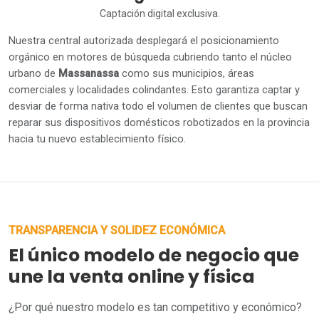
Captación digital exclusiva.
Nuestra central autorizada desplegará el posicionamiento
orgánico en motores de búsqueda cubriendo tanto el núcleo
urbano de
Massanassa
como sus municipios, áreas
comerciales y localidades colindantes. Esto garantiza captar y
desviar de forma nativa todo el volumen de clientes que buscan
reparar sus dispositivos domésticos robotizados en la provincia
hacia tu nuevo establecimiento físico.
TRANSPARENCIA Y SOLIDEZ ECONÓMICA
El único modelo de negocio que
une la venta online y física
¿Por qué nuestro modelo es tan competitivo y económico?