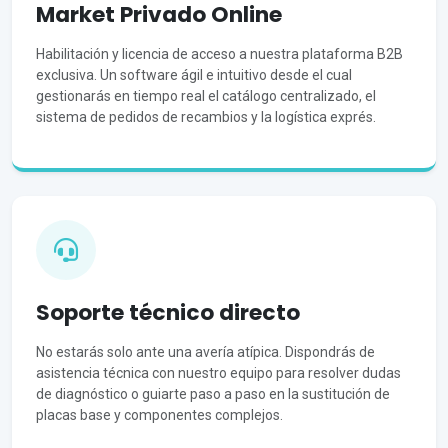
Market Privado Online
Habilitación y licencia de acceso a nuestra plataforma B2B
exclusiva. Un software ágil e intuitivo desde el cual
gestionarás en tiempo real el catálogo centralizado, el
sistema de pedidos de recambios y la logística exprés.
Soporte técnico directo
No estarás solo ante una avería atípica. Dispondrás de
asistencia técnica con nuestro equipo para resolver dudas
de diagnóstico o guiarte paso a paso en la sustitución de
placas base y componentes complejos.