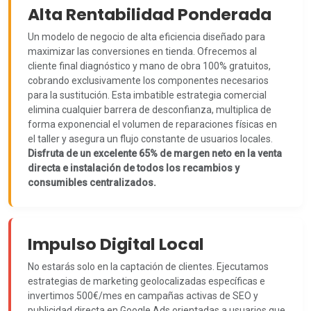
Alta Rentabilidad Ponderada
Un modelo de negocio de alta eficiencia diseñado para
maximizar las conversiones en tienda. Ofrecemos al
cliente final diagnóstico y mano de obra 100% gratuitos,
cobrando exclusivamente los componentes necesarios
para la sustitución. Esta imbatible estrategia comercial
elimina cualquier barrera de desconfianza, multiplica de
forma exponencial el volumen de reparaciones físicas en
el taller y asegura un flujo constante de usuarios locales.
Disfruta de un excelente 65% de margen neto en la venta
directa e instalación de todos los recambios y
consumibles centralizados.
Impulso Digital Local
No estarás solo en la captación de clientes. Ejecutamos
estrategias de marketing geolocalizadas específicas e
invertimos 500€/mes en campañas activas de SEO y
publicidad directa en Google Ads orientadas a usuarios que