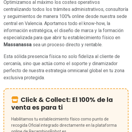
Optimizamos al máximo los costes operativos
centralizando todos los trámites administrativos, consultoría
y seguimientos de manera 100% online desde nuestra sede
central en Valencia. Aportamos todo el know-how, la
información estratégica, el diseño de marca y la formación
especializada para que abrir tu establecimiento físico en
Massanassa
sea un proceso directo y rentable.
Esta sólida presencia física no solo fideliza al cliente de
cercanía, sino que actúa como el soporte y dinamizador
perfecto de nuestra estrategia omnicanal global en tu zona
exclusiva protegida.
Click & Collect: El 100% de la
venta es para ti
Habilitamos tu establecimiento físico como punto de
recogida Oficial integrado directamente en la plataforma
online de RecambiosRobot.es.