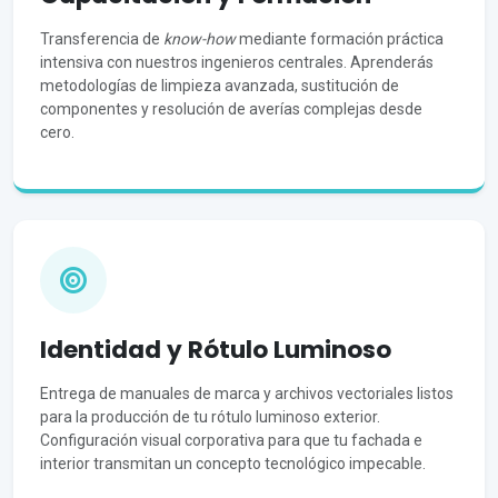
Transferencia de
know-how
mediante formación práctica
intensiva con nuestros ingenieros centrales. Aprenderás
metodologías de limpieza avanzada, sustitución de
componentes y resolución de averías complejas desde
cero.
Identidad y Rótulo Luminoso
Entrega de manuales de marca y archivos vectoriales listos
para la producción de tu rótulo luminoso exterior.
Configuración visual corporativa para que tu fachada e
interior transmitan un concepto tecnológico impecable.