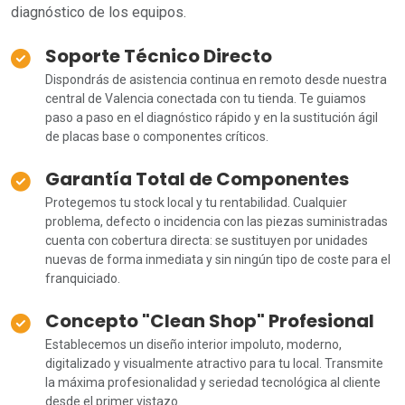
diagnóstico de los equipos.
Soporte Técnico Directo
Dispondrás de asistencia continua en remoto desde nuestra
central de Valencia conectada con tu tienda. Te guiamos
paso a paso en el diagnóstico rápido y en la sustitución ágil
de placas base o componentes críticos.
Garantía Total de Componentes
Protegemos tu stock local y tu rentabilidad. Cualquier
problema, defecto o incidencia con las piezas suministradas
cuenta con cobertura directa: se sustituyen por unidades
nuevas de forma inmediata y sin ningún tipo de coste para el
franquiciado.
Concepto "Clean Shop" Profesional
Establecemos un diseño interior impoluto, moderno,
digitalizado y visualmente atractivo para tu local. Transmite
la máxima profesionalidad y seriedad tecnológica al cliente
desde el primer vistazo.