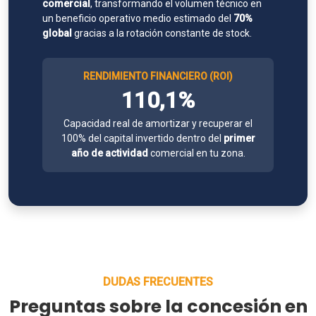
comercial
, transformando el volumen técnico en
un beneficio operativo medio estimado del
70%
global
gracias a la rotación constante de stock.
RENDIMIENTO FINANCIERO (ROI)
110,1%
Capacidad real de amortizar y recuperar el
100% del capital invertido dentro del
primer
año de actividad
comercial en tu zona.
DUDAS FRECUENTES
Preguntas sobre la concesión en