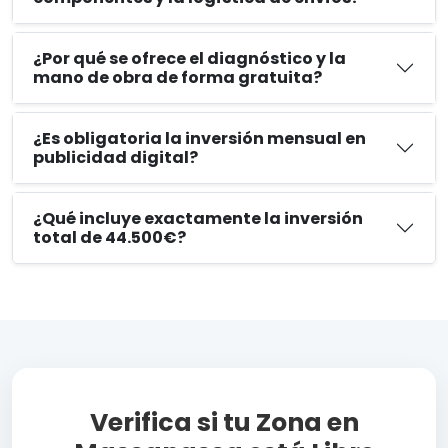
¿Por qué se ofrece el diagnóstico y la
mano de obra de forma gratuita?
¿Es obligatoria la inversión mensual en
publicidad digital?
¿Qué incluye exactamente la inversión
total de 44.500€?
Verifica si tu Zona en