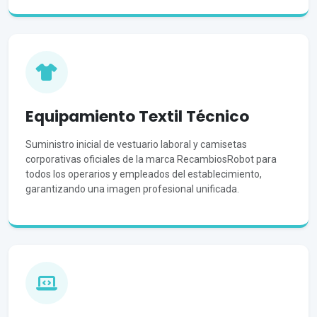
Equipamiento Textil Técnico
Suministro inicial de vestuario laboral y camisetas
corporativas oficiales de la marca RecambiosRobot para
todos los operarios y empleados del establecimiento,
garantizando una imagen profesional unificada.