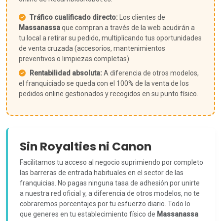
Tráfico cualificado directo:
Los clientes de
Massanassa
que compran a través de la web acudirán a
tu local a retirar su pedido, multiplicando tus oportunidades
de venta cruzada (accesorios, mantenimientos
preventivos o limpiezas completas).
Rentabilidad absoluta:
A diferencia de otros modelos,
el franquiciado se queda con el 100% de la venta de los
pedidos online gestionados y recogidos en su punto físico.
Sin Royalties ni Canon
Facilitamos tu acceso al negocio suprimiendo por completo
las barreras de entrada habituales en el sector de las
franquicias. No pagas ninguna tasa de adhesión por unirte
a nuestra red oficial y, a diferencia de otros modelos, no te
cobraremos porcentajes por tu esfuerzo diario. Todo lo
que generes en tu establecimiento físico de
Massanassa