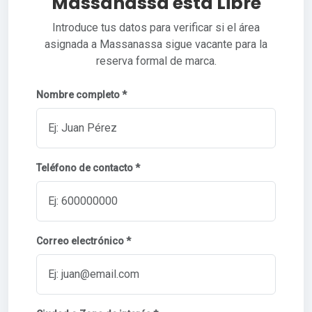
Massanassa está Libre
Introduce tus datos para verificar si el área
asignada a Massanassa sigue vacante para la
reserva formal de marca.
Nombre completo *
Teléfono de contacto *
Correo electrónico *