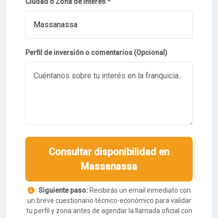
Ciudad o Zona de interés *
Perfil de inversión o comentarios (Opcional)
Consultar disponibilidad en
Massanassa
Siguiente paso:
Recibirás un email inmediato con
un breve cuestionario técnico-económico para validar
tu perfil y zona antes de agendar la llamada oficial con