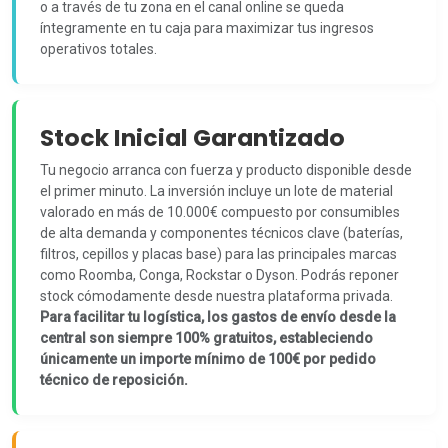
o a través de tu zona en el canal online se queda
íntegramente en tu caja para maximizar tus ingresos
operativos totales.
Stock Inicial Garantizado
Tu negocio arranca con fuerza y producto disponible desde
el primer minuto. La inversión incluye un lote de material
valorado en más de 10.000€ compuesto por consumibles
de alta demanda y componentes técnicos clave (baterías,
filtros, cepillos y placas base) para las principales marcas
como Roomba, Conga, Rockstar o Dyson. Podrás reponer
stock cómodamente desde nuestra plataforma privada.
Para facilitar tu logística, los gastos de envío desde la
central son siempre 100% gratuitos, estableciendo
únicamente un importe mínimo de 100€ por pedido
técnico de reposición.