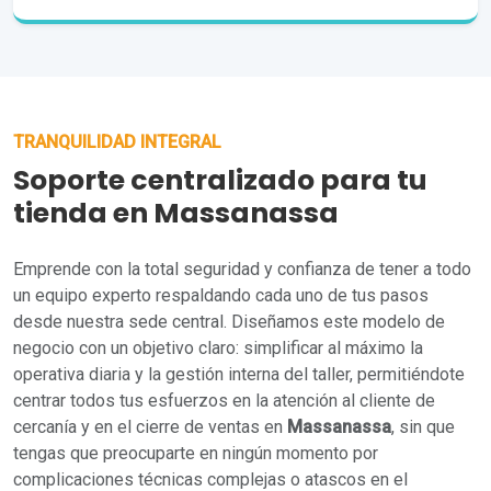
TRANQUILIDAD INTEGRAL
Soporte centralizado para tu
tienda en Massanassa
Emprende con la total seguridad y confianza de tener a todo
un equipo experto respaldando cada uno de tus pasos
desde nuestra sede central. Diseñamos este modelo de
negocio con un objetivo claro: simplificar al máximo la
operativa diaria y la gestión interna del taller, permitiéndote
centrar todos tus esfuerzos en la atención al cliente de
cercanía y en el cierre de ventas en
Massanassa
, sin que
tengas que preocuparte en ningún momento por
complicaciones técnicas complejas o atascos en el