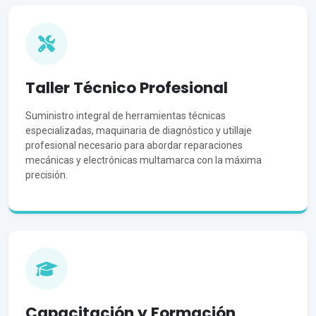
Taller Técnico Profesional
Suministro integral de herramientas técnicas
especializadas, maquinaria de diagnóstico y utillaje
profesional necesario para abordar reparaciones
mecánicas y electrónicas multamarca con la máxima
precisión.
Capacitación y Formación