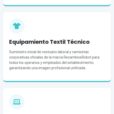
Equipamiento Textil Técnico
Suministro inicial de vestuario laboral y camisetas
corporativas oficiales de la marca RecambiosRobot para
todos los operarios y empleados del establecimiento,
garantizando una imagen profesional unificada.