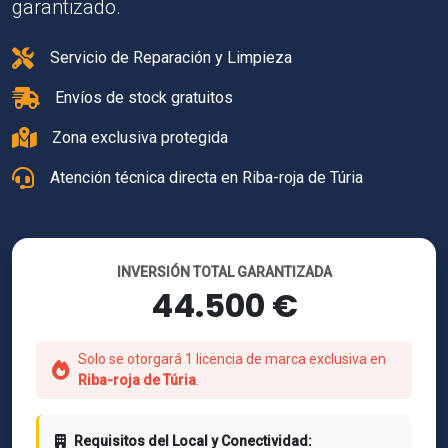
garantizado.
Servicio de Reparación y Limpieza
Envíos de stock gratuitos
Zona exclusiva protegida
Atención técnica directa en Riba-roja de Túria
INVERSIÓN TOTAL GARANTIZADA
44.500 €
Solo se otorgará 1 licencia de marca exclusiva en
Riba-roja de Túria
.
Requisitos del Local y Conectividad: