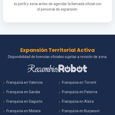
tu perfil y zona antes de agendar la llamada oficial con
el personal de expansión.
Expansión Territorial Activa
Disponibilidad de licencias oficiales sujetas a revisión de zona.
Franquicia en Valencia
Franquicia en Torrent
Franquicia en Gandia
Franquicia en Paterna
Franquicia en Sagunto
Franquicia en Alzira
Franquicia en Mislata
Franquicia en Burjassot