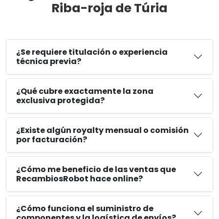
Riba-roja de Túria
¿Se requiere titulación o experiencia
técnica previa?
¿Qué cubre exactamente la zona
exclusiva protegida?
¿Existe algún royalty mensual o comisión
por facturación?
¿Cómo me beneficio de las ventas que
RecambiosRobot hace online?
¿Cómo funciona el suministro de
componentes y la logística de envíos?