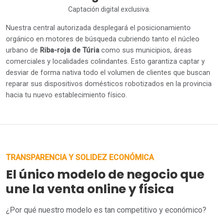
Captación digital exclusiva.
Nuestra central autorizada desplegará el posicionamiento
orgánico en motores de búsqueda cubriendo tanto el núcleo
urbano de
Riba-roja de Túria
como sus municipios, áreas
comerciales y localidades colindantes. Esto garantiza captar y
desviar de forma nativa todo el volumen de clientes que buscan
reparar sus dispositivos domésticos robotizados en la provincia
hacia tu nuevo establecimiento físico.
TRANSPARENCIA Y SOLIDEZ ECONÓMICA
El único modelo de negocio que
une la venta online y física
¿Por qué nuestro modelo es tan competitivo y económico?