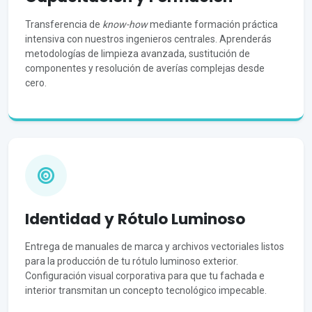
Transferencia de
know-how
mediante formación práctica
intensiva con nuestros ingenieros centrales. Aprenderás
metodologías de limpieza avanzada, sustitución de
componentes y resolución de averías complejas desde
cero.
Identidad y Rótulo Luminoso
Entrega de manuales de marca y archivos vectoriales listos
para la producción de tu rótulo luminoso exterior.
Configuración visual corporativa para que tu fachada e
interior transmitan un concepto tecnológico impecable.