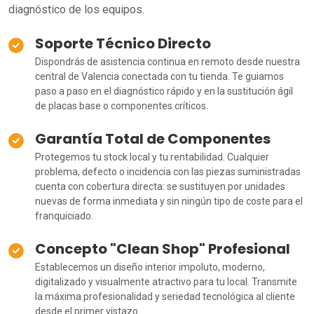
diagnóstico de los equipos.
Soporte Técnico Directo
Dispondrás de asistencia continua en remoto desde nuestra
central de Valencia conectada con tu tienda. Te guiamos
paso a paso en el diagnóstico rápido y en la sustitución ágil
de placas base o componentes críticos.
Garantía Total de Componentes
Protegemos tu stock local y tu rentabilidad. Cualquier
problema, defecto o incidencia con las piezas suministradas
cuenta con cobertura directa: se sustituyen por unidades
nuevas de forma inmediata y sin ningún tipo de coste para el
franquiciado.
Concepto "Clean Shop" Profesional
Establecemos un diseño interior impoluto, moderno,
digitalizado y visualmente atractivo para tu local. Transmite
la máxima profesionalidad y seriedad tecnológica al cliente
desde el primer vistazo.