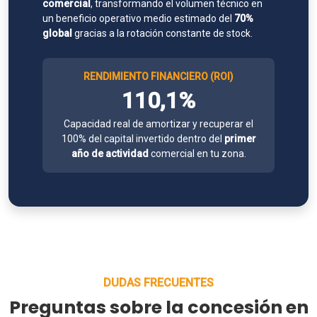
comercial
, transformando el volumen técnico en
un beneficio operativo medio estimado del
70%
global
gracias a la rotación constante de stock.
RENDIMIENTO FINANCIERO (ROI)
110,1%
Capacidad real de amortizar y recuperar el
100% del capital invertido dentro del
primer
año de actividad
comercial en tu zona.
DUDAS FRECUENTES
Preguntas sobre la concesión en