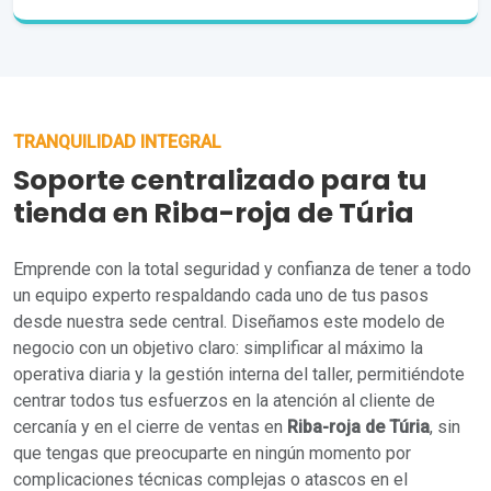
TRANQUILIDAD INTEGRAL
Soporte centralizado para tu
tienda en Riba-roja de Túria
Emprende con la total seguridad y confianza de tener a todo
un equipo experto respaldando cada uno de tus pasos
desde nuestra sede central. Diseñamos este modelo de
negocio con un objetivo claro: simplificar al máximo la
operativa diaria y la gestión interna del taller, permitiéndote
centrar todos tus esfuerzos en la atención al cliente de
cercanía y en el cierre de ventas en
Riba-roja de Túria
, sin
que tengas que preocuparte en ningún momento por
complicaciones técnicas complejas o atascos en el