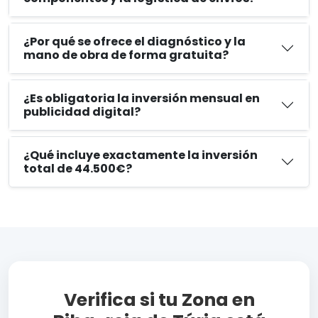
¿Por qué se ofrece el diagnóstico y la
mano de obra de forma gratuita?
¿Es obligatoria la inversión mensual en
publicidad digital?
¿Qué incluye exactamente la inversión
total de 44.500€?
Verifica si tu Zona en