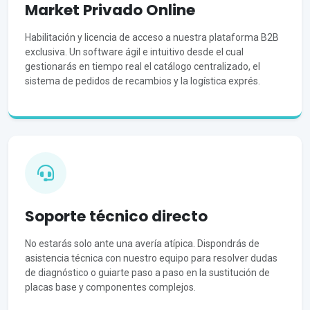
Market Privado Online
Habilitación y licencia de acceso a nuestra plataforma B2B
exclusiva. Un software ágil e intuitivo desde el cual
gestionarás en tiempo real el catálogo centralizado, el
sistema de pedidos de recambios y la logística exprés.
Soporte técnico directo
No estarás solo ante una avería atípica. Dispondrás de
asistencia técnica con nuestro equipo para resolver dudas
de diagnóstico o guiarte paso a paso en la sustitución de
placas base y componentes complejos.