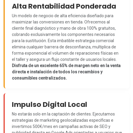
Alta Rentabilidad Ponderada
Un modelo de negocio de alta eficiencia diseñado para
maximizar las conversiones en tienda. Ofrecemos al
cliente final diagnóstico y mano de obra 100% gratuitos,
cobrando exclusivamente los componentes necesarios
para la sustitución. Esta imbatible estrategia comercial
elimina cualquier barrera de desconfianza, multiplica de
forma exponencial el volumen de reparaciones físicas en
el taller y asegura un flujo constante de usuarios locales.
Disfruta de un excelente 65% de margen neto en la venta
directa e instalación de todos los recambios y
consumibles centralizados.
Impulso Digital Local
No estarás solo en la captación de clientes. Ejecutamos
estrategias de marketing geolocalizadas específicas e
invertimos 500€/mes en campañas activas de SEO y
publicidad directa en Google Ads orientadas a usuarios que