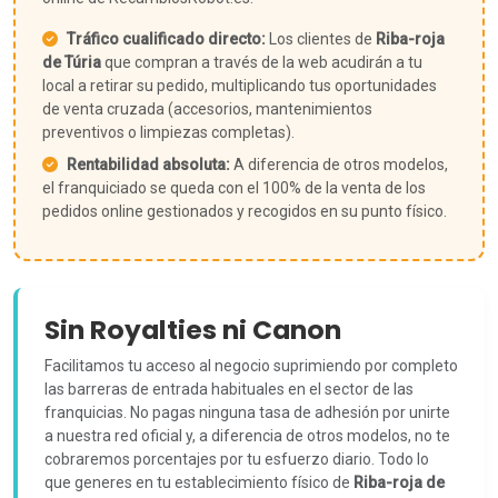
Tráfico cualificado directo:
Los clientes de
Riba-roja
de Túria
que compran a través de la web acudirán a tu
local a retirar su pedido, multiplicando tus oportunidades
de venta cruzada (accesorios, mantenimientos
preventivos o limpiezas completas).
Rentabilidad absoluta:
A diferencia de otros modelos,
el franquiciado se queda con el 100% de la venta de los
pedidos online gestionados y recogidos en su punto físico.
Sin Royalties ni Canon
Facilitamos tu acceso al negocio suprimiendo por completo
las barreras de entrada habituales en el sector de las
franquicias. No pagas ninguna tasa de adhesión por unirte
a nuestra red oficial y, a diferencia de otros modelos, no te
cobraremos porcentajes por tu esfuerzo diario. Todo lo
que generes en tu establecimiento físico de
Riba-roja de