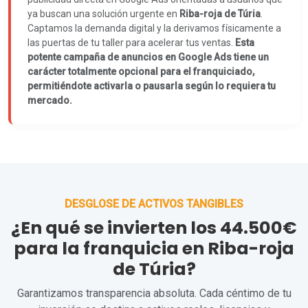
ya buscan una solución urgente en
Riba-roja de Túria
.
Captamos la demanda digital y la derivamos físicamente a
las puertas de tu taller para acelerar tus ventas.
Esta
potente campaña de anuncios en Google Ads tiene un
carácter totalmente opcional para el franquiciado,
permitiéndote activarla o pausarla según lo requiera tu
mercado.
DESGLOSE DE ACTIVOS TANGIBLES
¿En qué se invierten los 44.500€
para la franquicia en Riba-roja
de Túria?
Garantizamos transparencia absoluta. Cada céntimo de tu