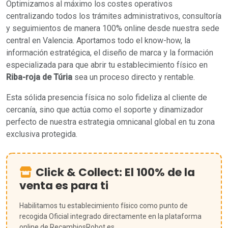
Optimizamos al máximo los costes operativos
centralizando todos los trámites administrativos, consultoría
y seguimientos de manera 100% online desde nuestra sede
central en Valencia. Aportamos todo el know-how, la
información estratégica, el diseño de marca y la formación
especializada para que abrir tu establecimiento físico en
Riba-roja de Túria
sea un proceso directo y rentable.
Esta sólida presencia física no solo fideliza al cliente de
cercanía, sino que actúa como el soporte y dinamizador
perfecto de nuestra estrategia omnicanal global en tu zona
exclusiva protegida.
Click & Collect: El 100% de la
venta es para ti
Habilitamos tu establecimiento físico como punto de
recogida Oficial integrado directamente en la plataforma
online de RecambiosRobot.es.