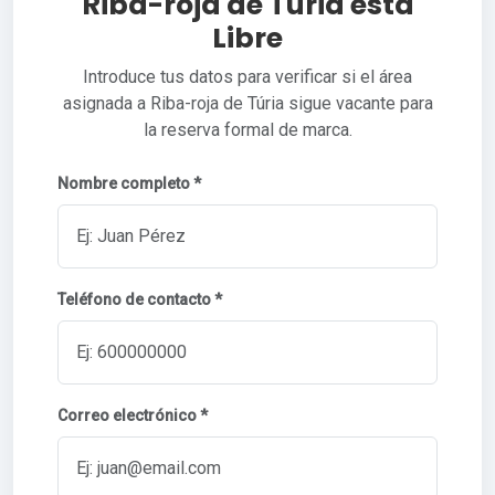
Riba-roja de Túria está
Libre
Introduce tus datos para verificar si el área
asignada a Riba-roja de Túria sigue vacante para
la reserva formal de marca.
Nombre completo *
Teléfono de contacto *
Correo electrónico *