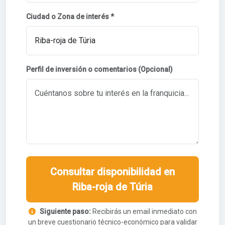
Ciudad o Zona de interés *
Perfil de inversión o comentarios (Opcional)
Consultar disponibilidad en
Riba-roja de Túria
Siguiente paso:
Recibirás un email inmediato con
un breve cuestionario técnico-económico para validar