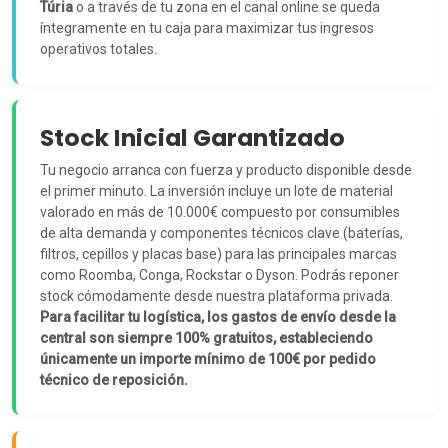
Túria
o a través de tu zona en el canal online se queda
íntegramente en tu caja para maximizar tus ingresos
operativos totales.
Stock Inicial Garantizado
Tu negocio arranca con fuerza y producto disponible desde
el primer minuto. La inversión incluye un lote de material
valorado en más de 10.000€ compuesto por consumibles
de alta demanda y componentes técnicos clave (baterías,
filtros, cepillos y placas base) para las principales marcas
como Roomba, Conga, Rockstar o Dyson. Podrás reponer
stock cómodamente desde nuestra plataforma privada.
Para facilitar tu logística, los gastos de envío desde la
central son siempre 100% gratuitos, estableciendo
únicamente un importe mínimo de 100€ por pedido
técnico de reposición.