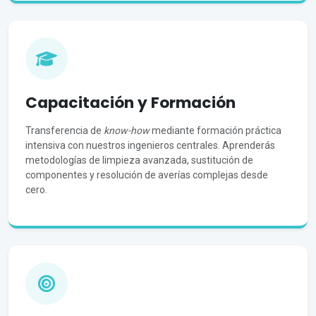
Capacitación y Formación
Transferencia de
know-how
mediante formación práctica
intensiva con nuestros ingenieros centrales. Aprenderás
metodologías de limpieza avanzada, sustitución de
componentes y resolución de averías complejas desde
cero.