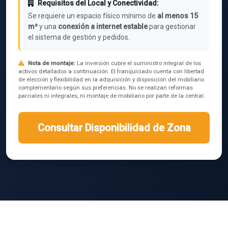
Requisitos del Local y Conectividad:
Se requiere un espacio físico mínimo de
al menos 15
m²
y una
conexión a internet estable
para gestionar
el sistema de gestión y pedidos.
Nota de montaje:
La inversión cubre el suministro integral de los
activos detallados a continuación. El franquiciado cuenta con libertad
de elección y flexibilidad en la adquisición y disposición del mobiliario
complementario según sus preferencias. No se realizan reformas
parciales ni integrales, ni montaje de mobiliario por parte de la central.
Consultar Disponibilidad de Zona