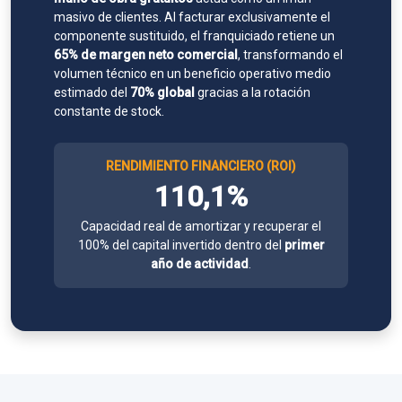
masivo de clientes. Al facturar exclusivamente el
componente sustituido, el franquiciado retiene un
65% de margen neto comercial
, transformando el
volumen técnico en un beneficio operativo medio
estimado del
70% global
gracias a la rotación
constante de stock.
RENDIMIENTO FINANCIERO (ROI)
110,1%
Capacidad real de amortizar y recuperar el
100% del capital invertido dentro del
primer
año de actividad
.