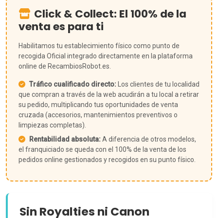
Click & Collect: El 100% de la
venta es para ti
Habilitamos tu establecimiento físico como punto de
recogida Oficial integrado directamente en la plataforma
online de RecambiosRobot.es.
Tráfico cualificado directo:
Los clientes de tu localidad
que compran a través de la web acudirán a tu local a retirar
su pedido, multiplicando tus oportunidades de venta
cruzada (accesorios, mantenimientos preventivos o
limpiezas completas).
Rentabilidad absoluta:
A diferencia de otros modelos,
el franquiciado se queda con el 100% de la venta de los
pedidos online gestionados y recogidos en su punto físico.
Sin Royalties ni Canon