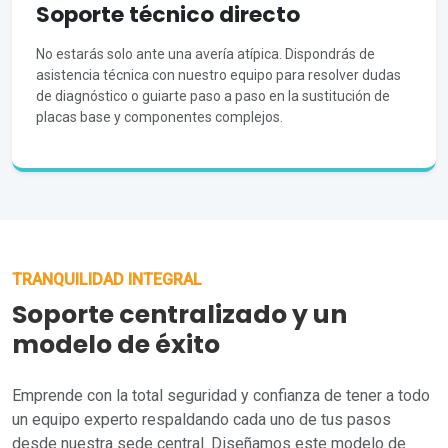
Soporte técnico directo
No estarás solo ante una avería atípica. Dispondrás de
asistencia técnica con nuestro equipo para resolver dudas
de diagnóstico o guiarte paso a paso en la sustitución de
placas base y componentes complejos.
TRANQUILIDAD INTEGRAL
Soporte centralizado y un
modelo de éxito
Emprende con la total seguridad y confianza de tener a todo
un equipo experto respaldando cada uno de tus pasos
desde nuestra sede central. Diseñamos este modelo de