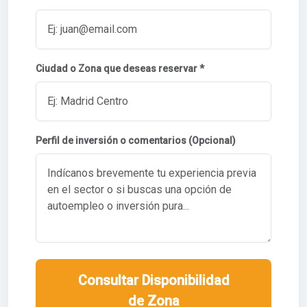
Ciudad o Zona que deseas reservar *
Perfil de inversión o comentarios (Opcional)
Consultar Disponibilidad
de Zona