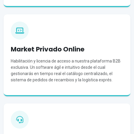
Market Privado Online
Habilitación y licencia de acceso a nuestra plataforma B2B
exclusiva. Un software ágil e intuitivo desde el cual
gestionarás en tiempo real el catálogo centralizado, el
sistema de pedidos de recambios y la logística exprés.