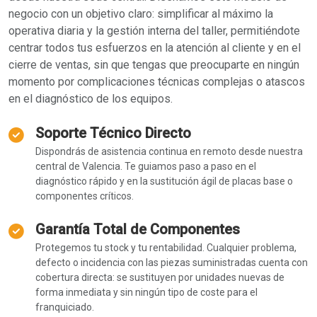
negocio con un objetivo claro: simplificar al máximo la
operativa diaria y la gestión interna del taller, permitiéndote
centrar todos tus esfuerzos en la atención al cliente y en el
cierre de ventas, sin que tengas que preocuparte en ningún
momento por complicaciones técnicas complejas o atascos
en el diagnóstico de los equipos.
Soporte Técnico Directo
Dispondrás de asistencia continua en remoto desde nuestra
central de Valencia. Te guiamos paso a paso en el
diagnóstico rápido y en la sustitución ágil de placas base o
componentes críticos.
Garantía Total de Componentes
Protegemos tu stock y tu rentabilidad. Cualquier problema,
defecto o incidencia con las piezas suministradas cuenta con
cobertura directa: se sustituyen por unidades nuevas de
forma inmediata y sin ningún tipo de coste para el
franquiciado.