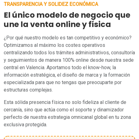
TRANSPARENCIA Y SOLIDEZ ECONÓMICA
El único modelo de negocio que
une la venta online y física
¿Por qué nuestro modelo es tan competitivo y económico?
Optimizamos al máximo los costes operativos
centralizando todos los trámites administrativos, consultoría
y seguimientos de manera 100% online desde nuestra sede
central en Valencia. Aportamos todo el know-how, la
información estratégica, el diseño de marca y la formación
especializada para que no tengas que preocuparte por
estructuras complejas.
Esta sólida presencia física no solo fideliza al cliente de
cercanía, sino que actúa como el soporte y dinamizador
perfecto de nuestra estrategia omnicanal global en tu zona
exclusiva protegida.