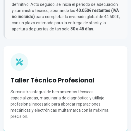
definitivo. Acto seguido, se inicia el periodo de adecuación
y suministro técnico, abonando los
40.050€ restantes (IVA
no incluido)
para completar la inversión global de 44.500€,
con un plazo estimado para la entrega de stock y la
apertura de puertas de tan solo
30 a 45 días
.
Taller Técnico Profesional
Suministro integral de herramientas técnicas
especializadas, maquinaria de diagnóstico y utillaje
profesional necesario para abordar reparaciones
mecánicas y electrónicas multamarca con la máxima
precisión.