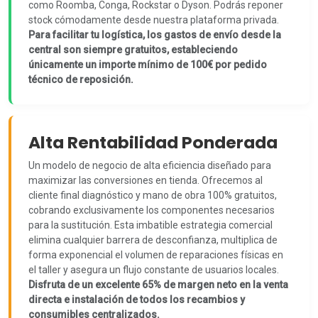
como Roomba, Conga, Rockstar o Dyson. Podrás reponer
stock cómodamente desde nuestra plataforma privada.
Para facilitar tu logística, los gastos de envío desde la
central son siempre gratuitos, estableciendo
únicamente un importe mínimo de 100€ por pedido
técnico de reposición.
Alta Rentabilidad Ponderada
Un modelo de negocio de alta eficiencia diseñado para
maximizar las conversiones en tienda. Ofrecemos al
cliente final diagnóstico y mano de obra 100% gratuitos,
cobrando exclusivamente los componentes necesarios
para la sustitución. Esta imbatible estrategia comercial
elimina cualquier barrera de desconfianza, multiplica de
forma exponencial el volumen de reparaciones físicas en
el taller y asegura un flujo constante de usuarios locales.
Disfruta de un excelente 65% de margen neto en la venta
directa e instalación de todos los recambios y
consumibles centralizados.