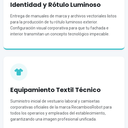
Identidad y Rótulo Luminoso
Entrega de manuales de marca y archivos vectoriales listos
para la producción de tu rótulo luminoso exterior.
Configuración visual corporativa para que tu fachada e
interior transmitan un concepto tecnológico impecable.
Equipamiento Textil Técnico
Suministro inicial de vestuario laboral y camisetas
corporativas oficiales de la marca RecambiosRobot para
todos los operarios y empleados del establecimiento,
garantizando una imagen profesional unificada.