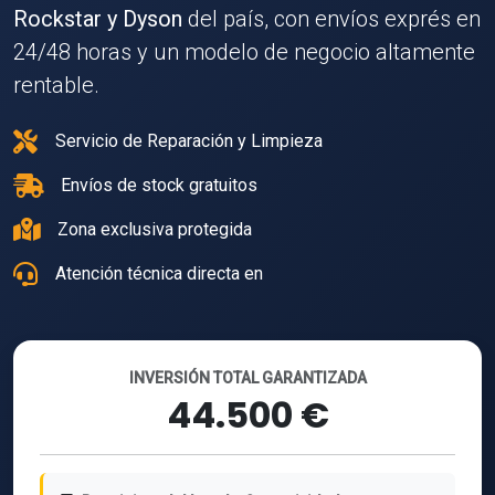
Rockstar y Dyson
del país, con envíos exprés en
24/48 horas y un modelo de negocio altamente
rentable.
Servicio de Reparación y Limpieza
Envíos de stock gratuitos
Zona exclusiva protegida
Atención técnica directa en
INVERSIÓN TOTAL GARANTIZADA
44.500 €