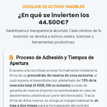
DESGLOSE DE ACTIVOS TANGIBLES
¿En qué se invierten los
44.500€?
Garantizamos transparencia absoluta. Cada céntimo de tu
inversión se destina a activos reales, licencias y
herramientas productivas:
Proceso de Adhesión y Tiempos de
Apertura
El acceso a la red oficial se inicia formalmente mediante la
firma de un
precontrato de reserva de zona exclusiva
, el
cual requiere el desembolso por adelantado del
10% de la
inversión total (4.450€, IVA no incluido)
a modo de
garantía de reserva (importe no reembolsable en caso de
desistimiento unilateral por parte del interesado). Tras la
firma de dicha reserva, se otorga un margen habitual de
un
mes a dos meses
para la formalización del contrato