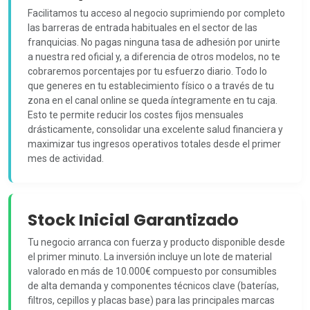
Facilitamos tu acceso al negocio suprimiendo por completo
las barreras de entrada habituales en el sector de las
franquicias. No pagas ninguna tasa de adhesión por unirte
a nuestra red oficial y, a diferencia de otros modelos, no te
cobraremos porcentajes por tu esfuerzo diario. Todo lo
que generes en tu establecimiento físico o a través de tu
zona en el canal online se queda íntegramente en tu caja.
Esto te permite reducir los costes fijos mensuales
drásticamente, consolidar una excelente salud financiera y
maximizar tus ingresos operativos totales desde el primer
mes de actividad.
Stock Inicial Garantizado
Tu negocio arranca con fuerza y producto disponible desde
el primer minuto. La inversión incluye un lote de material
valorado en más de 10.000€ compuesto por consumibles
de alta demanda y componentes técnicos clave (baterías,
filtros, cepillos y placas base) para las principales marcas