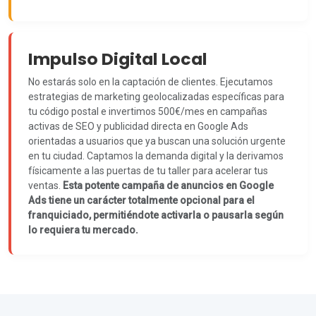
Impulso Digital Local
No estarás solo en la captación de clientes. Ejecutamos
estrategias de marketing geolocalizadas específicas para
tu código postal e invertimos 500€/mes en campañas
activas de SEO y publicidad directa en Google Ads
orientadas a usuarios que ya buscan una solución urgente
en tu ciudad. Captamos la demanda digital y la derivamos
físicamente a las puertas de tu taller para acelerar tus
ventas.
Esta potente campaña de anuncios en Google
Ads tiene un carácter totalmente opcional para el
franquiciado, permitiéndote activarla o pausarla según
lo requiera tu mercado.