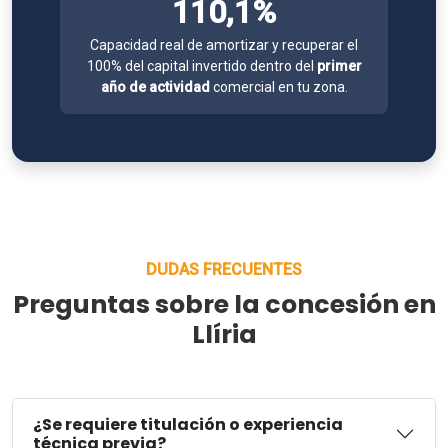
110,1%
Capacidad real de amortizar y recuperar el
100% del capital invertido dentro del
primer
año de actividad
comercial en tu zona.
DUDAS FRECUENTES
Preguntas sobre la concesión en
Llíria
¿Se requiere titulación o experiencia
técnica previa?