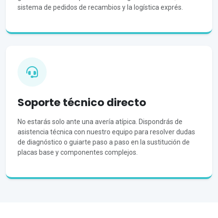
sistema de pedidos de recambios y la logística exprés.
Soporte técnico directo
No estarás solo ante una avería atípica. Dispondrás de
asistencia técnica con nuestro equipo para resolver dudas
de diagnóstico o guiarte paso a paso en la sustitución de
placas base y componentes complejos.