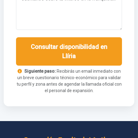
Consultar disponibilidad en
Llíria
Siguiente paso:
Recibirás un email inmediato con
un breve cuestionario técnico-económico para validar
tu perfil y zona antes de agendar la llamada oficial con
el personal de expansión.