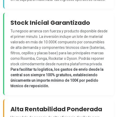
Stock Inicial Garantizado
Tu negocio arranca con fuerza y producto disponible desde
el primer minuto. La inversión incluye un lote de material
valorado en más de 10.000€ compuesto por consumibles
de alta demanda y componentes técnicos clave (baterías,
filtros, cepillos y placas base) para las principales marcas
como Roomba, Conga, Rockstar o Dyson. Podrás reponer
stock cómodamente desde nuestra plataforma privada.
Para facilitar tu logística, los gastos de envío desde la
central son siempre 100% gratuitos, estableciendo
únicamente un importe mínimo de 100€ por pedido
técnico de reposición.
Alta Rentabilidad Ponderada