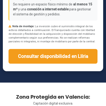
Se requiere un espacio físico mínimo de
al menos 15
m²
y una
conexión a internet estable
para gestionar
el sistema de gestión y pedidos.
Nota de montaje:
La inversión cubre el suministro integral de los
activos detallados a continuación. El franquiciado cuenta con libertad
de elección y flexibilidad en la adquisición y disposición del mobiliario
complementario según sus preferencias. No se realizan reformas
parciales ni integrales, ni montaje de mobiliario por parte de la central.
Consultar disponibilidad en Llíria
Zona Protegida en Valencia:
Captación digital exclusiva.