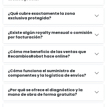
¿Qué cubre exactamente la zona
exclusiva protegida?
¿Existe algún royalty mensual o comisión
por facturación?
¿Cómo me beneficio de las ventas que
RecambiosRobot hace online?
¿Cómo funciona el suministro de
componentes y la logística de envíos?
¿Por qué se ofrece el diagnóstico y la
mano de obra de forma gratuita?