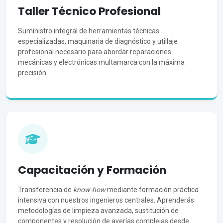
Taller Técnico Profesional
Suministro integral de herramientas técnicas
especializadas, maquinaria de diagnóstico y utillaje
profesional necesario para abordar reparaciones
mecánicas y electrónicas multamarca con la máxima
precisión.
Capacitación y Formación
Transferencia de
know-how
mediante formación práctica
intensiva con nuestros ingenieros centrales. Aprenderás
metodologías de limpieza avanzada, sustitución de
componentes y resolución de averías complejas desde