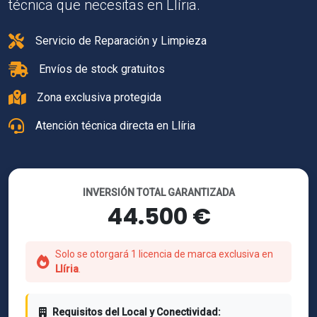
técnica que necesitas en Llíria.
Servicio de Reparación y Limpieza
Envíos de stock gratuitos
Zona exclusiva protegida
Atención técnica directa en Llíria
INVERSIÓN TOTAL GARANTIZADA
44.500 €
Solo se otorgará 1 licencia de marca exclusiva en
Llíria
.
Requisitos del Local y Conectividad: