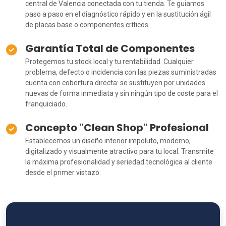
central de Valencia conectada con tu tienda. Te guiamos
paso a paso en el diagnóstico rápido y en la sustitución ágil
de placas base o componentes críticos.
Garantía Total de Componentes
Protegemos tu stock local y tu rentabilidad. Cualquier
problema, defecto o incidencia con las piezas suministradas
cuenta con cobertura directa: se sustituyen por unidades
nuevas de forma inmediata y sin ningún tipo de coste para el
franquiciado.
Concepto "Clean Shop" Profesional
Establecemos un diseño interior impoluto, moderno,
digitalizado y visualmente atractivo para tu local. Transmite
la máxima profesionalidad y seriedad tecnológica al cliente
desde el primer vistazo.