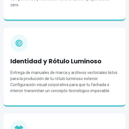
cero.
Identidad y Rótulo Luminoso
Entrega de manuales de marca y archivos vectoriales listos
para la producción de tu rótulo luminoso exterior.
Configuración visual corporativa para que tu fachada e
interior transmitan un concepto tecnológico impecable.