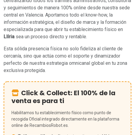
centralizando todos los trámites administrativos, consultoría
y seguimientos de manera 100% online desde nuestra sede
central en Valencia. Aportamos todo el know-how, la
información estratégica, el diseño de marca y la formación
especializada para que abrir tu establecimiento físico en
Llíria
sea un proceso directo y rentable.
Esta sólida presencia física no solo fideliza al cliente de
cercanía, sino que actúa como el soporte y dinamizador
perfecto de nuestra estrategia omnicanal global en tu zona
exclusiva protegida.
Click & Collect: El 100% de la
venta es para ti
Habilitamos tu establecimiento físico como punto de
recogida Oficial integrado directamente en la plataforma
online de RecambiosRobot.es.