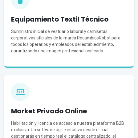
Equipamiento Textil Técnico
Suministro inicial de vestuario laboral y camisetas
corporativas oficiales de la marca RecambiosRobot para
todos los operarios y empleados del establecimiento,
garantizando una imagen profesional unificada.
Market Privado Online
Habilitación y licencia de acceso a nuestra plataforma B2B
exclusiva. Un software ágil e intuitivo desde el cual
gestionarás en tiempo real el catálogo centralizado, el