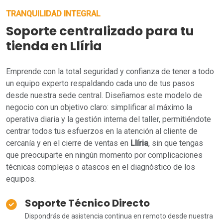
TRANQUILIDAD INTEGRAL
Soporte centralizado para tu
tienda en Llíria
Emprende con la total seguridad y confianza de tener a todo
un equipo experto respaldando cada uno de tus pasos
desde nuestra sede central. Diseñamos este modelo de
negocio con un objetivo claro: simplificar al máximo la
operativa diaria y la gestión interna del taller, permitiéndote
centrar todos tus esfuerzos en la atención al cliente de
cercanía y en el cierre de ventas en
Llíria
, sin que tengas
que preocuparte en ningún momento por complicaciones
técnicas complejas o atascos en el diagnóstico de los
equipos.
Soporte Técnico Directo
Dispondrás de asistencia continua en remoto desde nuestra