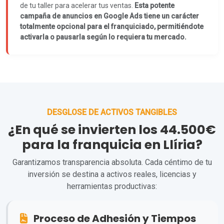
de tu taller para acelerar tus ventas.
Esta potente
campaña de anuncios en Google Ads tiene un carácter
totalmente opcional para el franquiciado, permitiéndote
activarla o pausarla según lo requiera tu mercado.
DESGLOSE DE ACTIVOS TANGIBLES
¿En qué se invierten los 44.500€
para la franquicia en Llíria?
Garantizamos transparencia absoluta. Cada céntimo de tu
inversión se destina a activos reales, licencias y
herramientas productivas:
Proceso de Adhesión y Tiempos