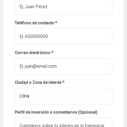
Teléfono de contacto *
Correo electrónico *
Ciudad o Zona de interés *
Perfil de inversión o comentarios (Opcional)