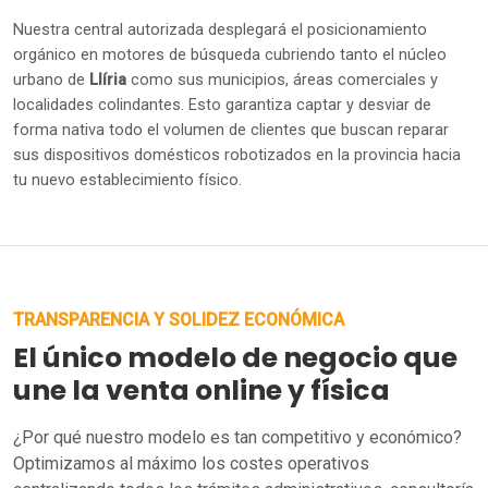
Nuestra central autorizada desplegará el posicionamiento
orgánico en motores de búsqueda cubriendo tanto el núcleo
urbano de
Llíria
como sus municipios, áreas comerciales y
localidades colindantes. Esto garantiza captar y desviar de
forma nativa todo el volumen de clientes que buscan reparar
sus dispositivos domésticos robotizados en la provincia hacia
tu nuevo establecimiento físico.
TRANSPARENCIA Y SOLIDEZ ECONÓMICA
El único modelo de negocio que
une la venta online y física
¿Por qué nuestro modelo es tan competitivo y económico?
Optimizamos al máximo los costes operativos