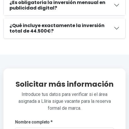
¿Es obligatoria la inversión mensual en
publicidad digital?
¿Qué incluye exactamente la inversión
total de 44.500€?
Solicitar más información
Introduce tus datos para verificar si el área
asignada a Llíria sigue vacante para la reserva
formal de marca.
Nombre completo *