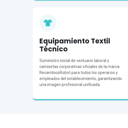
Equipamiento Textil
Técnico
Suministro inicial de vestuario laboral y
camisetas corporativas oficiales de la marca
RecambiosRobot para todos los operarios y
empleados del establecimiento, garantizando
una imagen profesional unificada.