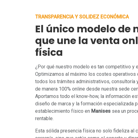
TRANSPARENCIA Y SOLIDEZ ECONÓMICA
El único modelo de 
que une la venta onl
física
¿Por qué nuestro modelo es tan competitivo y
Optimizamos al máximo los costes operativos 
todos los trámites administrativos, consultoría
de manera 100% online desde nuestra sede cent
Aportamos todo el know-how, la información est
diseño de marca y la formación especializada pa
establecimiento físico en
Manises
sea un proce
rentable.
Esta sólida presencia física no solo fideliza al 