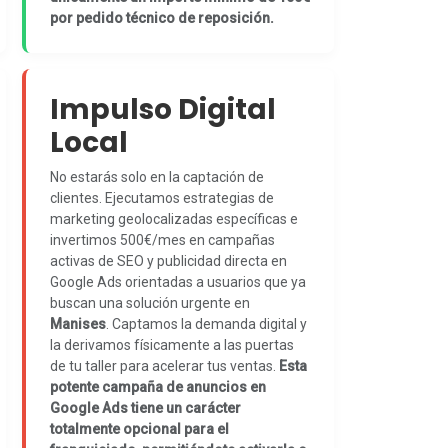
por pedido técnico de reposición.
Impulso Digital
Local
No estarás solo en la captación de
clientes. Ejecutamos estrategias de
marketing geolocalizadas específicas e
invertimos 500€/mes en campañas
activas de SEO y publicidad directa en
Google Ads orientadas a usuarios que ya
buscan una solución urgente en
Manises
. Captamos la demanda digital y
la derivamos físicamente a las puertas
de tu taller para acelerar tus ventas.
Esta
potente campaña de anuncios en
Google Ads tiene un carácter
totalmente opcional para el