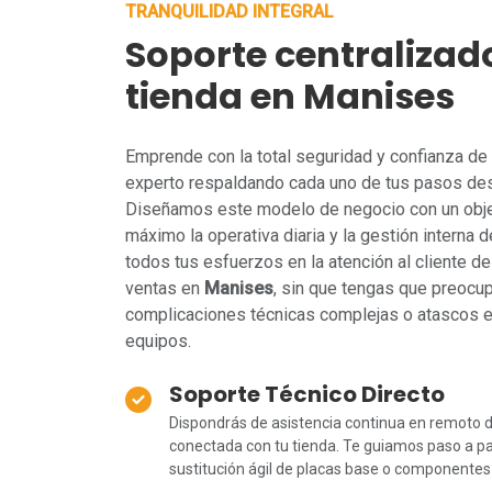
TRANQUILIDAD INTEGRAL
Soporte centralizad
tienda en Manises
Emprende con la total seguridad y confianza de 
experto respaldando cada uno de tus pasos des
Diseñamos este modelo de negocio con un objeti
máximo la operativa diaria y la gestión interna de
todos tus esfuerzos en la atención al cliente de 
ventas en
Manises
, sin que tengas que preocu
complicaciones técnicas complejas o atascos e
equipos.
Soporte Técnico Directo
Dispondrás de asistencia continua en remoto d
conectada con tu tienda. Te guiamos paso a pas
sustitución ágil de placas base o componentes c