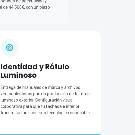
el periodo de adecuación y
al de 44.500€, con un plazo
Identidad y Rótulo
Luminoso
Entrega de manuales de marca y archivos
vectoriales listos para la producción de tu rótulo
luminoso exterior. Configuración visual
corporativa para que tu fachada e interior
transmitan un concepto tecnológico impecable.