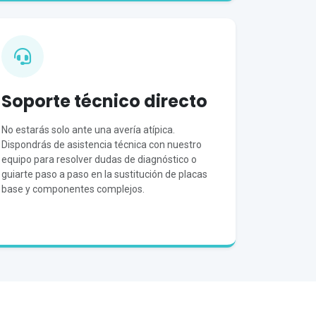
Soporte técnico directo
No estarás solo ante una avería atípica.
Dispondrás de asistencia técnica con nuestro
equipo para resolver dudas de diagnóstico o
guiarte paso a paso en la sustitución de placas
base y componentes complejos.