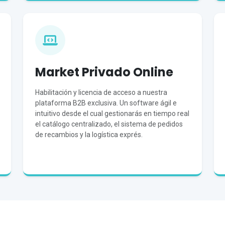
Market Privado Online
Habilitación y licencia de acceso a nuestra
plataforma B2B exclusiva. Un software ágil e
intuitivo desde el cual gestionarás en tiempo real
el catálogo centralizado, el sistema de pedidos
de recambios y la logística exprés.