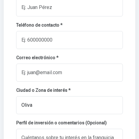
Teléfono de contacto *
Correo electrónico *
Ciudad o Zona de interés *
Perfil de inversión o comentarios (Opcional)