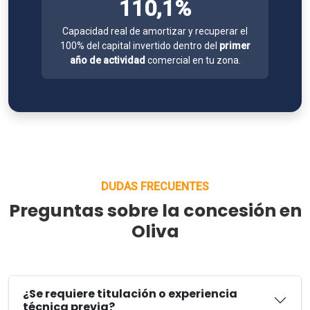
110,1%
Capacidad real de amortizar y recuperar el
100% del capital invertido dentro del
primer
año de actividad
comercial en tu zona.
DUDAS FRECUENTES
Preguntas sobre la concesión en
Oliva
¿Se requiere titulación o experiencia
técnica previa?