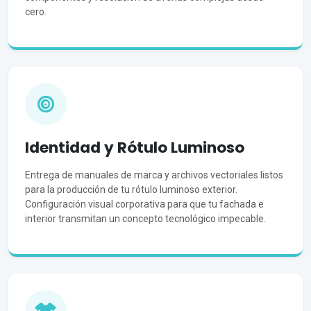
cero.
Identidad y Rótulo Luminoso
Entrega de manuales de marca y archivos vectoriales listos
para la producción de tu rótulo luminoso exterior.
Configuración visual corporativa para que tu fachada e
interior transmitan un concepto tecnológico impecable.