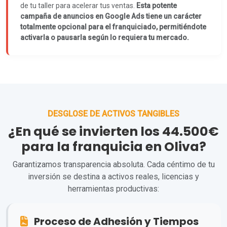
de tu taller para acelerar tus ventas.
Esta potente
campaña de anuncios en Google Ads tiene un carácter
totalmente opcional para el franquiciado, permitiéndote
activarla o pausarla según lo requiera tu mercado.
DESGLOSE DE ACTIVOS TANGIBLES
¿En qué se invierten los 44.500€
para la franquicia en Oliva?
Garantizamos transparencia absoluta. Cada céntimo de tu
inversión se destina a activos reales, licencias y
herramientas productivas:
Proceso de Adhesión y Tiempos