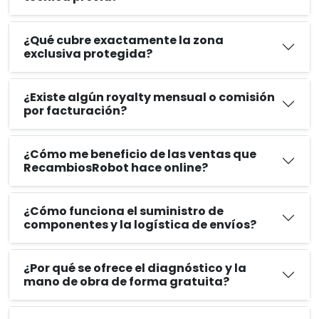
¿Qué cubre exactamente la zona
exclusiva protegida?
¿Existe algún royalty mensual o comisión
por facturación?
¿Cómo me beneficio de las ventas que
RecambiosRobot hace online?
¿Cómo funciona el suministro de
componentes y la logística de envíos?
¿Por qué se ofrece el diagnóstico y la
mano de obra de forma gratuita?