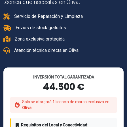
técnica que necesitas en Oliva.
Servicio de Reparación y Limpieza
Envíos de stock gratuitos
Zona exclusiva protegida
Atención técnica directa en Oliva
INVERSIÓN TOTAL GARANTIZADA
44.500 €
Solo se otorgará 1 licencia de marca exclusiva en
Oliva
.
Requisitos del Local y Conectividad: