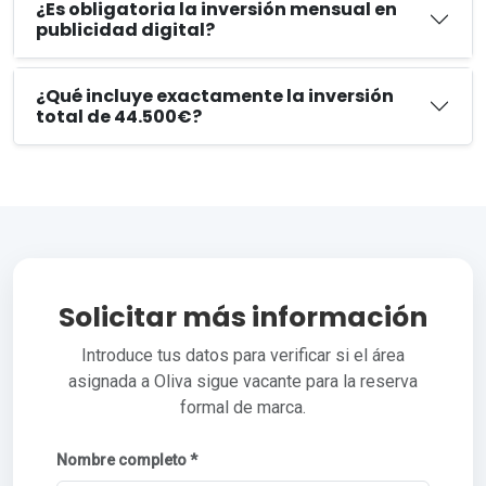
¿Es obligatoria la inversión mensual en
publicidad digital?
¿Qué incluye exactamente la inversión
total de 44.500€?
Solicitar más información
Introduce tus datos para verificar si el área
asignada a Oliva sigue vacante para la reserva
formal de marca.
Nombre completo *