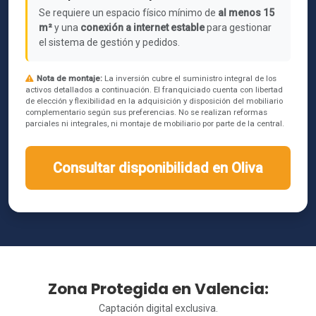
Se requiere un espacio físico mínimo de
al menos 15
m²
y una
conexión a internet estable
para gestionar
el sistema de gestión y pedidos.
Nota de montaje:
La inversión cubre el suministro integral de los
activos detallados a continuación. El franquiciado cuenta con libertad
de elección y flexibilidad en la adquisición y disposición del mobiliario
complementario según sus preferencias. No se realizan reformas
parciales ni integrales, ni montaje de mobiliario por parte de la central.
Consultar disponibilidad en Oliva
Zona Protegida en Valencia:
Captación digital exclusiva.