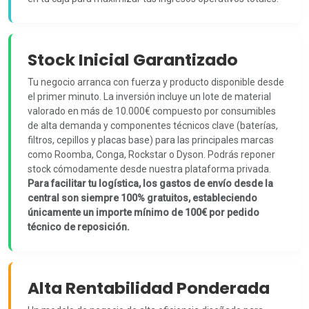
Stock Inicial Garantizado
Tu negocio arranca con fuerza y producto disponible desde
el primer minuto. La inversión incluye un lote de material
valorado en más de 10.000€ compuesto por consumibles
de alta demanda y componentes técnicos clave (baterías,
filtros, cepillos y placas base) para las principales marcas
como Roomba, Conga, Rockstar o Dyson. Podrás reponer
stock cómodamente desde nuestra plataforma privada.
Para facilitar tu logística, los gastos de envío desde la
central son siempre 100% gratuitos, estableciendo
únicamente un importe mínimo de 100€ por pedido
técnico de reposición.
Alta Rentabilidad Ponderada