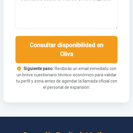
Consultar disponibilidad en
Oliva
Siguiente paso:
Recibirás un email inmediato con
un breve cuestionario técnico-económico para validar
tu perfil y zona antes de agendar la llamada oficial con
el personal de expansión.