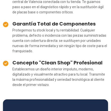
central de Valencia conectada con tu tienda. Te guiamos
paso a paso en el diagnóstico rápido y en la sustitución ágil
de placas base o componentes críticos.
Garantía Total de Componentes
Protegemos tu stock local y tu rentabilidad. Cualquier
problema, defecto o incidencia con las piezas suministradas
cuenta con cobertura directa: se sustituyen por unidades
nuevas de forma inmediata y sin ningún tipo de coste para el
franquiciado.
Concepto "Clean Shop" Profesional
Establecemos un diseño interior impoluto, moderno,
digitalizado y visualmente atractivo para tu local. Transmite
la máxima profesionalidad y seriedad tecnológica al cliente
desde el primer vistazo.