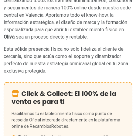
centralizando todos los trámites administrativos, consultoría
y seguimientos de manera 100% online desde nuestra sede
central en Valencia. Aportamos todo el know-how, la
información estratégica, el diseño de marca y la formación
especializada para que abrir tu establecimiento físico en
Oliva
sea un proceso directo y rentable.
Esta sólida presencia física no solo fideliza al cliente de
cercanía, sino que actúa como el soporte y dinamizador
perfecto de nuestra estrategia omnicanal global en tu zona
exclusiva protegida.
Click & Collect: El 100% de la
venta es para ti
Habilitamos tu establecimiento físico como punto de
recogida Oficial integrado directamente en la plataforma
online de RecambiosRobot.es.