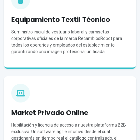
Equipamiento Textil Técnico
Suministro inicial de vestuario laboral y camisetas
corporativas oficiales de la marca RecambiosRobot para
todos los operarios y empleados del establecimiento,
garantizando una imagen profesional unificada.
Market Privado Online
Habilitación y licencia de acceso a nuestra plataforma B2B
exclusiva. Un software ágil e intuitivo desde el cual
gestionarás en tiempo real el catálogo centralizado, el