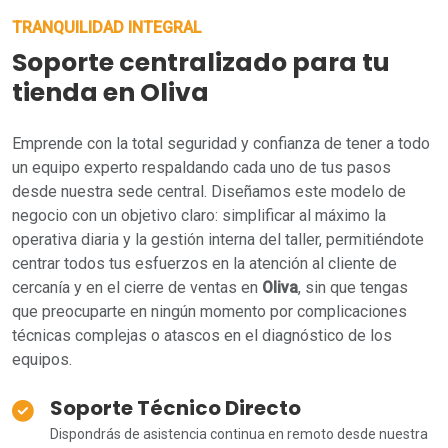
TRANQUILIDAD INTEGRAL
Soporte centralizado para tu
tienda en Oliva
Emprende con la total seguridad y confianza de tener a todo
un equipo experto respaldando cada uno de tus pasos
desde nuestra sede central. Diseñamos este modelo de
negocio con un objetivo claro: simplificar al máximo la
operativa diaria y la gestión interna del taller, permitiéndote
centrar todos tus esfuerzos en la atención al cliente de
cercanía y en el cierre de ventas en
Oliva
, sin que tengas
que preocuparte en ningún momento por complicaciones
técnicas complejas o atascos en el diagnóstico de los
equipos.
Soporte Técnico Directo
Dispondrás de asistencia continua en remoto desde nuestra