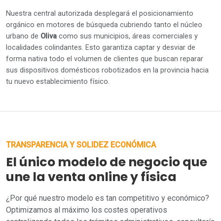
Nuestra central autorizada desplegará el posicionamiento
orgánico en motores de búsqueda cubriendo tanto el núcleo
urbano de
Oliva
como sus municipios, áreas comerciales y
localidades colindantes. Esto garantiza captar y desviar de
forma nativa todo el volumen de clientes que buscan reparar
sus dispositivos domésticos robotizados en la provincia hacia
tu nuevo establecimiento físico.
TRANSPARENCIA Y SOLIDEZ ECONÓMICA
El único modelo de negocio que
une la venta online y física
¿Por qué nuestro modelo es tan competitivo y económico?
Optimizamos al máximo los costes operativos