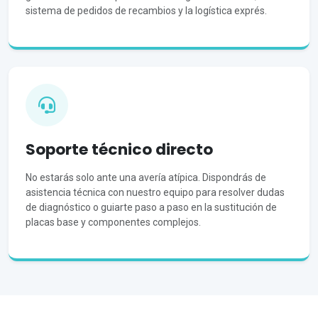
sistema de pedidos de recambios y la logística exprés.
Soporte técnico directo
No estarás solo ante una avería atípica. Dispondrás de
asistencia técnica con nuestro equipo para resolver dudas
de diagnóstico o guiarte paso a paso en la sustitución de
placas base y componentes complejos.