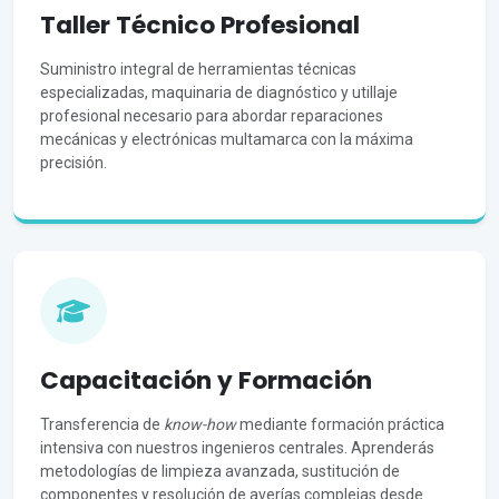
Taller Técnico Profesional
Suministro integral de herramientas técnicas
especializadas, maquinaria de diagnóstico y utillaje
profesional necesario para abordar reparaciones
mecánicas y electrónicas multamarca con la máxima
precisión.
Capacitación y Formación
Transferencia de
know-how
mediante formación práctica
intensiva con nuestros ingenieros centrales. Aprenderás
metodologías de limpieza avanzada, sustitución de
componentes y resolución de averías complejas desde