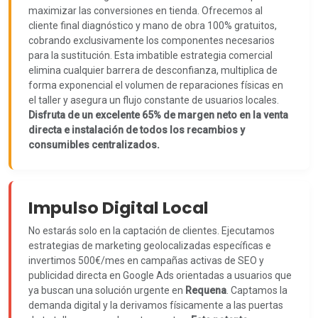
maximizar las conversiones en tienda. Ofrecemos al
cliente final diagnóstico y mano de obra 100% gratuitos,
cobrando exclusivamente los componentes necesarios
para la sustitución. Esta imbatible estrategia comercial
elimina cualquier barrera de desconfianza, multiplica de
forma exponencial el volumen de reparaciones físicas en
el taller y asegura un flujo constante de usuarios locales.
Disfruta de un excelente 65% de margen neto en la venta
directa e instalación de todos los recambios y
consumibles centralizados.
Impulso Digital Local
No estarás solo en la captación de clientes. Ejecutamos
estrategias de marketing geolocalizadas específicas e
invertimos 500€/mes en campañas activas de SEO y
publicidad directa en Google Ads orientadas a usuarios que
ya buscan una solución urgente en
Requena
. Captamos la
demanda digital y la derivamos físicamente a las puertas