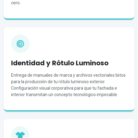
cero.
Identidad y Rótulo Luminoso
Entrega de manuales de marca y archivos vectoriales listos
para la producción de tu rótulo luminoso exterior.
Configuración visual corporativa para que tu fachada e
interior transmitan un concepto tecnológico impecable.