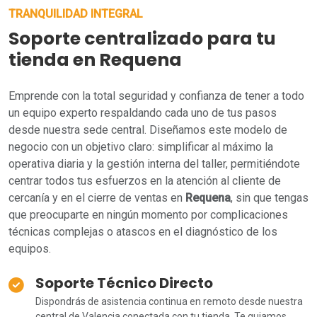
TRANQUILIDAD INTEGRAL
Soporte centralizado para tu
tienda en Requena
Emprende con la total seguridad y confianza de tener a todo
un equipo experto respaldando cada uno de tus pasos
desde nuestra sede central. Diseñamos este modelo de
negocio con un objetivo claro: simplificar al máximo la
operativa diaria y la gestión interna del taller, permitiéndote
centrar todos tus esfuerzos en la atención al cliente de
cercanía y en el cierre de ventas en
Requena
, sin que tengas
que preocuparte en ningún momento por complicaciones
técnicas complejas o atascos en el diagnóstico de los
equipos.
Soporte Técnico Directo
Dispondrás de asistencia continua en remoto desde nuestra
central de Valencia conectada con tu tienda. Te guiamos