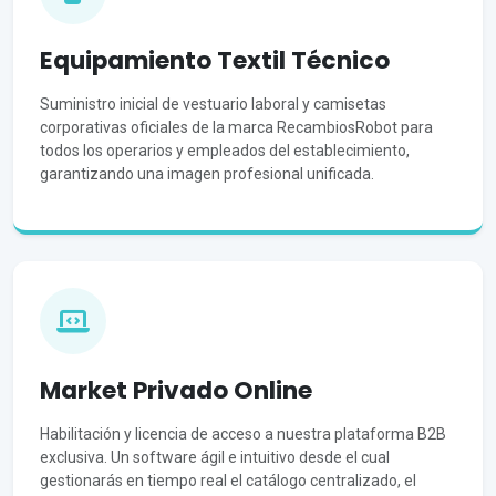
Equipamiento Textil Técnico
Suministro inicial de vestuario laboral y camisetas
corporativas oficiales de la marca RecambiosRobot para
todos los operarios y empleados del establecimiento,
garantizando una imagen profesional unificada.
Market Privado Online
Habilitación y licencia de acceso a nuestra plataforma B2B
exclusiva. Un software ágil e intuitivo desde el cual
gestionarás en tiempo real el catálogo centralizado, el