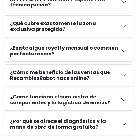
técnica previa?
¿Qué cubre exactamente la zona
exclusiva protegida?
¿Existe algún royalty mensual o comisión
por facturación?
¿Cómo me beneficio de las ventas que
RecambiosRobot hace online?
¿Cómo funciona el suministro de
componentes y la logística de envíos?
¿Por qué se ofrece el diagnóstico y la
mano de obra de forma gratuita?