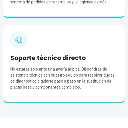
sistema de pedidos de recambios y la logística exprés.
Soporte técnico directo
No estarás solo ante una avería atípica. Dispondrás de
asistencia técnica con nuestro equipo para resolver dudas
de diagnóstico o guiarte paso a paso en la sustitución de
placas base y componentes complejos.