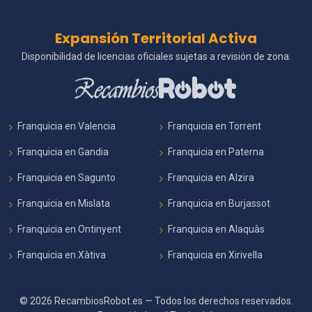
Expansión Territorial Activa
Disponibilidad de licencias oficiales sujetas a revisión de zona.
Franquicia en Valencia
Franquicia en Torrent
Franquicia en Gandia
Franquicia en Paterna
Franquicia en Sagunto
Franquicia en Alzira
Franquicia en Mislata
Franquicia en Burjassot
Franquicia en Ontinyent
Franquicia en Alaquàs
Franquicia en Xàtiva
Franquicia en Xirivella
© 2026 RecambiosRobot.es — Todos los derechos reservados.