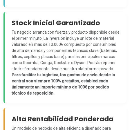
Stock Inicial Garantizado
Tu negocio arranca con fuerza y producto disponible desde
el primer minuto. La inversión incluye un lote de material
valorado en más de 10.000€ compuesto por consumibles
de alta demanda y componentes técnicos clave (baterías,
filtros, cepillos y placas base) para las principales marcas
como Roomba, Conga, Rockstar o Dyson. Podrás reponer
stock cómodamente desde nuestra plataforma privada.
Para facilitar tu logística, los gastos de envío desde la
central son siempre 100% gratuitos, estableciendo
únicamente un importe mínimo de 100€ por pedido
técnico de reposición.
Alta Rentabilidad Ponderada
Un modelo de negocio de alta eficiencia diseñado para