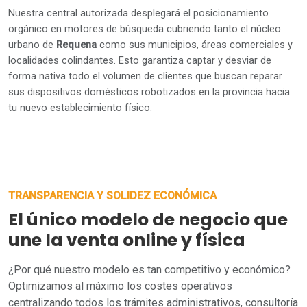
Nuestra central autorizada desplegará el posicionamiento
orgánico en motores de búsqueda cubriendo tanto el núcleo
urbano de
Requena
como sus municipios, áreas comerciales y
localidades colindantes. Esto garantiza captar y desviar de
forma nativa todo el volumen de clientes que buscan reparar
sus dispositivos domésticos robotizados en la provincia hacia
tu nuevo establecimiento físico.
TRANSPARENCIA Y SOLIDEZ ECONÓMICA
El único modelo de negocio que
une la venta online y física
¿Por qué nuestro modelo es tan competitivo y económico?
Optimizamos al máximo los costes operativos
centralizando todos los trámites administrativos, consultoría