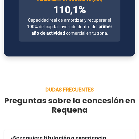
110,1%
Capacidad real de amortizar y recuperar el
100% del capital invertido dentro del
primer
año de actividad
comercial en tu zona.
DUDAS FRECUENTES
Preguntas sobre la concesión en
Requena
¿Se requiere titulación o experiencia