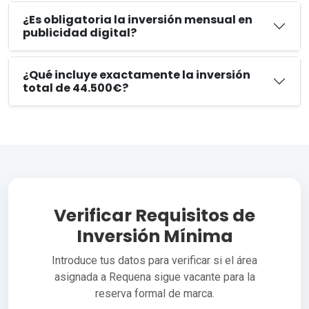
¿Es obligatoria la inversión mensual en
publicidad digital?
¿Qué incluye exactamente la inversión
total de 44.500€?
Verificar Requisitos de
Inversión Mínima
Introduce tus datos para verificar si el área
asignada a Requena sigue vacante para la
reserva formal de marca.