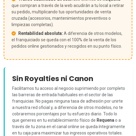
que compran a través de la web acudirán a tu local a retirar
su pedido, multiplicando tus oportunidades de venta
cruzada (accesorios, mantenimientos preventivos o
limpiezas completas).
Rentabilidad absoluta:
A diferencia de otros modelos,
el franquiciado se queda con el 100% de la venta de los
pedidos online gestionados y recogidos en su punto físico.
Sin Royalties ni Canon
Facilitamos tu acceso al negocio suprimiendo por completo
las barreras de entrada habituales en el sector de las
franquicias. No pagas ninguna tasa de adhesión por unirte
a nuestra red oficial y, a diferencia de otros modelos, no te
cobraremos porcentajes por tu esfuerzo diario. Todo lo
que generes en tu establecimiento físico de
Requena
o a
través de tu zona en el canal online se queda íntegramente
en tu caja para maximizar tus ingresos operativos totales.