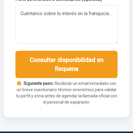
Consultar disponibilidad en
Requena
Siguiente paso:
Recibirás un email inmediato con
un breve cuestionario técnico-económico para validar
tu perfil y zona antes de agendar la llamada oficial con
el personal de expansión.