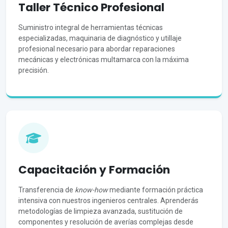
Taller Técnico Profesional
Suministro integral de herramientas técnicas
especializadas, maquinaria de diagnóstico y utillaje
profesional necesario para abordar reparaciones
mecánicas y electrónicas multamarca con la máxima
precisión.
Capacitación y Formación
Transferencia de
know-how
mediante formación práctica
intensiva con nuestros ingenieros centrales. Aprenderás
metodologías de limpieza avanzada, sustitución de
componentes y resolución de averías complejas desde