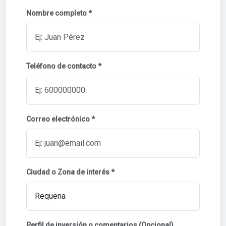
Nombre completo *
Teléfono de contacto *
Correo electrónico *
Ciudad o Zona de interés *
Perfil de inversión o comentarios (Opcional)