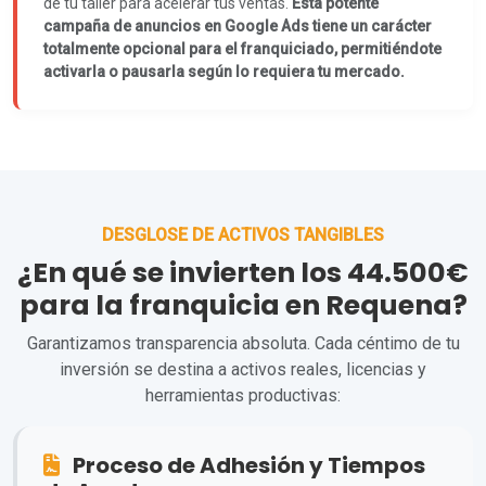
de tu taller para acelerar tus ventas.
Esta potente
campaña de anuncios en Google Ads tiene un carácter
totalmente opcional para el franquiciado, permitiéndote
activarla o pausarla según lo requiera tu mercado.
DESGLOSE DE ACTIVOS TANGIBLES
¿En qué se invierten los 44.500€
para la franquicia en Requena?
Garantizamos transparencia absoluta. Cada céntimo de tu
inversión se destina a activos reales, licencias y
herramientas productivas:
Proceso de Adhesión y Tiempos