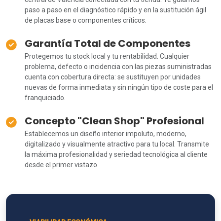
paso a paso en el diagnóstico rápido y en la sustitución ágil
de placas base o componentes críticos.
Garantía Total de Componentes
Protegemos tu stock local y tu rentabilidad. Cualquier
problema, defecto o incidencia con las piezas suministradas
cuenta con cobertura directa: se sustituyen por unidades
nuevas de forma inmediata y sin ningún tipo de coste para el
franquiciado.
Concepto "Clean Shop" Profesional
Establecemos un diseño interior impoluto, moderno,
digitalizado y visualmente atractivo para tu local. Transmite
la máxima profesionalidad y seriedad tecnológica al cliente
desde el primer vistazo.