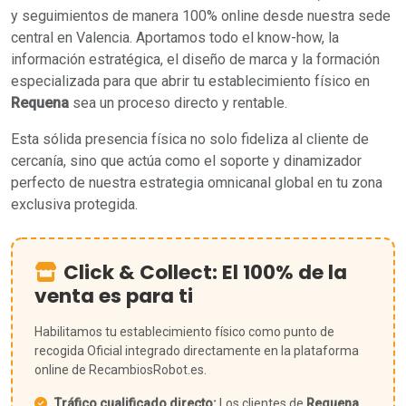
y seguimientos de manera 100% online desde nuestra sede
central en Valencia. Aportamos todo el know-how, la
información estratégica, el diseño de marca y la formación
especializada para que abrir tu establecimiento físico en
Requena
sea un proceso directo y rentable.
Esta sólida presencia física no solo fideliza al cliente de
cercanía, sino que actúa como el soporte y dinamizador
perfecto de nuestra estrategia omnicanal global en tu zona
exclusiva protegida.
Click & Collect: El 100% de la
venta es para ti
Habilitamos tu establecimiento físico como punto de
recogida Oficial integrado directamente en la plataforma
online de RecambiosRobot.es.
Tráfico cualificado directo:
Los clientes de
Requena