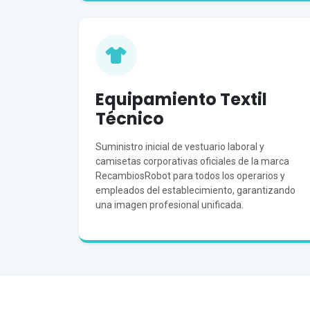
Equipamiento Textil
Técnico
Suministro inicial de vestuario laboral y
camisetas corporativas oficiales de la marca
RecambiosRobot para todos los operarios y
empleados del establecimiento, garantizando
una imagen profesional unificada.