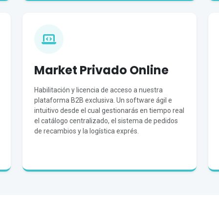
Market Privado Online
Habilitación y licencia de acceso a nuestra
plataforma B2B exclusiva. Un software ágil e
intuitivo desde el cual gestionarás en tiempo real
el catálogo centralizado, el sistema de pedidos
de recambios y la logística exprés.