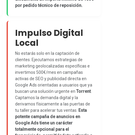
por pedido técnico de reposición.
Impulso Digital
Local
No estarás solo en la captación de
clientes. Ejecutamos estrategias de
marketing geolocalizadas específicas e
invertimos 500€/mes en campañas
activas de SEO y publicidad directa en
Google Ads orientadas a usuarios que ya
buscan una solución urgente en
Torrent
.
Captamos la demanda digital y la
derivamos físicamente a las puertas de
tu taller para acelerar tus ventas.
Esta
potente campaña de anuncios en
Google Ads tiene un carácter
totalmente opcional para el