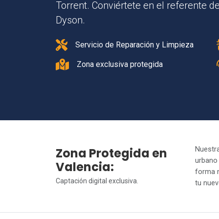
Torrent. Conviértete en el referente
Dyson.
Servicio de Reparación y Limpieza
Zona exclusiva protegida
Zona Protegida en
Nuestra
urbano
Valencia:
forma n
Captación digital exclusiva.
tu nuev