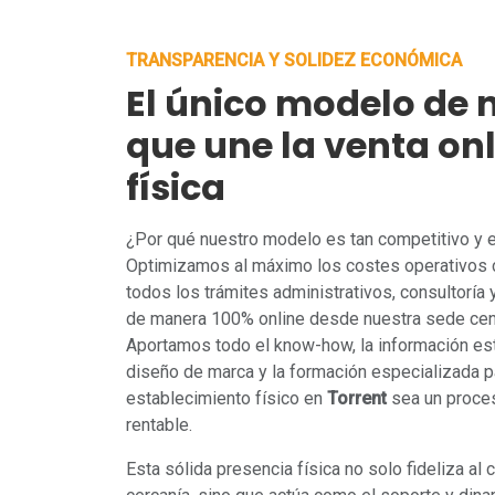
TRANSPARENCIA Y SOLIDEZ ECONÓMICA
El único modelo de 
que une la venta onl
física
¿Por qué nuestro modelo es tan competitivo y
Optimizamos al máximo los costes operativos 
todos los trámites administrativos, consultoría
de manera 100% online desde nuestra sede cent
Aportamos todo el know-how, la información est
diseño de marca y la formación especializada pa
establecimiento físico en
Torrent
sea un proces
rentable.
Esta sólida presencia física no solo fideliza al 