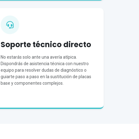
Soporte técnico directo
No estarás solo ante una avería atípica.
Dispondrás de asistencia técnica con nuestro
equipo para resolver dudas de diagnóstico o
guiarte paso a paso en la sustitución de placas
base y componentes complejos.