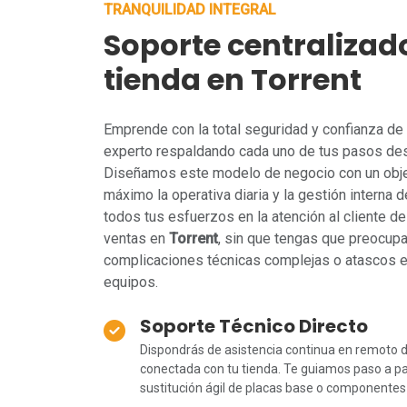
TRANQUILIDAD INTEGRAL
Soporte centralizad
tienda en Torrent
Emprende con la total seguridad y confianza de 
experto respaldando cada uno de tus pasos des
Diseñamos este modelo de negocio con un objeti
máximo la operativa diaria y la gestión interna de
todos tus esfuerzos en la atención al cliente de 
ventas en
Torrent
, sin que tengas que preocup
complicaciones técnicas complejas o atascos e
equipos.
Soporte Técnico Directo
Dispondrás de asistencia continua en remoto d
conectada con tu tienda. Te guiamos paso a pas
sustitución ágil de placas base o componentes c