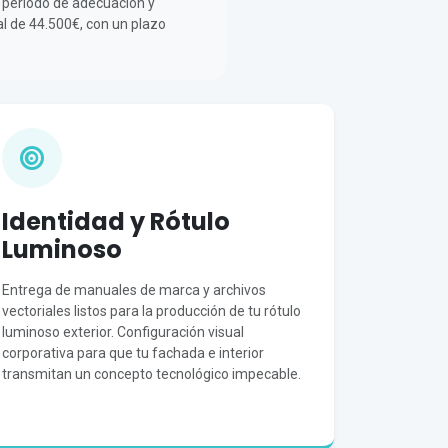
el periodo de adecuación y
al de 44.500€, con un plazo
Identidad y Rótulo
Luminoso
Entrega de manuales de marca y archivos
vectoriales listos para la producción de tu rótulo
luminoso exterior. Configuración visual
corporativa para que tu fachada e interior
transmitan un concepto tecnológico impecable.