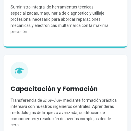
Suministro integral de herramientas técnicas
especializadas, maquinaria de diagnóstico y utillaje
profesional necesario para abordar reparaciones
mecánicas y electrónicas multamarca con la máxima
precisión.
Capacitación y Formación
Transferencia de
know-how
mediante formación práctica
intensiva con nuestros ingenieros centrales. Aprenderás
metodologías de limpieza avanzada, sustitución de
componentes y resolución de averías complejas desde
cero.