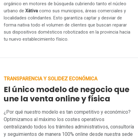
orgánico en motores de búsqueda cubriendo tanto el núcleo
urbano de
Xàtiva
como sus municipios, áreas comerciales y
localidades colindantes. Esto garantiza captar y desviar de
forma nativa todo el volumen de clientes que buscan reparar
sus dispositivos domésticos robotizados en la provincia hacia
tu nuevo establecimiento físico.
TRANSPARENCIA Y SOLIDEZ ECONÓMICA
El único modelo de negocio que
une la venta online y física
¿Por qué nuestro modelo es tan competitivo y económico?
Optimizamos al máximo los costes operativos
centralizando todos los trámites administrativos, consultoría
y seguimientos de manera 100% online desde nuestra sede