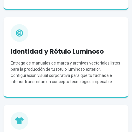
Identidad y Rótulo Luminoso
Entrega de manuales de marca y archivos vectoriales listos
para la producción de tu rótulo luminoso exterior.
Configuración visual corporativa para que tu fachada e
interior transmitan un concepto tecnológico impecable.