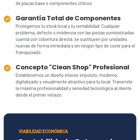
de placas base o componentes críticos.
Garantía Total de Componentes
Protegemos tu stock local y tu rentabilidad. Cualquier
problema, defecto o incidencia con las piezas suministradas
cuenta con cobertura directa: se sustituyen por unidades
nuevas de forma inmediata y sin ningún tipo de coste para el
franquiciado.
Concepto "Clean Shop" Profesional
Establecemos un diseño interior impoluto, moderno,
digitalizado y visualmente atractivo para tu local. Transmite
la máxima profesionalidad y seriedad tecnológica al cliente
desde el primer vistazo.
VIABILIDAD ECONÓMICA