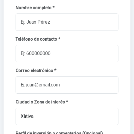
Nombre completo *
Teléfono de contacto *
Correo electrónico *
Ciudad o Zona de interés *
Perfil de inversión o comentarios (Opcional)