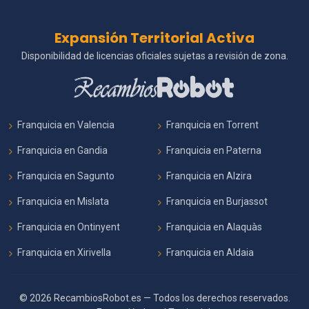
Expansión Territorial Activa
Disponibilidad de licencias oficiales sujetas a revisión de zona.
Franquicia en Valencia
Franquicia en Torrent
Franquicia en Gandia
Franquicia en Paterna
Franquicia en Sagunto
Franquicia en Alzira
Franquicia en Mislata
Franquicia en Burjassot
Franquicia en Ontinyent
Franquicia en Alaquàs
Franquicia en Xirivella
Franquicia en Aldaia
© 2026 RecambiosRobot.es — Todos los derechos reservados.