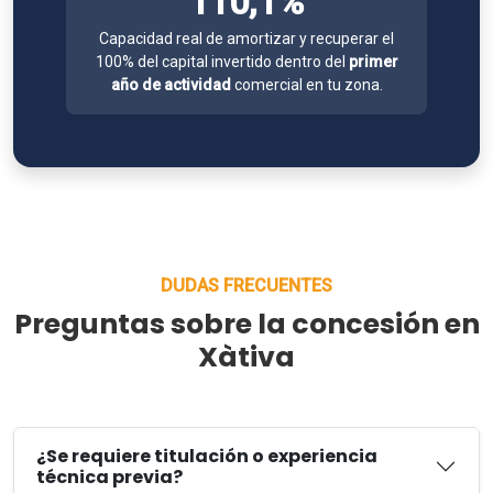
110,1%
Capacidad real de amortizar y recuperar el
100% del capital invertido dentro del
primer
año de actividad
comercial en tu zona.
DUDAS FRECUENTES
Preguntas sobre la concesión en
Xàtiva
¿Se requiere titulación o experiencia
técnica previa?