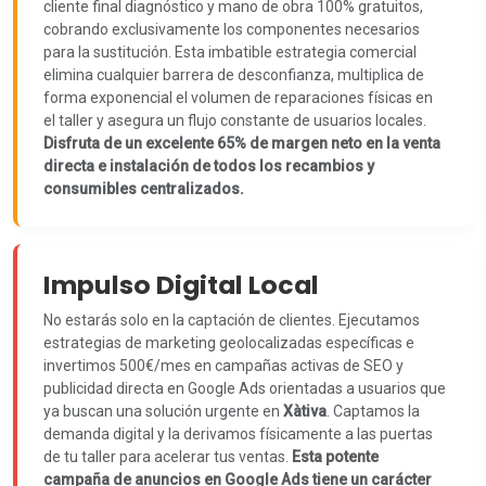
cliente final diagnóstico y mano de obra 100% gratuitos,
cobrando exclusivamente los componentes necesarios
para la sustitución. Esta imbatible estrategia comercial
elimina cualquier barrera de desconfianza, multiplica de
forma exponencial el volumen de reparaciones físicas en
el taller y asegura un flujo constante de usuarios locales.
Disfruta de un excelente 65% de margen neto en la venta
directa e instalación de todos los recambios y
consumibles centralizados.
Impulso Digital Local
No estarás solo en la captación de clientes. Ejecutamos
estrategias de marketing geolocalizadas específicas e
invertimos 500€/mes en campañas activas de SEO y
publicidad directa en Google Ads orientadas a usuarios que
ya buscan una solución urgente en
Xàtiva
. Captamos la
demanda digital y la derivamos físicamente a las puertas
de tu taller para acelerar tus ventas.
Esta potente
campaña de anuncios en Google Ads tiene un carácter