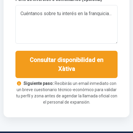
Consultar disponibilidad en
Xàtiva
Siguiente paso:
Recibirás un email inmediato con
un breve cuestionario técnico-económico para validar
tu perfil y zona antes de agendar la llamada oficial con
el personal de expansión.