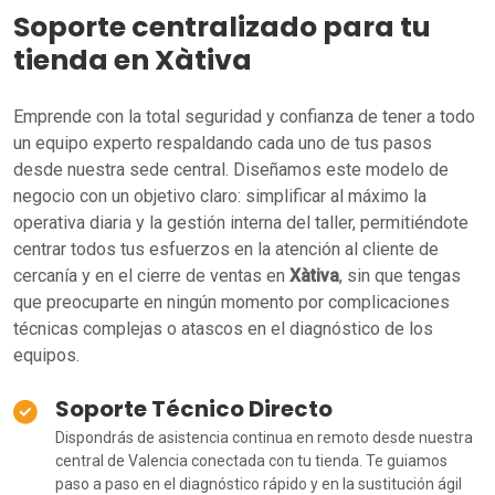
Soporte centralizado para tu
tienda en Xàtiva
Emprende con la total seguridad y confianza de tener a todo
un equipo experto respaldando cada uno de tus pasos
desde nuestra sede central. Diseñamos este modelo de
negocio con un objetivo claro: simplificar al máximo la
operativa diaria y la gestión interna del taller, permitiéndote
centrar todos tus esfuerzos en la atención al cliente de
cercanía y en el cierre de ventas en
Xàtiva
, sin que tengas
que preocuparte en ningún momento por complicaciones
técnicas complejas o atascos en el diagnóstico de los
equipos.
Soporte Técnico Directo
Dispondrás de asistencia continua en remoto desde nuestra
central de Valencia conectada con tu tienda. Te guiamos
paso a paso en el diagnóstico rápido y en la sustitución ágil