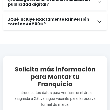
publicidad digital?
¿Qué incluye exactamente la inversión
total de 44.500€?
Solicita más información
para Montar tu
Franquicia
Introduce tus datos para verificar si el área
asignada a Xàtiva sigue vacante para la reserva
formal de marca.