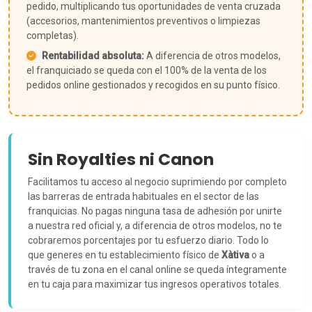
pedido, multiplicando tus oportunidades de venta cruzada
(accesorios, mantenimientos preventivos o limpiezas
completas).
Rentabilidad absoluta:
A diferencia de otros modelos,
el franquiciado se queda con el 100% de la venta de los
pedidos online gestionados y recogidos en su punto físico.
Sin Royalties ni Canon
Facilitamos tu acceso al negocio suprimiendo por completo
las barreras de entrada habituales en el sector de las
franquicias. No pagas ninguna tasa de adhesión por unirte
a nuestra red oficial y, a diferencia de otros modelos, no te
cobraremos porcentajes por tu esfuerzo diario. Todo lo
que generes en tu establecimiento físico de
Xàtiva
o a
través de tu zona en el canal online se queda íntegramente
en tu caja para maximizar tus ingresos operativos totales.