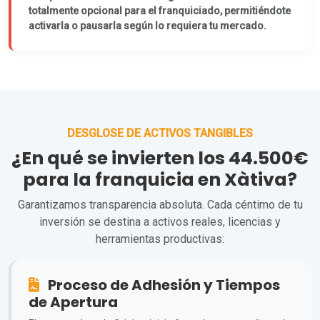
totalmente opcional para el franquiciado, permitiéndote
activarla o pausarla según lo requiera tu mercado.
DESGLOSE DE ACTIVOS TANGIBLES
¿En qué se invierten los 44.500€
para la franquicia en Xàtiva?
Garantizamos transparencia absoluta. Cada céntimo de tu
inversión se destina a activos reales, licencias y
herramientas productivas:
Proceso de Adhesión y Tiempos
de Apertura