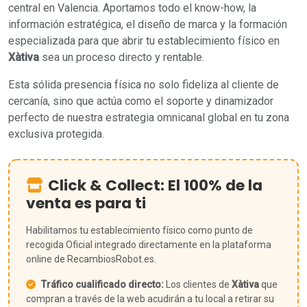
central en Valencia. Aportamos todo el know-how, la
información estratégica, el diseño de marca y la formación
especializada para que abrir tu establecimiento físico en
Xàtiva
sea un proceso directo y rentable.
Esta sólida presencia física no solo fideliza al cliente de
cercanía, sino que actúa como el soporte y dinamizador
perfecto de nuestra estrategia omnicanal global en tu zona
exclusiva protegida.
Click & Collect: El 100% de la
venta es para ti
Habilitamos tu establecimiento físico como punto de
recogida Oficial integrado directamente en la plataforma
online de RecambiosRobot.es.
Tráfico cualificado directo:
Los clientes de
Xàtiva
que
compran a través de la web acudirán a tu local a retirar su