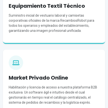
Equipamiento Textil Técnico
Suministro inicial de vestuario laboral y camisetas
corporativas oficiales de la marca RecambiosRobot para
todos los operarios y empleados del establecimiento,
garantizando una imagen profesional unificada.
Market Privado Online
Habilitación y licencia de acceso a nuestra plataforma B2B
exclusiva. Un software ágil e intuitivo desde el cual
gestionarás en tiempo real el catálogo centralizado, el
sistema de pedidos de recambios y la logística exprés.