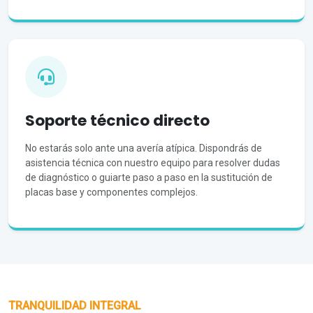
Soporte técnico directo
No estarás solo ante una avería atípica. Dispondrás de
asistencia técnica con nuestro equipo para resolver dudas
de diagnóstico o guiarte paso a paso en la sustitución de
placas base y componentes complejos.
TRANQUILIDAD INTEGRAL