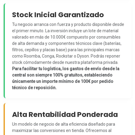
Stock Inicial Garantizado
Tu negocio arranca con fuerza y producto disponible desde
el primer minuto. La inversión incluye un lote de material
valorado en más de 10.000€ compuesto por consumibles
de alta demanda y componentes técnicos clave (baterías,
filtros, cepillos y placas base) para las principales marcas
como Roomba, Conga, Rockstar o Dyson. Podrás reponer
stock cómodamente desde nuestra plataforma privada.
Para facilitar tu logística, los gastos de envío desde la
central son siempre 100% gratuitos, estableciendo
únicamente un importe mínimo de 100€ por pedido
técnico de reposición.
Alta Rentabilidad Ponderada
Un modelo de negocio de alta eficiencia diseñado para
maximizar las conversiones en tienda. Ofrecemos al