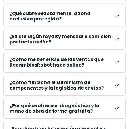
¿Qué cubre exactamente la zona
exclusiva protegida?
¿Existe algún royalty mensual o comisión
por facturación?
¿Cómo me beneficio de las ventas que
RecambiosRobot hace online?
¿Cómo funciona el suministro de
componentes y la logística de envíos?
¿Por qué se ofrece el diagnóstico y la
mano de obra de forma gratuita?
¿Es obligatoria la inversión mensual en