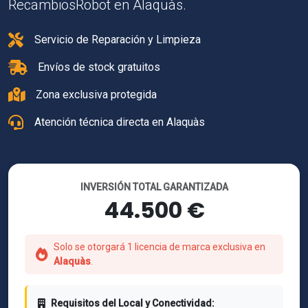
RecambiosRobot en Alaquàs.
Servicio de Reparación y Limpieza
Envíos de stock gratuitos
Zona exclusiva protegida
Atención técnica directa en Alaquàs
INVERSIÓN TOTAL GARANTIZADA
44.500 €
Solo se otorgará 1 licencia de marca exclusiva en
Alaquàs
.
Requisitos del Local y Conectividad: