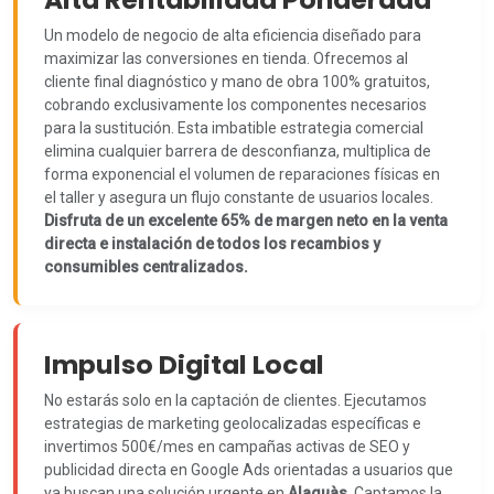
Un modelo de negocio de alta eficiencia diseñado para
maximizar las conversiones en tienda. Ofrecemos al
cliente final diagnóstico y mano de obra 100% gratuitos,
cobrando exclusivamente los componentes necesarios
para la sustitución. Esta imbatible estrategia comercial
elimina cualquier barrera de desconfianza, multiplica de
forma exponencial el volumen de reparaciones físicas en
el taller y asegura un flujo constante de usuarios locales.
Disfruta de un excelente 65% de margen neto en la venta
directa e instalación de todos los recambios y
consumibles centralizados.
Impulso Digital Local
No estarás solo en la captación de clientes. Ejecutamos
estrategias de marketing geolocalizadas específicas e
invertimos 500€/mes en campañas activas de SEO y
publicidad directa en Google Ads orientadas a usuarios que
ya buscan una solución urgente en
Alaquàs
. Captamos la