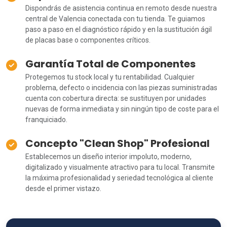
Dispondrás de asistencia continua en remoto desde nuestra
central de Valencia conectada con tu tienda. Te guiamos
paso a paso en el diagnóstico rápido y en la sustitución ágil
de placas base o componentes críticos.
Garantía Total de Componentes
Protegemos tu stock local y tu rentabilidad. Cualquier
problema, defecto o incidencia con las piezas suministradas
cuenta con cobertura directa: se sustituyen por unidades
nuevas de forma inmediata y sin ningún tipo de coste para el
franquiciado.
Concepto "Clean Shop" Profesional
Establecemos un diseño interior impoluto, moderno,
digitalizado y visualmente atractivo para tu local. Transmite
la máxima profesionalidad y seriedad tecnológica al cliente
desde el primer vistazo.