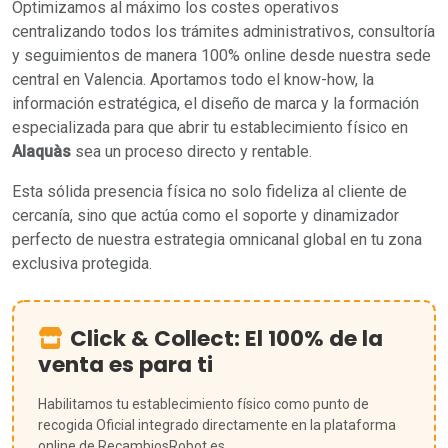
Optimizamos al máximo los costes operativos
centralizando todos los trámites administrativos, consultoría
y seguimientos de manera 100% online desde nuestra sede
central en Valencia. Aportamos todo el know-how, la
información estratégica, el diseño de marca y la formación
especializada para que abrir tu establecimiento físico en
Alaquàs
sea un proceso directo y rentable.
Esta sólida presencia física no solo fideliza al cliente de
cercanía, sino que actúa como el soporte y dinamizador
perfecto de nuestra estrategia omnicanal global en tu zona
exclusiva protegida.
Click & Collect: El 100% de la
venta es para ti
Habilitamos tu establecimiento físico como punto de
recogida Oficial integrado directamente en la plataforma
online de RecambiosRobot.es.