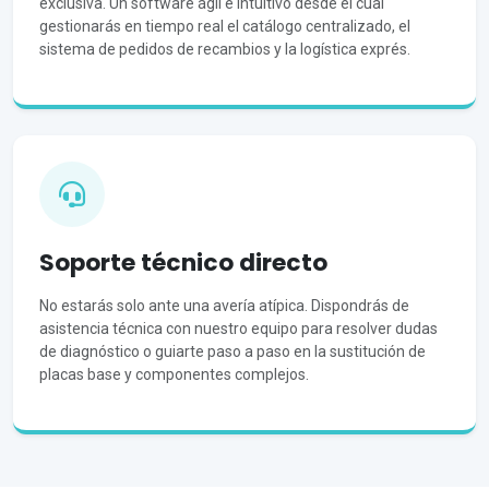
exclusiva. Un software ágil e intuitivo desde el cual
gestionarás en tiempo real el catálogo centralizado, el
sistema de pedidos de recambios y la logística exprés.
Soporte técnico directo
No estarás solo ante una avería atípica. Dispondrás de
asistencia técnica con nuestro equipo para resolver dudas
de diagnóstico o guiarte paso a paso en la sustitución de
placas base y componentes complejos.