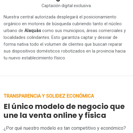
Captación digital exclusiva.
Nuestra central autorizada desplegará el posicionamiento
orgánico en motores de búsqueda cubriendo tanto el núcleo
urbano de
Alaquàs
como sus municipios, áreas comerciales y
localidades colindantes. Esto garantiza captar y desviar de
forma nativa todo el volumen de clientes que buscan reparar
sus dispositivos domésticos robotizados en la provincia hacia
tu nuevo establecimiento físico.
TRANSPARENCIA Y SOLIDEZ ECONÓMICA
El único modelo de negocio que
une la venta online y física
¿Por qué nuestro modelo es tan competitivo y económico?