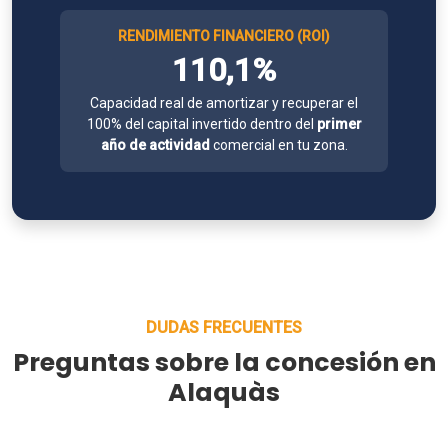
RENDIMIENTO FINANCIERO (ROI)
110,1%
Capacidad real de amortizar y recuperar el
100% del capital invertido dentro del
primer
año de actividad
comercial en tu zona.
DUDAS FRECUENTES
Preguntas sobre la concesión en
Alaquàs