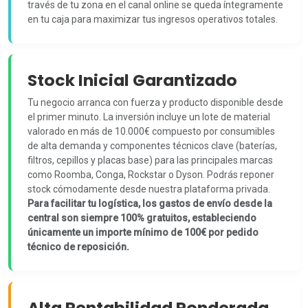
través de tu zona en el canal online se queda íntegramente
en tu caja para maximizar tus ingresos operativos totales.
Stock Inicial Garantizado
Tu negocio arranca con fuerza y producto disponible desde
el primer minuto. La inversión incluye un lote de material
valorado en más de 10.000€ compuesto por consumibles
de alta demanda y componentes técnicos clave (baterías,
filtros, cepillos y placas base) para las principales marcas
como Roomba, Conga, Rockstar o Dyson. Podrás reponer
stock cómodamente desde nuestra plataforma privada.
Para facilitar tu logística, los gastos de envío desde la
central son siempre 100% gratuitos, estableciendo
únicamente un importe mínimo de 100€ por pedido
técnico de reposición.
Alta Rentabilidad Ponderada