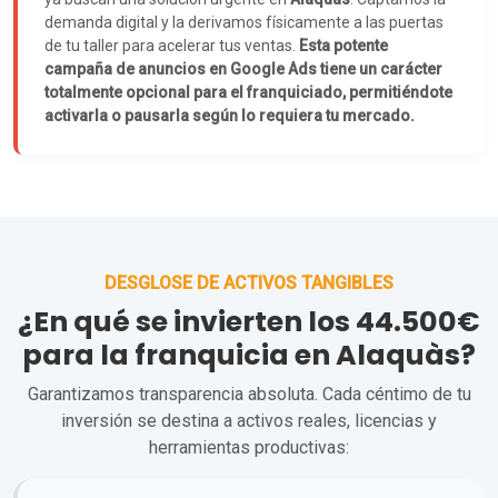
demanda digital y la derivamos físicamente a las puertas
de tu taller para acelerar tus ventas.
Esta potente
campaña de anuncios en Google Ads tiene un carácter
totalmente opcional para el franquiciado, permitiéndote
activarla o pausarla según lo requiera tu mercado.
DESGLOSE DE ACTIVOS TANGIBLES
¿En qué se invierten los 44.500€
para la franquicia en Alaquàs?
Garantizamos transparencia absoluta. Cada céntimo de tu
inversión se destina a activos reales, licencias y
herramientas productivas: