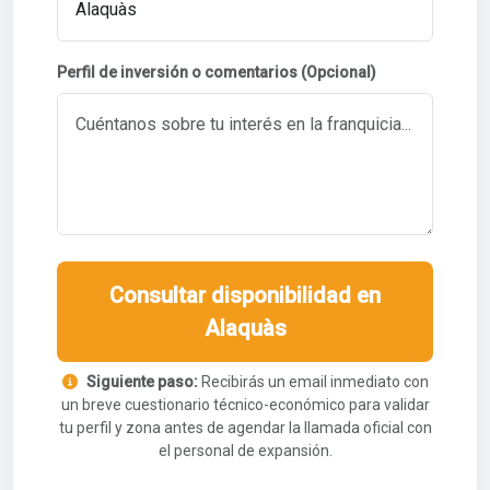
Perfil de inversión o comentarios (Opcional)
Consultar disponibilidad en
Alaquàs
Siguiente paso:
Recibirás un email inmediato con
un breve cuestionario técnico-económico para validar
tu perfil y zona antes de agendar la llamada oficial con
el personal de expansión.