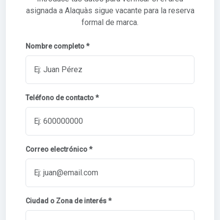
asignada a Alaquàs sigue vacante para la reserva
formal de marca.
Nombre completo *
Teléfono de contacto *
Correo electrónico *
Ciudad o Zona de interés *