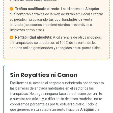
Tráfico cualificado directo:
Los clientes de
Alaquàs
que compran a través de la web acudirán a tu local a retirar
su pedido, multiplicando tus oportunidades de venta
cruzada (accesorios, mantenimientos preventivos o
limpiezas completas).
Rentabilidad absoluta:
A diferencia de otros modelos,
el franquiciado se queda con el 100% de la venta de los
pedidos online gestionados y recogidos en su punto físico.
Sin Royalties ni Canon
Facilitamos tu acceso al negocio suprimiendo por completo
las barreras de entrada habituales en el sector de las
franquicias. No pagas ninguna tasa de adhesión por unirte
a nuestra red oficial y, a diferencia de otros modelos, no te
cobraremos porcentajes por tu esfuerzo diario. Todo lo
que generes en tu establecimiento físico de
Alaquàs
o a