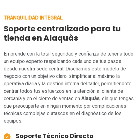
TRANQUILIDAD INTEGRAL
Soporte centralizado para tu
tienda en Alaquàs
Emprende con la total seguridad y confianza de tener a todo
un equipo experto respaldando cada uno de tus pasos
desde nuestra sede central. Diseñamos este modelo de
negocio con un objetivo claro: simplificar al máximo la
operativa diaria y la gestión interna del taller, permitiéndote
centrar todos tus esfuerzos en la atención al cliente de
cercanía y en el cierre de ventas en
Alaquàs
, sin que tengas
que preocuparte en ningún momento por complicaciones
técnicas complejas o atascos en el diagnóstico de los
equipos.
Soporte Técnico Directo