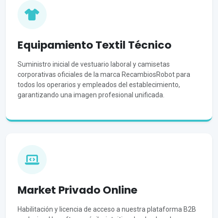
Equipamiento Textil Técnico
Suministro inicial de vestuario laboral y camisetas
corporativas oficiales de la marca RecambiosRobot para
todos los operarios y empleados del establecimiento,
garantizando una imagen profesional unificada.
Market Privado Online
Habilitación y licencia de acceso a nuestra plataforma B2B