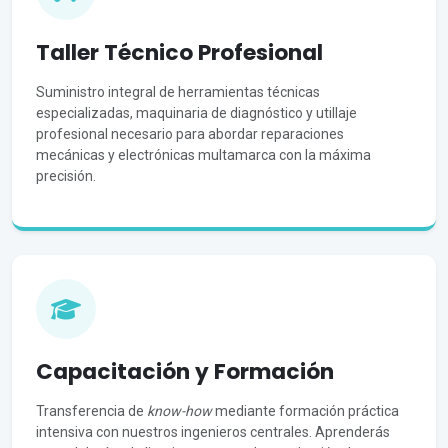
Taller Técnico Profesional
Suministro integral de herramientas técnicas
especializadas, maquinaria de diagnóstico y utillaje
profesional necesario para abordar reparaciones
mecánicas y electrónicas multamarca con la máxima
precisión.
Capacitación y Formación
Transferencia de
know-how
mediante formación práctica
intensiva con nuestros ingenieros centrales. Aprenderás