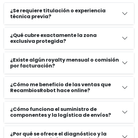
¿Se requiere titulación o experiencia
técnica previa?
¿Qué cubre exactamente la zona
exclusiva protegida?
¿Existe algún royalty mensual o comisión
por facturación?
¿Cómo me beneficio de las ventas que
RecambiosRobot hace online?
¿Cómo funciona el suministro de
componentes y la logística de envíos?
¿Por qué se ofrece el diagnóstico y la