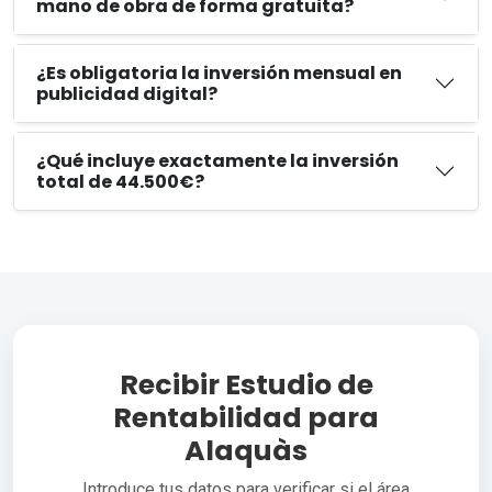
mano de obra de forma gratuita?
¿Es obligatoria la inversión mensual en
publicidad digital?
¿Qué incluye exactamente la inversión
total de 44.500€?
Recibir Estudio de
Rentabilidad para
Alaquàs
Introduce tus datos para verificar si el área