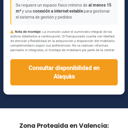
Se requiere un espacio físico mínimo de
al menos 15
m²
y una
conexión a internet estable
para gestionar
el sistema de gestión y pedidos.
Nota de montaje:
La inversión cubre el suministro integral de los
activos detallados a continuación. El franquiciado cuenta con libertad
de elección y flexibilidad en la adquisición y disposición del mobiliario
complementario según sus preferencias. No se realizan reformas
parciales ni integrales, ni montaje de mobiliario por parte de la central.
Consultar disponibilidad en
Alaquàs
Zona Protegida en Valencia: