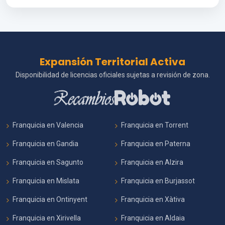
Expansión Territorial Activa
Disponibilidad de licencias oficiales sujetas a revisión de zona.
Franquicia en Valencia
Franquicia en Torrent
Franquicia en Gandia
Franquicia en Paterna
Franquicia en Sagunto
Franquicia en Alzira
Franquicia en Mislata
Franquicia en Burjassot
Franquicia en Ontinyent
Franquicia en Xàtiva
Franquicia en Xirivella
Franquicia en Aldaia