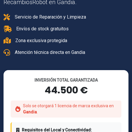
RecambiosRobot en Gandia.
Servicio de Reparación y Limpieza
Envíos de stock gratuitos
Zona exclusiva protegida
Atención técnica directa en Gandia
INVERSIÓN TOTAL GARANTIZADA
44.500 €
Solo se otorgará 1 licencia de marca exclusiva en
Gandia
.
Requisitos del Local y Conectividad: