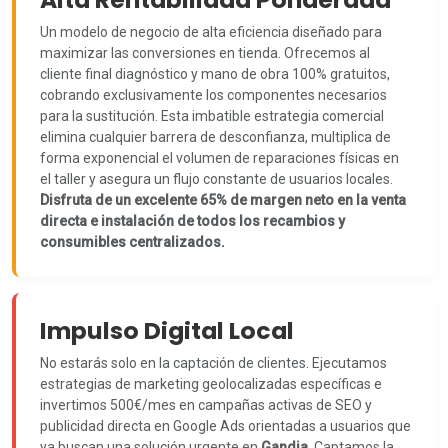
Un modelo de negocio de alta eficiencia diseñado para
maximizar las conversiones en tienda. Ofrecemos al
cliente final diagnóstico y mano de obra 100% gratuitos,
cobrando exclusivamente los componentes necesarios
para la sustitución. Esta imbatible estrategia comercial
elimina cualquier barrera de desconfianza, multiplica de
forma exponencial el volumen de reparaciones físicas en
el taller y asegura un flujo constante de usuarios locales.
Disfruta de un excelente 65% de margen neto en la venta
directa e instalación de todos los recambios y
consumibles centralizados.
Impulso Digital Local
No estarás solo en la captación de clientes. Ejecutamos
estrategias de marketing geolocalizadas específicas e
invertimos 500€/mes en campañas activas de SEO y
publicidad directa en Google Ads orientadas a usuarios que
ya buscan una solución urgente en
Gandia
. Captamos la