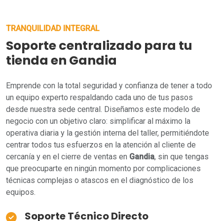
TRANQUILIDAD INTEGRAL
Soporte centralizado para tu
tienda en Gandia
Emprende con la total seguridad y confianza de tener a todo
un equipo experto respaldando cada uno de tus pasos
desde nuestra sede central. Diseñamos este modelo de
negocio con un objetivo claro: simplificar al máximo la
operativa diaria y la gestión interna del taller, permitiéndote
centrar todos tus esfuerzos en la atención al cliente de
cercanía y en el cierre de ventas en
Gandia
, sin que tengas
que preocuparte en ningún momento por complicaciones
técnicas complejas o atascos en el diagnóstico de los
equipos.
Soporte Técnico Directo