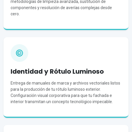
metodologías de limpieza avanzada, sustitución de
componentes y resolución de averías complejas desde
cero.
Identidad y Rótulo Luminoso
Entrega de manuales de marca y archivos vectoriales listos
para la producción de tu rótulo luminoso exterior.
Configuración visual corporativa para que tu fachada e
interior transmitan un concepto tecnológico impecable.