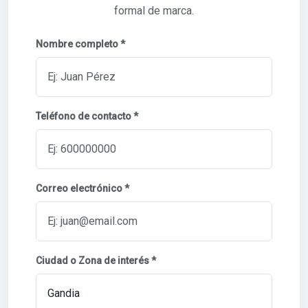
formal de marca.
Nombre completo *
Teléfono de contacto *
Correo electrónico *
Ciudad o Zona de interés *