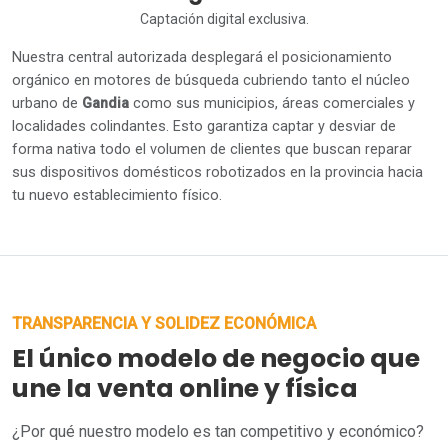
Captación digital exclusiva.
Nuestra central autorizada desplegará el posicionamiento
orgánico en motores de búsqueda cubriendo tanto el núcleo
urbano de
Gandia
como sus municipios, áreas comerciales y
localidades colindantes. Esto garantiza captar y desviar de
forma nativa todo el volumen de clientes que buscan reparar
sus dispositivos domésticos robotizados en la provincia hacia
tu nuevo establecimiento físico.
TRANSPARENCIA Y SOLIDEZ ECONÓMICA
El único modelo de negocio que
une la venta online y física
¿Por qué nuestro modelo es tan competitivo y económico?