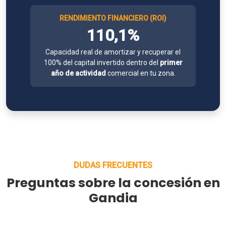
RENDIMIENTO FINANCIERO (ROI)
110,1%
Capacidad real de amortizar y recuperar el
100% del capital invertido dentro del
primer
año de actividad
comercial en tu zona.
DUDAS FRECUENTES
Preguntas sobre la concesión en
Gandia