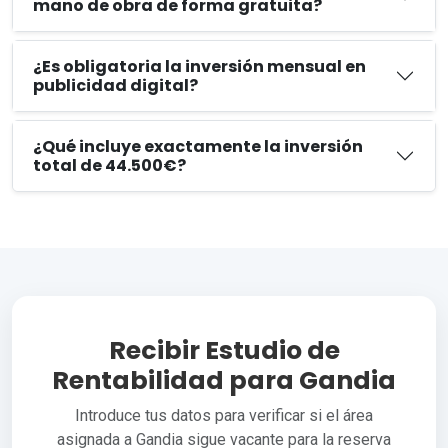
mano de obra de forma gratuita?
¿Es obligatoria la inversión mensual en
publicidad digital?
¿Qué incluye exactamente la inversión
total de 44.500€?
Recibir Estudio de
Rentabilidad para Gandia
Introduce tus datos para verificar si el área
asignada a Gandia sigue vacante para la reserva