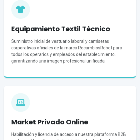
Equipamiento Textil Técnico
Suministro inicial de vestuario laboral y camisetas
corporativas oficiales de la marca RecambiosRobot para
todos los operarios y empleados del establecimiento,
garantizando una imagen profesional unificada.
Market Privado Online
Habilitación y licencia de acceso a nuestra plataforma B2B