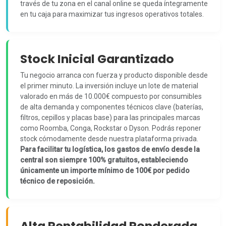
través de tu zona en el canal online se queda íntegramente
en tu caja para maximizar tus ingresos operativos totales.
Stock Inicial Garantizado
Tu negocio arranca con fuerza y producto disponible desde
el primer minuto. La inversión incluye un lote de material
valorado en más de 10.000€ compuesto por consumibles
de alta demanda y componentes técnicos clave (baterías,
filtros, cepillos y placas base) para las principales marcas
como Roomba, Conga, Rockstar o Dyson. Podrás reponer
stock cómodamente desde nuestra plataforma privada.
Para facilitar tu logística, los gastos de envío desde la
central son siempre 100% gratuitos, estableciendo
únicamente un importe mínimo de 100€ por pedido
técnico de reposición.
Alta Rentabilidad Ponderada