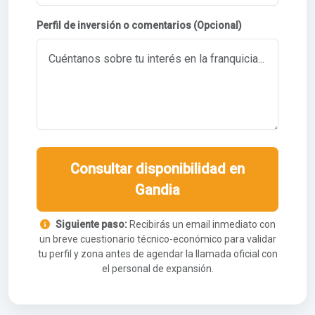
Perfil de inversión o comentarios (Opcional)
Consultar disponibilidad en
Gandia
Siguiente paso:
Recibirás un email inmediato con
un breve cuestionario técnico-económico para validar
tu perfil y zona antes de agendar la llamada oficial con
el personal de expansión.