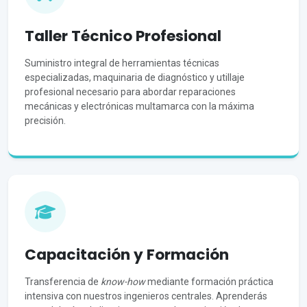
Taller Técnico Profesional
Suministro integral de herramientas técnicas
especializadas, maquinaria de diagnóstico y utillaje
profesional necesario para abordar reparaciones
mecánicas y electrónicas multamarca con la máxima
precisión.
Capacitación y Formación
Transferencia de
know-how
mediante formación práctica
intensiva con nuestros ingenieros centrales. Aprenderás