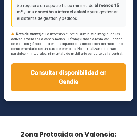
Se requiere un espacio físico mínimo de
al menos 15
m²
y una
conexión a internet estable
para gestionar
el sistema de gestión y pedidos.
Nota de montaje:
La inversión cubre el suministro integral de los
activos detallados a continuación. El franquiciado cuenta con libertad
de elección y flexibilidad en la adquisición y disposición del mobiliario
complementario según sus preferencias. No se realizan reformas
parciales ni integrales, ni montaje de mobiliario por parte de la central.
Consultar disponibilidad en
Gandia
Zona Protegida en Valencia: