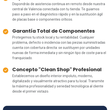
Dispondrás de asistencia continua en remoto desde nuestra
central de Valencia conectada con tu tienda. Te guiamos
paso a paso en el diagnóstico rápido y en la sustitución ágil
de placas base o componentes críticos.
Garantía Total de Componentes
Protegemos tu stock local y tu rentabilidad. Cualquier
problema, defecto o incidencia con las piezas suministradas
cuenta con cobertura directa: se sustituyen por unidades
nuevas de forma inmediata y sin ningún tipo de coste para el
franquiciado.
Concepto "Clean Shop" Profesional
Establecemos un diseño interior impoluto, moderno,
digitalizado y visualmente atractivo para tu local. Transmite
la máxima profesionalidad y seriedad tecnológica al cliente
desde el primer vistazo.