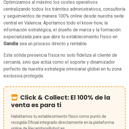
Optimizamos al máximo los costes operativos
centralizando todos los trámites administrativos, consultoría
y seguimientos de manera 100% online desde nuestra sede
central en Valencia. Aportamos todo el know-how, la
información estratégica, el diseño de marca y la formación
especializada para que abrir tu establecimiento físico en
Gandia
sea un proceso directo y rentable.
Esta sólida presencia física no solo fideliza al cliente de
cercanía, sino que actúa como el soporte y dinamizador
perfecto de nuestra estrategia omnicanal global en tu zona
exclusiva protegida.
Click & Collect: El 100% de la
venta es para ti
Habilitamos tu establecimiento físico como punto de
recogida Oficial integrado directamente en la plataforma
online de RecambiosRobot.es.