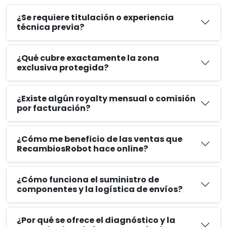
¿Se requiere titulación o experiencia
técnica previa?
¿Qué cubre exactamente la zona
exclusiva protegida?
¿Existe algún royalty mensual o comisión
por facturación?
¿Cómo me beneficio de las ventas que
RecambiosRobot hace online?
¿Cómo funciona el suministro de
componentes y la logística de envíos?
¿Por qué se ofrece el diagnóstico y la