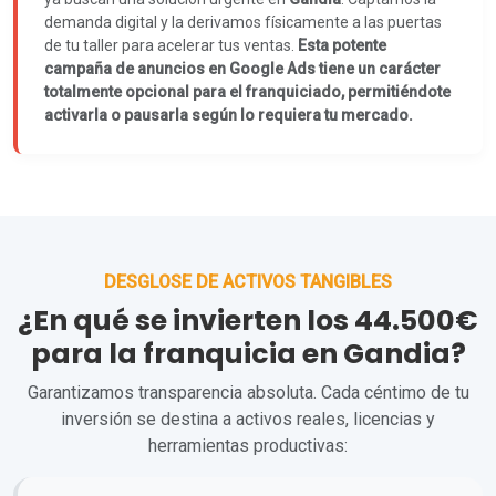
demanda digital y la derivamos físicamente a las puertas
de tu taller para acelerar tus ventas.
Esta potente
campaña de anuncios en Google Ads tiene un carácter
totalmente opcional para el franquiciado, permitiéndote
activarla o pausarla según lo requiera tu mercado.
DESGLOSE DE ACTIVOS TANGIBLES
¿En qué se invierten los 44.500€
para la franquicia en Gandia?
Garantizamos transparencia absoluta. Cada céntimo de tu
inversión se destina a activos reales, licencias y
herramientas productivas: