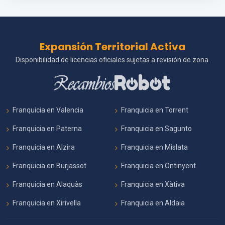
Expansión Territorial Activa
Disponibilidad de licencias oficiales sujetas a revisión de zona.
Franquicia en Valencia
Franquicia en Torrent
Franquicia en Paterna
Franquicia en Sagunto
Franquicia en Alzira
Franquicia en Mislata
Franquicia en Burjassot
Franquicia en Ontinyent
Franquicia en Alaquàs
Franquicia en Xàtiva
Franquicia en Xirivella
Franquicia en Aldaia