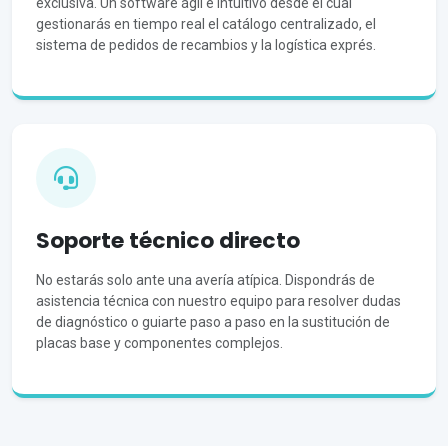
exclusiva. Un software ágil e intuitivo desde el cual
gestionarás en tiempo real el catálogo centralizado, el
sistema de pedidos de recambios y la logística exprés.
Soporte técnico directo
No estarás solo ante una avería atípica. Dispondrás de
asistencia técnica con nuestro equipo para resolver dudas
de diagnóstico o guiarte paso a paso en la sustitución de
placas base y componentes complejos.