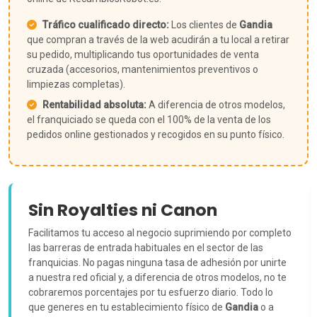
Tráfico cualificado directo:
Los clientes de
Gandia
que compran a través de la web acudirán a tu local a retirar
su pedido, multiplicando tus oportunidades de venta
cruzada (accesorios, mantenimientos preventivos o
limpiezas completas).
Rentabilidad absoluta:
A diferencia de otros modelos,
el franquiciado se queda con el 100% de la venta de los
pedidos online gestionados y recogidos en su punto físico.
Sin Royalties ni Canon
Facilitamos tu acceso al negocio suprimiendo por completo
las barreras de entrada habituales en el sector de las
franquicias. No pagas ninguna tasa de adhesión por unirte
a nuestra red oficial y, a diferencia de otros modelos, no te
cobraremos porcentajes por tu esfuerzo diario. Todo lo
que generes en tu establecimiento físico de
Gandia
o a