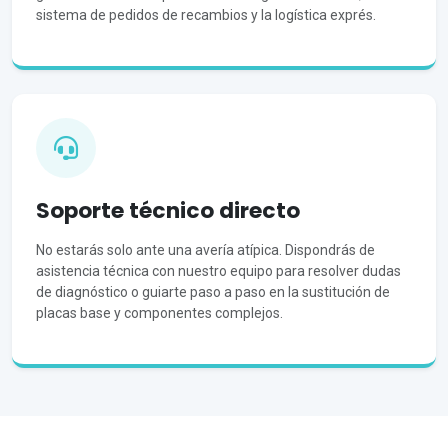
sistema de pedidos de recambios y la logística exprés.
Soporte técnico directo
No estarás solo ante una avería atípica. Dispondrás de
asistencia técnica con nuestro equipo para resolver dudas
de diagnóstico o guiarte paso a paso en la sustitución de
placas base y componentes complejos.