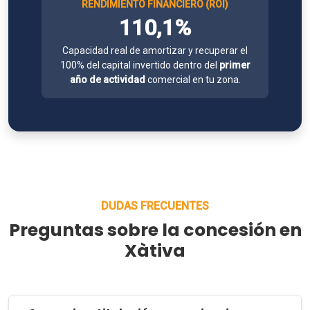
RENDIMIENTO FINANCIERO (ROI)
110,1%
Capacidad real de amortizar y recuperar el
100% del capital invertido dentro del
primer
año de actividad
comercial en tu zona.
DUDAS FRECUENTES
Preguntas sobre la concesión en
Xàtiva