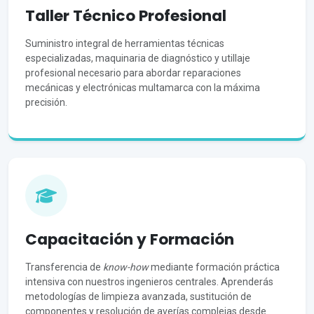
Taller Técnico Profesional
Suministro integral de herramientas técnicas
especializadas, maquinaria de diagnóstico y utillaje
profesional necesario para abordar reparaciones
mecánicas y electrónicas multamarca con la máxima
precisión.
Capacitación y Formación
Transferencia de
know-how
mediante formación práctica
intensiva con nuestros ingenieros centrales. Aprenderás
metodologías de limpieza avanzada, sustitución de
componentes y resolución de averías complejas desde