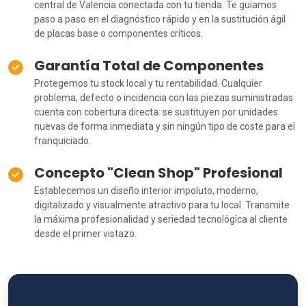
central de Valencia conectada con tu tienda. Te guiamos
paso a paso en el diagnóstico rápido y en la sustitución ágil
de placas base o componentes críticos.
Garantía Total de Componentes
Protegemos tu stock local y tu rentabilidad. Cualquier
problema, defecto o incidencia con las piezas suministradas
cuenta con cobertura directa: se sustituyen por unidades
nuevas de forma inmediata y sin ningún tipo de coste para el
franquiciado.
Concepto "Clean Shop" Profesional
Establecemos un diseño interior impoluto, moderno,
digitalizado y visualmente atractivo para tu local. Transmite
la máxima profesionalidad y seriedad tecnológica al cliente
desde el primer vistazo.