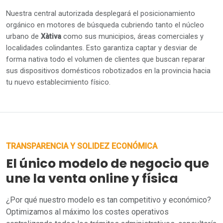
Nuestra central autorizada desplegará el posicionamiento
orgánico en motores de búsqueda cubriendo tanto el núcleo
urbano de
Xàtiva
como sus municipios, áreas comerciales y
localidades colindantes. Esto garantiza captar y desviar de
forma nativa todo el volumen de clientes que buscan reparar
sus dispositivos domésticos robotizados en la provincia hacia
tu nuevo establecimiento físico.
TRANSPARENCIA Y SOLIDEZ ECONÓMICA
El único modelo de negocio que
une la venta online y física
¿Por qué nuestro modelo es tan competitivo y económico?
Optimizamos al máximo los costes operativos