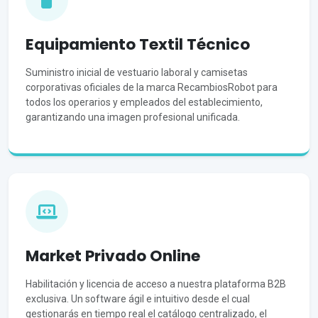
Equipamiento Textil Técnico
Suministro inicial de vestuario laboral y camisetas
corporativas oficiales de la marca RecambiosRobot para
todos los operarios y empleados del establecimiento,
garantizando una imagen profesional unificada.
Market Privado Online
Habilitación y licencia de acceso a nuestra plataforma B2B
exclusiva. Un software ágil e intuitivo desde el cual
gestionarás en tiempo real el catálogo centralizado, el