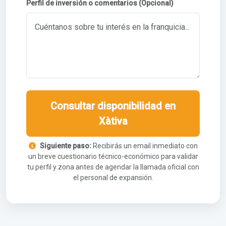
Perfil de inversión o comentarios (Opcional)
Consultar disponibilidad en
Xàtiva
Siguiente paso:
Recibirás un email inmediato con
un breve cuestionario técnico-económico para validar
tu perfil y zona antes de agendar la llamada oficial con
el personal de expansión.