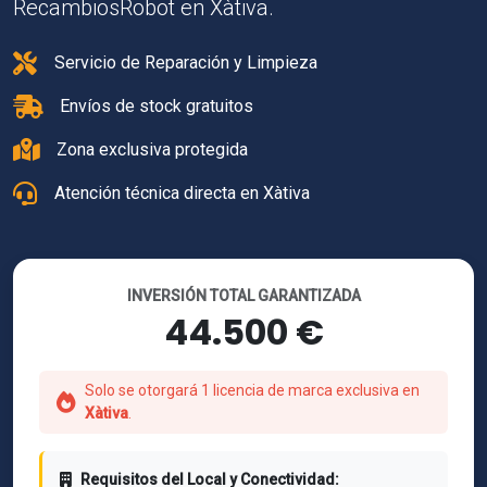
RecambiosRobot en Xàtiva.
Servicio de Reparación y Limpieza
Envíos de stock gratuitos
Zona exclusiva protegida
Atención técnica directa en Xàtiva
INVERSIÓN TOTAL GARANTIZADA
44.500 €
Solo se otorgará 1 licencia de marca exclusiva en
Xàtiva
.
Requisitos del Local y Conectividad: