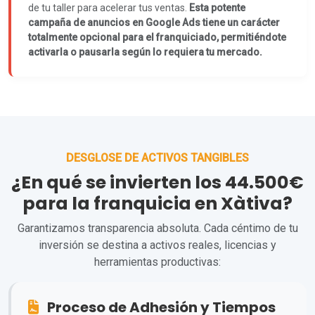
de tu taller para acelerar tus ventas.
Esta potente
campaña de anuncios en Google Ads tiene un carácter
totalmente opcional para el franquiciado, permitiéndote
activarla o pausarla según lo requiera tu mercado.
DESGLOSE DE ACTIVOS TANGIBLES
¿En qué se invierten los 44.500€
para la franquicia en Xàtiva?
Garantizamos transparencia absoluta. Cada céntimo de tu
inversión se destina a activos reales, licencias y
herramientas productivas:
Proceso de Adhesión y Tiempos