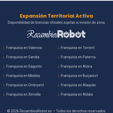
Expansión Territorial Activa
Disponibilidad de licencias oficiales sujetas a revisión de zona.
Franquicia en Valencia
Franquicia en Torrent
Franquicia en Gandia
Franquicia en Paterna
Franquicia en Sagunto
Franquicia en Alzira
Franquicia en Mislata
Franquicia en Burjassot
Franquicia en Ontinyent
Franquicia en Alaquàs
Franquicia en Xirivella
Franquicia en Aldaia
© 2026 RecambiosRobot.es — Todos los derechos reservados.