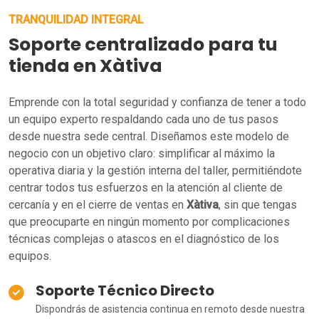
TRANQUILIDAD INTEGRAL
Soporte centralizado para tu
tienda en Xàtiva
Emprende con la total seguridad y confianza de tener a todo
un equipo experto respaldando cada uno de tus pasos
desde nuestra sede central. Diseñamos este modelo de
negocio con un objetivo claro: simplificar al máximo la
operativa diaria y la gestión interna del taller, permitiéndote
centrar todos tus esfuerzos en la atención al cliente de
cercanía y en el cierre de ventas en
Xàtiva
, sin que tengas
que preocuparte en ningún momento por complicaciones
técnicas complejas o atascos en el diagnóstico de los
equipos.
Soporte Técnico Directo
Dispondrás de asistencia continua en remoto desde nuestra