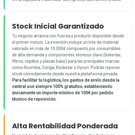
Stock Inicial Garantizado
Tu negocio arranca con fuerza y producto disponible desde
el primer minuto. La inversión incluye un lote de material
valorado en más de 10.000€ compuesto por consumibles
de alta demanda y componentes técnicos clave (baterías,
filtros, cepillos y placas base) para las principales marcas
como Roomba, Conga, Rockstar o Dyson. Podrás reponer
stock cómodamente desde nuestra plataforma privada.
Para facilitar tu logística, los gastos de envío desde la
central son siempre 100% gratuitos, estableciendo
únicamente un importe mínimo de 100€ por pedido
técnico de reposición.
Alta Rentabilidad Ponderada