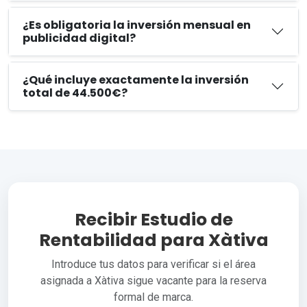
¿Es obligatoria la inversión mensual en
publicidad digital?
¿Qué incluye exactamente la inversión
total de 44.500€?
Recibir Estudio de
Rentabilidad para Xàtiva
Introduce tus datos para verificar si el área
asignada a Xàtiva sigue vacante para la reserva
formal de marca.