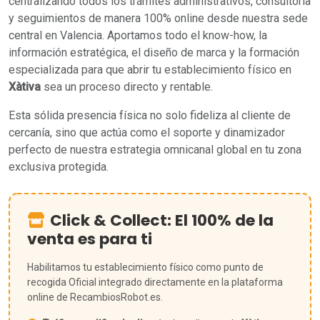
centralizando todos los trámites administrativos, consultoría
y seguimientos de manera 100% online desde nuestra sede
central en Valencia. Aportamos todo el know-how, la
información estratégica, el diseño de marca y la formación
especializada para que abrir tu establecimiento físico en
Xàtiva
sea un proceso directo y rentable.
Esta sólida presencia física no solo fideliza al cliente de
cercanía, sino que actúa como el soporte y dinamizador
perfecto de nuestra estrategia omnicanal global en tu zona
exclusiva protegida.
Click & Collect: El 100% de la
venta es para ti
Habilitamos tu establecimiento físico como punto de
recogida Oficial integrado directamente en la plataforma
online de RecambiosRobot.es.