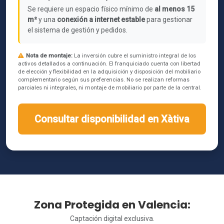
Se requiere un espacio físico mínimo de
al menos 15
m²
y una
conexión a internet estable
para gestionar
el sistema de gestión y pedidos.
Nota de montaje:
La inversión cubre el suministro integral de los
activos detallados a continuación. El franquiciado cuenta con libertad
de elección y flexibilidad en la adquisición y disposición del mobiliario
complementario según sus preferencias. No se realizan reformas
parciales ni integrales, ni montaje de mobiliario por parte de la central.
Consultar disponibilidad en Xàtiva
Zona Protegida en Valencia:
Captación digital exclusiva.