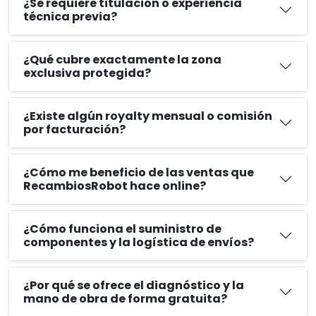
¿Se requiere titulación o experiencia
técnica previa?
¿Qué cubre exactamente la zona
exclusiva protegida?
¿Existe algún royalty mensual o comisión
por facturación?
¿Cómo me beneficio de las ventas que
RecambiosRobot hace online?
¿Cómo funciona el suministro de
componentes y la logística de envíos?
¿Por qué se ofrece el diagnóstico y la
mano de obra de forma gratuita?