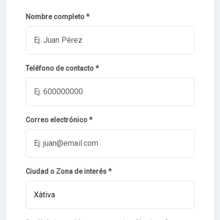
Nombre completo *
Teléfono de contacto *
Correo electrónico *
Ciudad o Zona de interés *