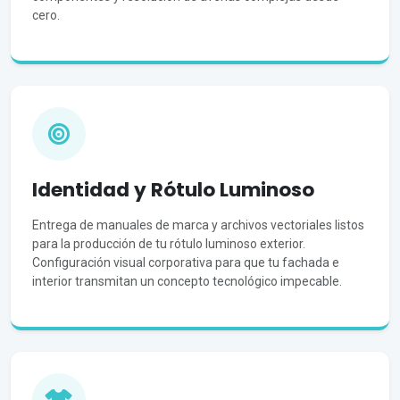
cero.
Identidad y Rótulo Luminoso
Entrega de manuales de marca y archivos vectoriales listos
para la producción de tu rótulo luminoso exterior.
Configuración visual corporativa para que tu fachada e
interior transmitan un concepto tecnológico impecable.