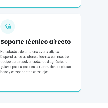
Soporte técnico directo
No estarás solo ante una avería atípica.
Dispondrás de asistencia técnica con nuestro
equipo para resolver dudas de diagnóstico o
guiarte paso a paso en la sustitución de placas
base y componentes complejos.