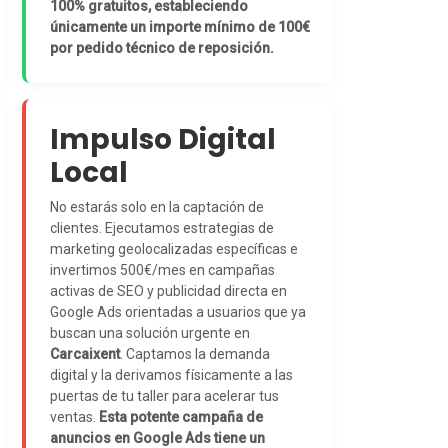
100% gratuitos, estableciendo
únicamente un importe mínimo de 100€
por pedido técnico de reposición.
Impulso Digital
Local
No estarás solo en la captación de
clientes. Ejecutamos estrategias de
marketing geolocalizadas específicas e
invertimos 500€/mes en campañas
activas de SEO y publicidad directa en
Google Ads orientadas a usuarios que ya
buscan una solución urgente en
Carcaixent
. Captamos la demanda
digital y la derivamos físicamente a las
puertas de tu taller para acelerar tus
ventas.
Esta potente campaña de
anuncios en Google Ads tiene un