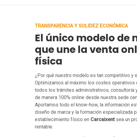
TRANSPARENCIA Y SOLIDEZ ECONÓMICA
El único modelo de 
que une la venta onl
física
¿Por qué nuestro modelo es tan competitivo y
Optimizamos al máximo los costes operativos 
todos los trámites administrativos, consultoría
de manera 100% online desde nuestra sede cent
Aportamos todo el know-how, la información est
diseño de marca y la formación especializada pa
establecimiento físico en
Carcaixent
sea un pr
rentable.