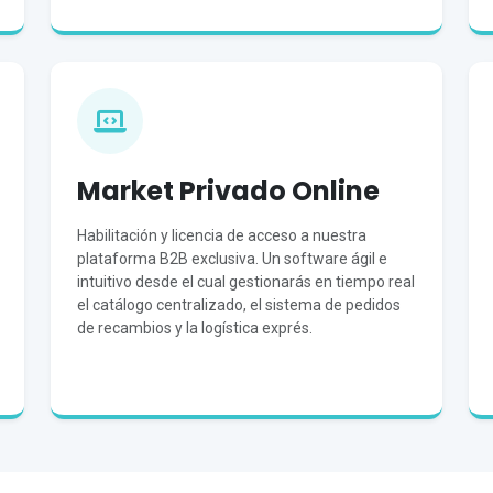
Market Privado Online
Habilitación y licencia de acceso a nuestra
plataforma B2B exclusiva. Un software ágil e
intuitivo desde el cual gestionarás en tiempo real
el catálogo centralizado, el sistema de pedidos
de recambios y la logística exprés.