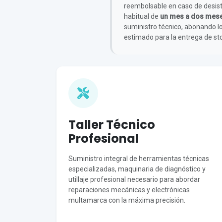
reembolsable en caso de desisti
habitual de
un mes a dos mes
suministro técnico, abonando l
estimado para la entrega de sto
Taller Técnico
Profesional
Suministro integral de herramientas técnicas
especializadas, maquinaria de diagnóstico y
utillaje profesional necesario para abordar
reparaciones mecánicas y electrónicas
multamarca con la máxima precisión.