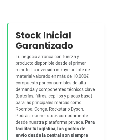
Stock Inicial
Garantizado
Tu negocio arranca con fuerza y
producto disponible desde el primer
minuto. La inversión incluye un lote de
material valorado en más de 10.000€
compuesto por consumibles de alta
demanda y componentes técnicos clave
(baterías, filtros, cepillos y placas base)
para las principales marcas como
Roomba, Conga, Rockstar o Dyson.
Podrás reponer stock cómodamente
desde nuestra plataforma privada.
Para
facilitar tu logística, los gastos de
envío desde la central son siempre