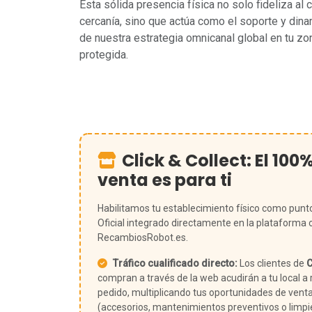
Esta sólida presencia física no solo fideliza al 
cercanía, sino que actúa como el soporte y din
de nuestra estrategia omnicanal global en tu zo
protegida.
Click & Collect: El 100
venta es para ti
Habilitamos tu establecimiento físico como punt
Oficial integrado directamente en la plataforma 
RecambiosRobot.es.
Tráfico cualificado directo:
Los clientes de
C
compran a través de la web acudirán a tu local a r
pedido, multiplicando tus oportunidades de vent
(accesorios, mantenimientos preventivos o limp