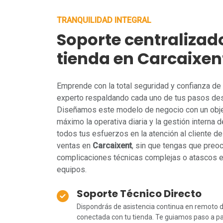
TRANQUILIDAD INTEGRAL
Soporte centralizad
tienda en Carcaixen
Emprende con la total seguridad y confianza de 
experto respaldando cada uno de tus pasos des
Diseñamos este modelo de negocio con un objeti
máximo la operativa diaria y la gestión interna de
todos tus esfuerzos en la atención al cliente de 
ventas en
Carcaixent
, sin que tengas que preo
complicaciones técnicas complejas o atascos e
equipos.
Soporte Técnico Directo
Dispondrás de asistencia continua en remoto d
conectada con tu tienda. Te guiamos paso a pas