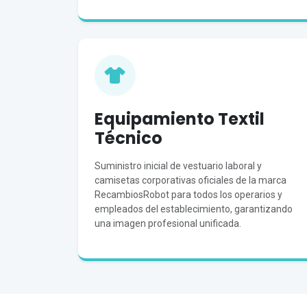
Equipamiento Textil
Técnico
Suministro inicial de vestuario laboral y
camisetas corporativas oficiales de la marca
RecambiosRobot para todos los operarios y
empleados del establecimiento, garantizando
una imagen profesional unificada.