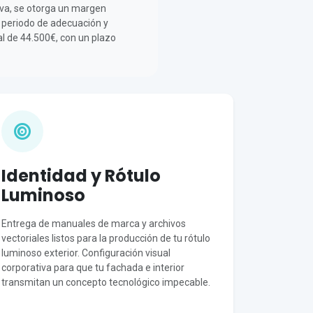
erva, se otorga un margen
el periodo de adecuación y
al de 44.500€, con un plazo
Identidad y Rótulo
Luminoso
Entrega de manuales de marca y archivos
vectoriales listos para la producción de tu rótulo
luminoso exterior. Configuración visual
corporativa para que tu fachada e interior
transmitan un concepto tecnológico impecable.