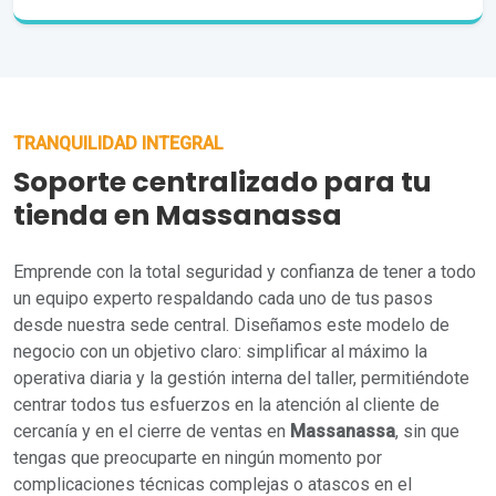
TRANQUILIDAD INTEGRAL
Soporte centralizado para tu
tienda en Massanassa
Emprende con la total seguridad y confianza de tener a todo
un equipo experto respaldando cada uno de tus pasos
desde nuestra sede central. Diseñamos este modelo de
negocio con un objetivo claro: simplificar al máximo la
operativa diaria y la gestión interna del taller, permitiéndote
centrar todos tus esfuerzos en la atención al cliente de
cercanía y en el cierre de ventas en
Massanassa
, sin que
tengas que preocuparte en ningún momento por
complicaciones técnicas complejas o atascos en el