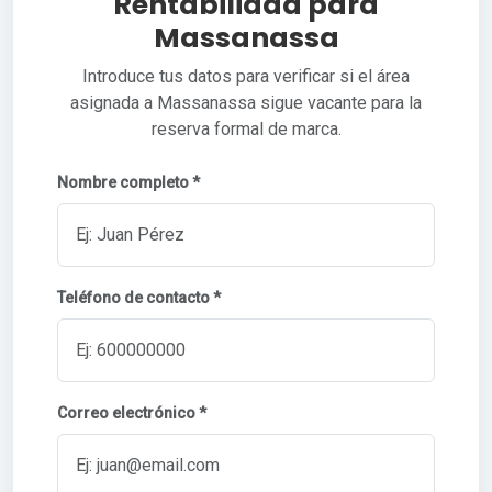
Rentabilidad para
Massanassa
Introduce tus datos para verificar si el área
asignada a Massanassa sigue vacante para la
reserva formal de marca.
Nombre completo *
Teléfono de contacto *
Correo electrónico *