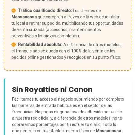
Tráfico cualificado directo:
Los clientes de
Massanassa
que compran a través de la web acudirán a
tu local a retirar su pedido, multiplicando tus oportunidades
de venta cruzada (accesorios, mantenimientos
preventivos o limpiezas completas).
Rentabilidad absoluta:
A diferencia de otros modelos,
el franquiciado se queda con el 100% de la venta de los
pedidos online gestionados y recogidos en su punto físico.
Sin Royalties ni Canon
Facilitamos tu acceso al negocio suprimiendo por completo
las barreras de entrada habituales en el sector de las
franquicias. No pagas ninguna tasa de adhesión por unirte
a nuestra red oficial y, a diferencia de otros modelos, no te
cobraremos porcentajes por tu esfuerzo diario. Todo lo
que generes en tu establecimiento físico de
Massanassa