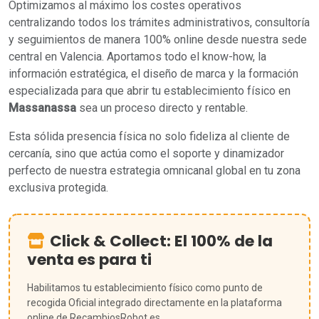
Optimizamos al máximo los costes operativos
centralizando todos los trámites administrativos, consultoría
y seguimientos de manera 100% online desde nuestra sede
central en Valencia. Aportamos todo el know-how, la
información estratégica, el diseño de marca y la formación
especializada para que abrir tu establecimiento físico en
Massanassa
sea un proceso directo y rentable.
Esta sólida presencia física no solo fideliza al cliente de
cercanía, sino que actúa como el soporte y dinamizador
perfecto de nuestra estrategia omnicanal global en tu zona
exclusiva protegida.
Click & Collect: El 100% de la
venta es para ti
Habilitamos tu establecimiento físico como punto de
recogida Oficial integrado directamente en la plataforma
online de RecambiosRobot.es.