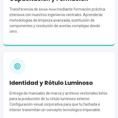
Transferencia de
know-how
mediante formación práctica
intensiva con nuestros ingenieros centrales. Aprenderás
metodologías de limpieza avanzada, sustitución de
componentes y resolución de averías complejas desde
cero.
Identidad y Rótulo Luminoso
Entrega de manuales de marca y archivos vectoriales listos
para la producción de tu rótulo luminoso exterior.
Configuración visual corporativa para que tu fachada e
interior transmitan un concepto tecnológico impecable.