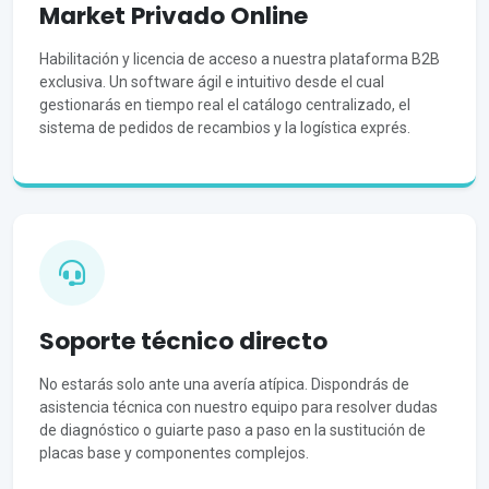
Market Privado Online
Habilitación y licencia de acceso a nuestra plataforma B2B
exclusiva. Un software ágil e intuitivo desde el cual
gestionarás en tiempo real el catálogo centralizado, el
sistema de pedidos de recambios y la logística exprés.
Soporte técnico directo
No estarás solo ante una avería atípica. Dispondrás de
asistencia técnica con nuestro equipo para resolver dudas
de diagnóstico o guiarte paso a paso en la sustitución de
placas base y componentes complejos.