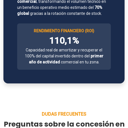
comercial
, transformando el volumen técnico en
un beneficio operativo medio estimado del
70%
global
gracias a la rotación constante de stock.
RENDIMIENTO FINANCIERO (ROI)
110,1%
Capacidad real de amortizar y recuperar el
100% del capital invertido dentro del
primer
año de actividad
comercial en tu zona.
DUDAS FRECUENTES
Preguntas sobre la concesión en