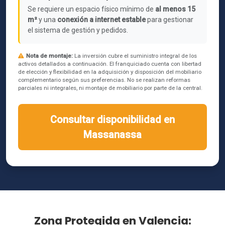
Se requiere un espacio físico mínimo de
al menos 15
m²
y una
conexión a internet estable
para gestionar
el sistema de gestión y pedidos.
Nota de montaje:
La inversión cubre el suministro integral de los
activos detallados a continuación. El franquiciado cuenta con libertad
de elección y flexibilidad en la adquisición y disposición del mobiliario
complementario según sus preferencias. No se realizan reformas
parciales ni integrales, ni montaje de mobiliario por parte de la central.
Consultar disponibilidad en
Massanassa
Zona Protegida en Valencia: