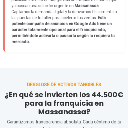
ya buscan una solución urgente en
Massanassa
.
Captamos la demanda digital y la derivamos físicamente a
las puertas de tu taller para acelerar tus ventas.
Esta
potente campaña de anuncios en Google Ads tiene un
carácter totalmente opcional para el franquiciado,
permitiéndote activarla o pausarla según lo requiera tu
mercado.
DESGLOSE DE ACTIVOS TANGIBLES
¿En qué se invierten los 44.500€
para la franquicia en
Massanassa?
Garantizamos transparencia absoluta. Cada céntimo de tu