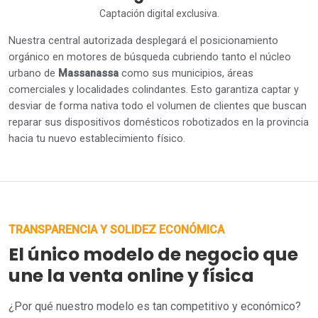
Captación digital exclusiva.
Nuestra central autorizada desplegará el posicionamiento
orgánico en motores de búsqueda cubriendo tanto el núcleo
urbano de
Massanassa
como sus municipios, áreas
comerciales y localidades colindantes. Esto garantiza captar y
desviar de forma nativa todo el volumen de clientes que buscan
reparar sus dispositivos domésticos robotizados en la provincia
hacia tu nuevo establecimiento físico.
TRANSPARENCIA Y SOLIDEZ ECONÓMICA
El único modelo de negocio que
une la venta online y física
¿Por qué nuestro modelo es tan competitivo y económico?