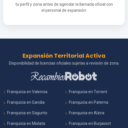
tu perfil y zona antes de agendar la llamada oficial con
el personal de expansión.
Expansión Territorial Activa
Disponibilidad de licencias oficiales sujetas a revisión de zona.
Franquicia en Valencia
Franquicia en Torrent
Franquicia en Gandia
Franquicia en Paterna
Franquicia en Sagunto
Franquicia en Alzira
Franquicia en Mislata
Franquicia en Burjassot