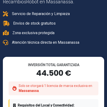
RecambiosRobot en Massanassa.
Servicio de Reparación y Limpieza
Envíos de stock gratuitos
Zona exclusiva protegida
Atención técnica directa en Massanassa
INVERSIÓN TOTAL GARANTIZADA
44.500 €
Solo se otorgará 1 licencia de marca exclusiva en
Massanassa
.
Requisitos del Local y Conectividad: