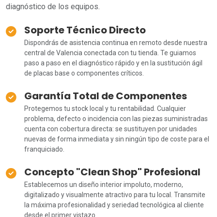
diagnóstico de los equipos.
Soporte Técnico Directo
Dispondrás de asistencia continua en remoto desde nuestra
central de Valencia conectada con tu tienda. Te guiamos
paso a paso en el diagnóstico rápido y en la sustitución ágil
de placas base o componentes críticos.
Garantía Total de Componentes
Protegemos tu stock local y tu rentabilidad. Cualquier
problema, defecto o incidencia con las piezas suministradas
cuenta con cobertura directa: se sustituyen por unidades
nuevas de forma inmediata y sin ningún tipo de coste para el
franquiciado.
Concepto "Clean Shop" Profesional
Establecemos un diseño interior impoluto, moderno,
digitalizado y visualmente atractivo para tu local. Transmite
la máxima profesionalidad y seriedad tecnológica al cliente
desde el primer vistazo.