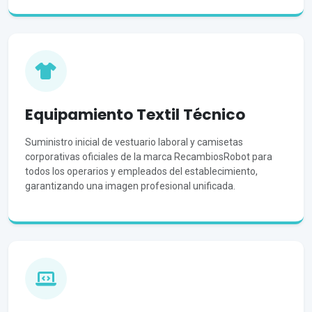
Equipamiento Textil Técnico
Suministro inicial de vestuario laboral y camisetas
corporativas oficiales de la marca RecambiosRobot para
todos los operarios y empleados del establecimiento,
garantizando una imagen profesional unificada.