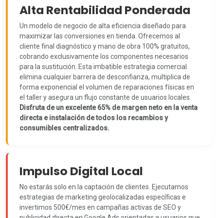
Alta Rentabilidad Ponderada
Un modelo de negocio de alta eficiencia diseñado para
maximizar las conversiones en tienda. Ofrecemos al
cliente final diagnóstico y mano de obra 100% gratuitos,
cobrando exclusivamente los componentes necesarios
para la sustitución. Esta imbatible estrategia comercial
elimina cualquier barrera de desconfianza, multiplica de
forma exponencial el volumen de reparaciones físicas en
el taller y asegura un flujo constante de usuarios locales.
Disfruta de un excelente 65% de margen neto en la venta
directa e instalación de todos los recambios y
consumibles centralizados.
Impulso Digital Local
No estarás solo en la captación de clientes. Ejecutamos
estrategias de marketing geolocalizadas específicas e
invertimos 500€/mes en campañas activas de SEO y
publicidad directa en Google Ads orientadas a usuarios que