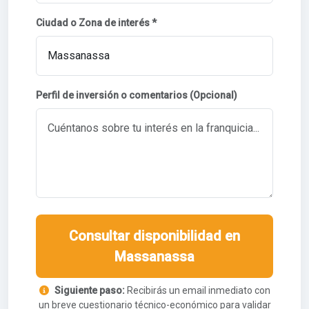
Ciudad o Zona de interés *
Perfil de inversión o comentarios (Opcional)
Consultar disponibilidad en
Massanassa
Siguiente paso:
Recibirás un email inmediato con
un breve cuestionario técnico-económico para validar