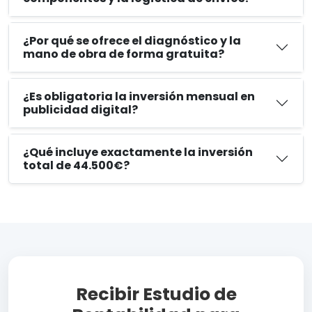
¿Por qué se ofrece el diagnóstico y la
mano de obra de forma gratuita?
¿Es obligatoria la inversión mensual en
publicidad digital?
¿Qué incluye exactamente la inversión
total de 44.500€?
Recibir Estudio de