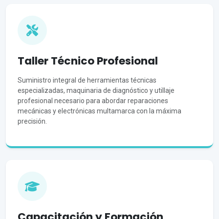
Taller Técnico Profesional
Suministro integral de herramientas técnicas
especializadas, maquinaria de diagnóstico y utillaje
profesional necesario para abordar reparaciones
mecánicas y electrónicas multamarca con la máxima
precisión.
Capacitación y Formación