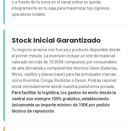
o a través de tu zona en el canal online se queda
íntegramente en tu caja para maximizar tus ingresos
operativos totales.
Stock Inicial Garantizado
Tu negocio arranca con fuerza y producto disponible desde
el primer minuto. La inversión incluye un lote de material
valorado en más de 10.000€ compuesto por consumibles
de alta demanda y componentes técnicos clave (baterías,
filtros, cepillos y placas base) para las principales marcas
como Roomba, Conga, Rockstar o Dyson. Podrás reponer
stock cómodamente desde nuestra plataforma privada.
Para facilitar tu logística, los gastos de envío desde la
central son siempre 100% gratuitos, estableciendo
únicamente un importe mínimo de 100€ por pedido
técnico de reposición.